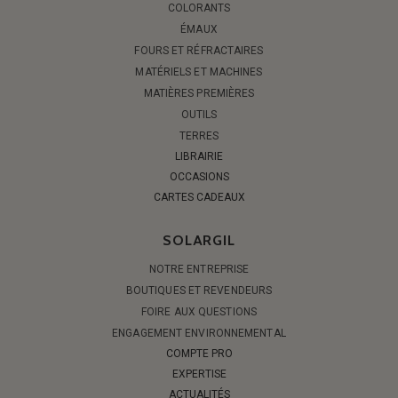
COLORANTS
ÉMAUX
FOURS ET RÉFRACTAIRES
MATÉRIELS ET MACHINES
MATIÈRES PREMIÈRES
OUTILS
TERRES
LIBRAIRIE
OCCASIONS
CARTES CADEAUX
SOLARGIL
NOTRE ENTREPRISE
BOUTIQUES ET REVENDEURS
FOIRE AUX QUESTIONS
ENGAGEMENT ENVIRONNEMENTAL
COMPTE PRO
EXPERTISE
ACTUALITÉS