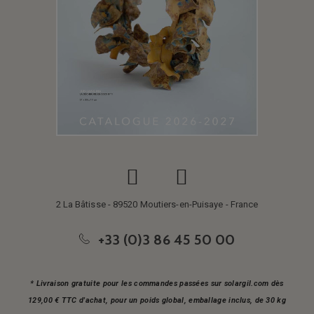
2 La Bâtisse - 89520 Moutiers-en-Puisaye - France
+33 (0)3 86 45 50 00
* Livraison gratuite pour les commandes passées sur solargil.com dès
129,00 € TTC d'achat, pour un poids global, emballage inclus, de 30 kg