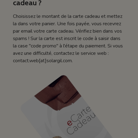
cadeau ?
Choisissez le montant de la carte cadeau et mettez
la dans votre panier. Une fois payée, vous recevrez
par email votre carte cadeau. Vérifiez bien dans vos
spams ! Sur la carte est inscrit le code à saisir dans
la case "code promo" à l'étape du paiement. Si vous
avez une difficulté, contactez le service web :
contact.web[at]solargil.com.