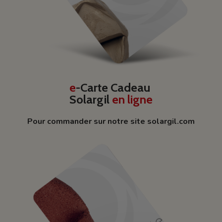
e
-Carte Cadeau
Solargil
en ligne
Pour commander sur notre site solargil.com