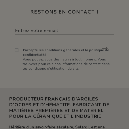
RESTONS EN CONTACT !
J'accepte les conditions générales et la politique de
confidentialité.
Vous pouvez vous désinscrire à tout moment. Vous
trouverez pour cela nos informations de contact dans
les conditions d'utilisation du site.
PRODUCTEUR FRANÇAIS D’ARGILES,
D’OCRES ET D’HÉMATITE. FABRICANT DE
MATIÈRES PREMIÈRES ET DE MATÉRIEL
POUR LA CÉRAMIQUE ET L’INDUSTRIE.
Héritière d’un savoir-faire séculaire, Solargil est une