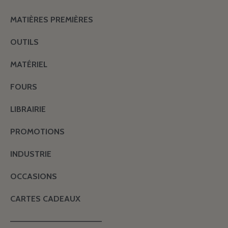
MATIÈRES PREMIÈRES
OUTILS
MATÉRIEL
FOURS
LIBRAIRIE
PROMOTIONS
INDUSTRIE
OCCASIONS
CARTES CADEAUX
———————————————