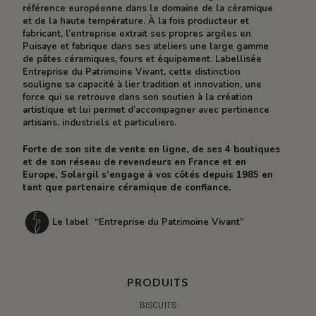
référence européenne dans le domaine de la céramique
et de la haute température. À la fois producteur et
fabricant, l’entreprise extrait ses propres argiles en
Puisaye et fabrique dans ses ateliers une large gamme
de pâtes céramiques, fours et équipement. Labellisée
Entreprise du Patrimoine Vivant, cette distinction
souligne sa capacité à lier tradition et innovation, une
force qui se retrouve dans son soutien à la création
artistique et lui permet d’accompagner avec pertinence
artisans, industriels et particuliers.
Forte de son site de vente en ligne, de ses 4 boutiques
et de son réseau de revendeurs en France et en
Europe, Solargil s’engage à vos côtés depuis 1985 en
tant que partenaire céramique de confiance.
Le label “Entreprise du Patrimoine Vivant”
PRODUITS
BISCUITS