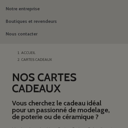
Notre entreprise
Boutiques et revendeurs
Nous contacter
ACCUEIL
CARTES CADEAUX
NOS CARTES
CADEAUX
Vous cherchez le cadeau idéal
pour un passionné de modelage,
de poterie ou de céramique ?