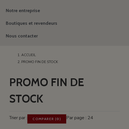
Notre entreprise
Boutiques et revendeurs
Nous contacter
ACCUEIL
PROMO FIN DE STOCK
PROMO FIN DE
STOCK
Trier par :
Par page : 24
COMPARER
(
0
)