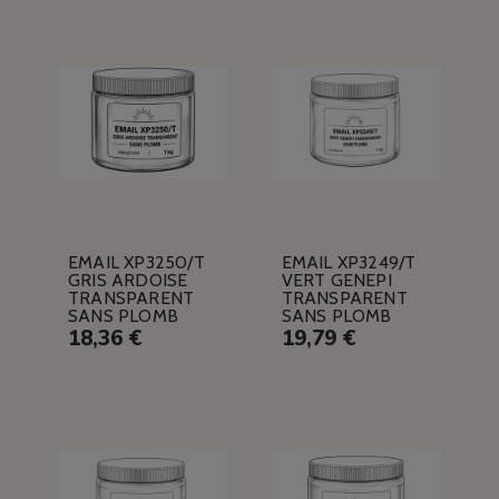
EMAIL XP3250/T
EMAIL XP3249/T
GRIS ARDOISE
VERT GENEPI
TRANSPARENT
TRANSPARENT
SANS PLOMB
SANS PLOMB
18,36 €
19,79 €