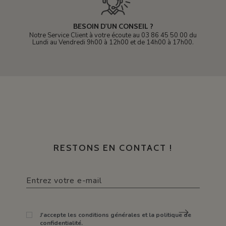
BESOIN D'UN CONSEIL ?
Notre Service Client à votre écoute au 03 86 45 50 00 du
Lundi au Vendredi 9h00 à 12h00 et de 14h00 à 17h00.
RESTONS EN CONTACT !
J'accepte les conditions générales et la politique de
confidentialité.