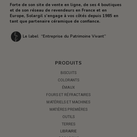
Forte de son site de vente en ligne, de ses 4 boutiques
et de son réseau de revendeurs en France et en
Europe, Solargil s’engage à vos côtés depuis 1985 en
tant que partenaire céramique de confiance.
Le label “Entreprise du Patrimoine Vivant”
PRODUITS
BISCUITS
COLORANTS
ÉMAUX
FOURS ET RÉFRACTAIRES
MATÉRIELS ET MACHINES
MATIÈRES PREMIÈRES
OUTILS
TERRES
LIBRAIRIE