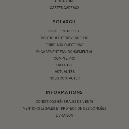
OCCASIONS
CARTES CADEAUX
SOLARGIL
NOTRE ENTREPRISE
BOUTIQUES ET REVENDEURS
FOIRE AUX QUESTIONS
ENGAGEMENT ENVIRONNEMENTAL
COMPTE PRO
EXPERTISE
ACTUALITÉS
NOUS CONTACTER
INFORMATIONS
CONDITIONS GÉNÉRALES DE VENTE
MENTIONS LÉGALES ET PROTECTION DES DONNÉES
LIVRAISON