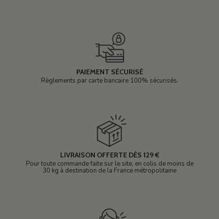
PAIEMENT SÉCURISÉ
Règlements par carte bancaire 100% sécurisés.
LIVRAISON OFFERTE DÈS 129 €
Pour toute commande faite sur le site, en colis de moins de
30 kg à destination de la France métropolitaine