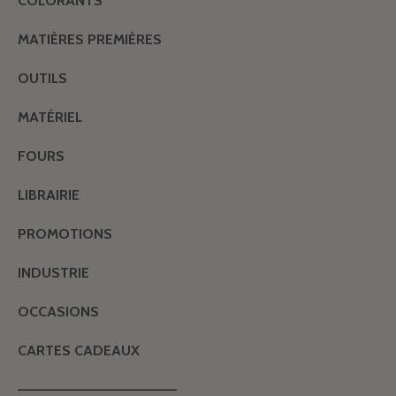
COLORANTS
MATIÈRES PREMIÈRES
OUTILS
MATÉRIEL
FOURS
LIBRAIRIE
PROMOTIONS
INDUSTRIE
OCCASIONS
CARTES CADEAUX
———————————————