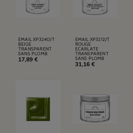
EMAIL XP3240/T
EMAIL XP3212/T
BEIGE
ROUGE
TRANSPARENT
ECARLATE
SANS PLOMB
TRANSPARENT
SANS PLOMB
17,89 €
31,16 €