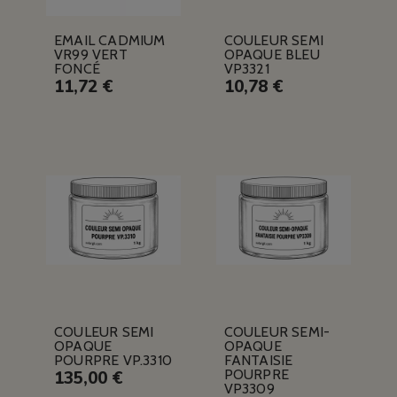
EMAIL CADMIUM
COULEUR SEMI
VR99 VERT
OPAQUE BLEU
FONCÉ
VP3321
11,72 €
10,78 €
COULEUR SEMI
COULEUR SEMI-
OPAQUE
OPAQUE
POURPRE VP.3310
FANTAISIE
POURPRE
135,00 €
VP3309