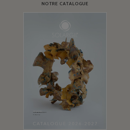
NOTRE CATALOGUE