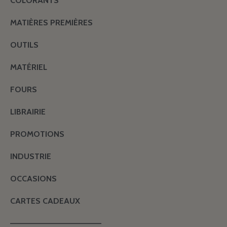
COLORANTS
MATIÈRES PREMIÈRES
OUTILS
MATÉRIEL
FOURS
LIBRAIRIE
PROMOTIONS
INDUSTRIE
OCCASIONS
CARTES CADEAUX
———————————————