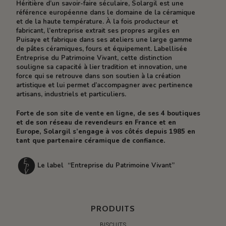
Héritière d’un savoir-faire séculaire, Solargil est une
référence européenne dans le domaine de la céramique
et de la haute température. À la fois producteur et
fabricant, l’entreprise extrait ses propres argiles en
Puisaye et fabrique dans ses ateliers une large gamme
de pâtes céramiques, fours et équipement. Labellisée
Entreprise du Patrimoine Vivant, cette distinction
souligne sa capacité à lier tradition et innovation, une
force qui se retrouve dans son soutien à la création
artistique et lui permet d’accompagner avec pertinence
artisans, industriels et particuliers.
Forte de son site de vente en ligne, de ses 4 boutiques
et de son réseau de revendeurs en France et en
Europe, Solargil s’engage à vos côtés depuis 1985 en
tant que partenaire céramique de confiance.
Le label “Entreprise du Patrimoine Vivant”
PRODUITS
BISCUITS