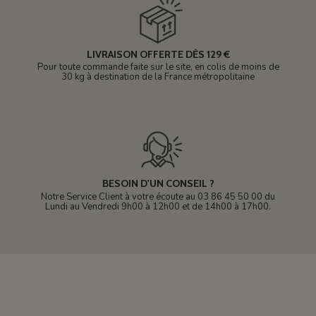
LIVRAISON OFFERTE DÈS 129 €
Pour toute commande faite sur le site, en colis de moins de
30 kg à destination de la France métropolitaine
BESOIN D'UN CONSEIL ?
Notre Service Client à votre écoute au 03 86 45 50 00 du
Lundi au Vendredi 9h00 à 12h00 et de 14h00 à 17h00.