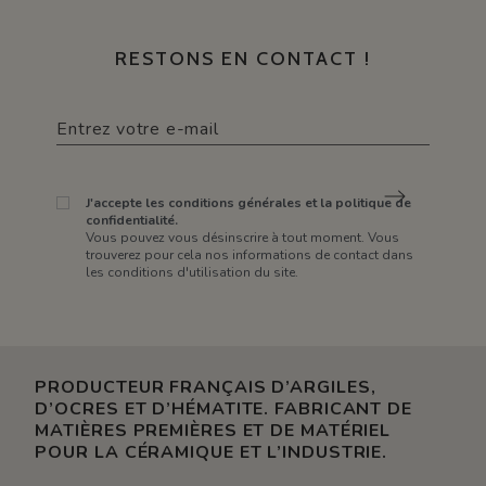
RESTONS EN CONTACT !
J'accepte les conditions générales et la politique de
confidentialité.
Vous pouvez vous désinscrire à tout moment. Vous
trouverez pour cela nos informations de contact dans
les conditions d'utilisation du site.
PRODUCTEUR FRANÇAIS D’ARGILES,
D’OCRES ET D’HÉMATITE. FABRICANT DE
MATIÈRES PREMIÈRES ET DE MATÉRIEL
POUR LA CÉRAMIQUE ET L’INDUSTRIE.