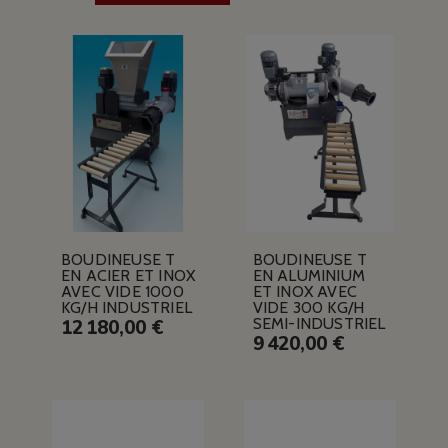
BOUDINEUSE T
BOUDINEUSE T
EN ACIER ET INOX
EN ALUMINIUM
AVEC VIDE 1000
ET INOX AVEC
KG/H INDUSTRIEL
VIDE 300 KG/H
SEMI-INDUSTRIEL
12 180,00 €
9 420,00 €