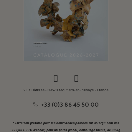
2 La Bâtisse - 89520 Moutiers-en-Puisaye - France
+33 (0)3 86 45 50 00
* Livraison gratuite pour les commandes passées sur solargil.com dès
129,00 € TTC d'achat, pour un poids global, emballage inclus, de 30 kg