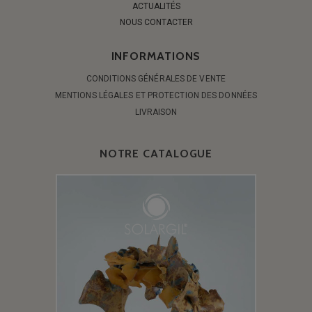
ACTUALITÉS
NOUS CONTACTER
INFORMATIONS
CONDITIONS GÉNÉRALES DE VENTE
MENTIONS LÉGALES ET PROTECTION DES DONNÉES
LIVRAISON
NOTRE CATALOGUE