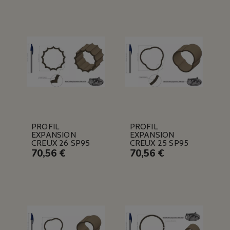
PROFIL
PROFIL
EXPANSION
EXPANSION
CREUX 26 SP95
CREUX 25 SP95
70,56 €
70,56 €