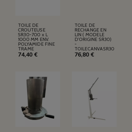
TOILE DE
TOILE DE
CROUTEUSE
RECHANGE EN
SR30-700 x L
LIN ( MODELE
1000 MM ENV.
D'ORIGINE SR30)
POLYAMIDE FINE
-
TRAME
TOILECANVASR30
74,40 €
76,80 €