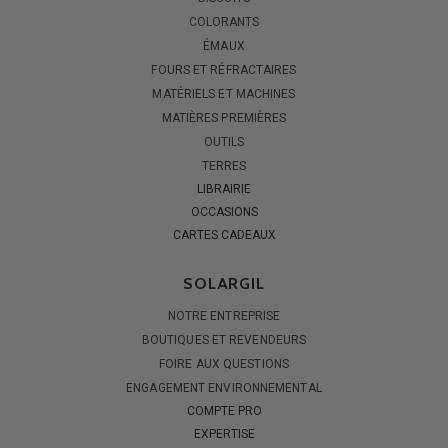
COLORANTS
ÉMAUX
FOURS ET RÉFRACTAIRES
MATÉRIELS ET MACHINES
MATIÈRES PREMIÈRES
OUTILS
TERRES
LIBRAIRIE
OCCASIONS
CARTES CADEAUX
SOLARGIL
NOTRE ENTREPRISE
BOUTIQUES ET REVENDEURS
FOIRE AUX QUESTIONS
ENGAGEMENT ENVIRONNEMENTAL
COMPTE PRO
EXPERTISE