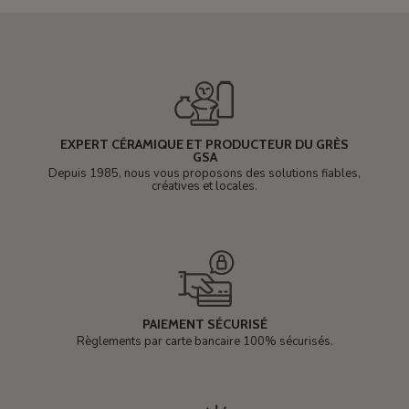
EXPERT CÉRAMIQUE ET PRODUCTEUR DU GRÈS
GSA
Depuis 1985, nous vous proposons des solutions fiables,
créatives et locales.
PAIEMENT SÉCURISÉ
Règlements par carte bancaire 100% sécurisés.