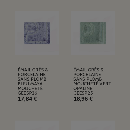
ÉMAIL GRÈS &
ÉMAIL GRÈS &
PORCELAINE
PORCELAINE
SANS PLOMB
SANS PLOMB
BLEU MAYA
MOUCHETÉ VERT
MOUCHETÉ
OPALINE
GEESP26
GEESP25
17,84 €
18,96 €