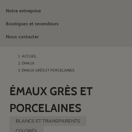
Notre entreprise
Boutiques et revendeurs
Nous contacter
ACCUEIL
ÉMAUX
ÉMAUX GRÈS ET PORCELAINES
ÉMAUX GRÈS ET
PORCELAINES
BLANCS ET TRANSPARENTS
COLORÉS