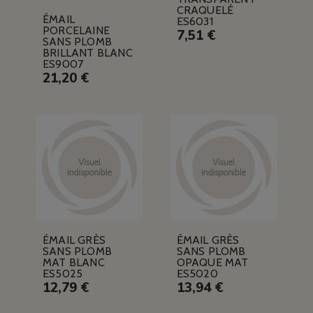
CRAQUELÉ
ÉMAIL
ES6031
PORCELAINE
7,51 €
SANS PLOMB
BRILLANT BLANC
ES9007
21,20 €
ÉMAIL GRÈS
ÉMAIL GRÈS
SANS PLOMB
SANS PLOMB
MAT BLANC
OPAQUE MAT
ES5025
ES5020
12,79 €
13,94 €