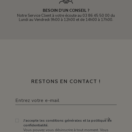
BESOIN D'UN CONSEIL ?
Notre Service Client à votre écoute au 03 86 45 50 00 du
Lundi au Vendredi 9h00 à 12h00 et de 14h00 à 17h00.
RESTONS EN CONTACT !
J'accepte les conditions générales et la politique de
confidentialité.
Vous pouvez vous désinscrire à tout moment. Vous