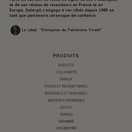
et de son réseau de revendeurs en France et en
Europe, Solargil s’engage à vos côtés depuis 1985 en
tant que partenaire céramique de confiance.
Le label “Entreprise du Patrimoine Vivant”
PRODUITS
BISCUITS
COLORANTS
ÉMAUX
FOURS ET RÉFRACTAIRES
MATÉRIELS ET MACHINES
MATIÈRES PREMIÈRES
OUTILS
TERRES
LIBRAIRIE
OCCASIONS