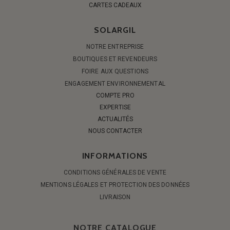
CARTES CADEAUX
SOLARGIL
NOTRE ENTREPRISE
BOUTIQUES ET REVENDEURS
FOIRE AUX QUESTIONS
ENGAGEMENT ENVIRONNEMENTAL
COMPTE PRO
EXPERTISE
ACTUALITÉS
NOUS CONTACTER
INFORMATIONS
CONDITIONS GÉNÉRALES DE VENTE
MENTIONS LÉGALES ET PROTECTION DES DONNÉES
LIVRAISON
NOTRE CATALOGUE