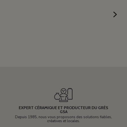
EXPERT CÉRAMIQUE ET PRODUCTEUR DU GRÈS
GSA
Depuis 1985, nous vous proposons des solutions fiables,
créatives et locales.