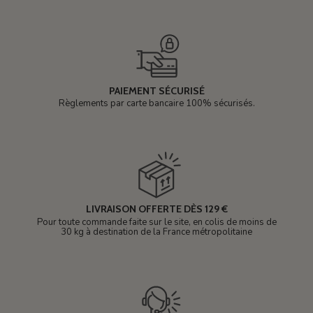
PAIEMENT SÉCURISÉ
Règlements par carte bancaire 100% sécurisés.
LIVRAISON OFFERTE DÈS 129 €
Pour toute commande faite sur le site, en colis de moins de
30 kg à destination de la France métropolitaine