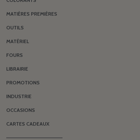
COLORANTS
MATIÈRES PREMIÈRES
OUTILS
MATÉRIEL
FOURS
LIBRAIRIE
PROMOTIONS
INDUSTRIE
OCCASIONS
CARTES CADEAUX
———————————————