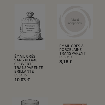
ÉMAIL GRÈS &
PORCELAINE
TRANSPARENT
ÉMAIL GRÈS
ES5010
SANS PLOMB
8,18 €
COUVERTE
TRANSPARENTE
BRILLANTE
ES5015
10,03 €