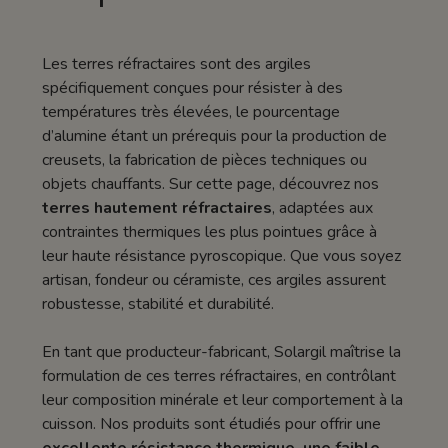
Les terres réfractaires sont des argiles
spécifiquement conçues pour résister à des
températures très élevées, le pourcentage
d’alumine étant un prérequis pour la production de
creusets, la fabrication de pièces techniques ou
objets chauffants. Sur cette page, découvrez nos
terres hautement réfractaires
, adaptées aux
contraintes thermiques les plus pointues grâce à
leur haute résistance pyroscopique. Que vous soyez
artisan, fondeur ou céramiste, ces argiles assurent
robustesse, stabilité et durabilité.
En tant que producteur-fabricant, Solargil maîtrise la
formulation de ces terres réfractaires, en contrôlant
leur composition minérale et leur comportement à la
cuisson. Nos produits sont étudiés pour offrir une