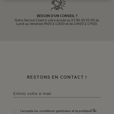
BESOIN D'UN CONSEIL ?
Notre Service Client à votre écoute au 03 86 45 50 00 du
Lundi au Vendredi 9h00 à 12h00 et de 14h00 à 17h00.
RESTONS EN CONTACT !
J'accepte les conditions générales et la politique de