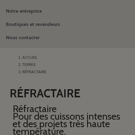
Notre entreprise
Boutiques et revendeurs
Nous contacter
ACCUEIL
TERRES
RÉFRACTAIRE
RÉFRACTAIRE
Réfractaire
Pour des cuissons intenses
et des projets très haute
température.