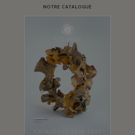
NOTRE CATALOGUE