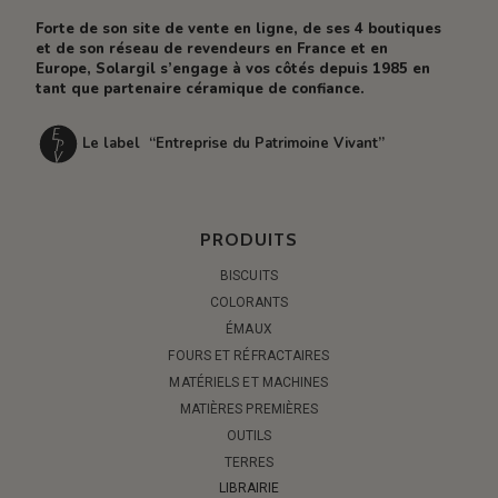
Forte de son site de vente en ligne, de ses 4 boutiques
et de son réseau de revendeurs en France et en
Europe, Solargil s’engage à vos côtés depuis 1985 en
tant que partenaire céramique de confiance.
Le label “Entreprise du Patrimoine Vivant”
PRODUITS
BISCUITS
COLORANTS
ÉMAUX
FOURS ET RÉFRACTAIRES
MATÉRIELS ET MACHINES
MATIÈRES PREMIÈRES
OUTILS
TERRES
LIBRAIRIE