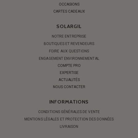
OCCASIONS
CARTES CADEAUX
SOLARGIL
NOTRE ENTREPRISE
BOUTIQUES ET REVENDEURS
FOIRE AUX QUESTIONS
ENGAGEMENT ENVIRONNEMENTAL
COMPTE PRO
EXPERTISE
ACTUALITÉS
NOUS CONTACTER
INFORMATIONS
CONDITIONS GÉNÉRALES DE VENTE
MENTIONS LÉGALES ET PROTECTION DES DONNÉES
LIVRAISON