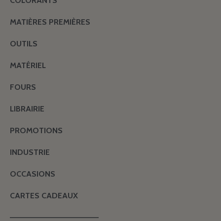
COLORANTS
MATIÈRES PREMIÈRES
OUTILS
MATÉRIEL
FOURS
LIBRAIRIE
PROMOTIONS
INDUSTRIE
OCCASIONS
CARTES CADEAUX
———————————————