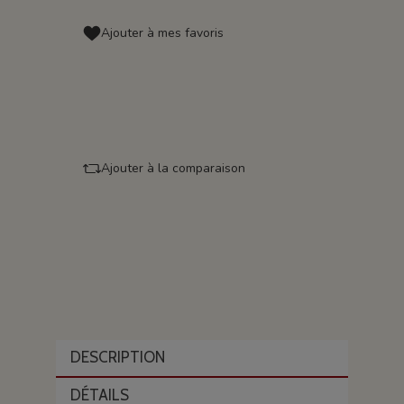
Ajouter à mes favoris
Ajouter à la comparaison
DESCRIPTION
DÉTAILS