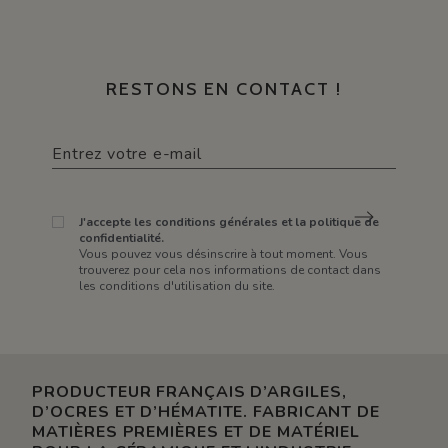
RESTONS EN CONTACT !
J'accepte les conditions générales et la politique de
confidentialité.
Vous pouvez vous désinscrire à tout moment. Vous
trouverez pour cela nos informations de contact dans
les conditions d'utilisation du site.
PRODUCTEUR FRANÇAIS D’ARGILES,
D’OCRES ET D’HÉMATITE. FABRICANT DE
MATIÈRES PREMIÈRES ET DE MATÉRIEL