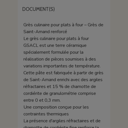
DOCUMENT(S)
Grès culinaire pour plats à four – Grès de
Saint-Amand renforcé
Le grès culinaire pour plats à four
GSACL est une terre céramique
spécialement formulée pour la
réalisation de pièces soumises à des
variations importantes de température.
Cette pâte est fabriquée à partir de grès
de Saint-Amand enrichi avec des argiles
réfractaires et 15 % de chamotte de
cordiérite de granulométrie comprise
entre 0 et 0,3 mm.
Une composition conçue pour les
contraintes thermiques
La présence d'argiles réfractaires et de
chamotte de cordiérite fine renforce la