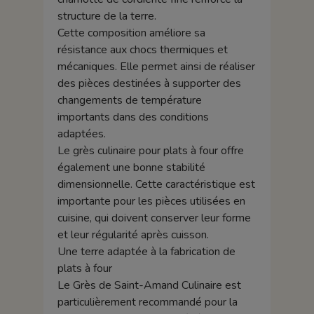
structure de la terre.
Cette composition améliore sa
résistance aux chocs thermiques et
mécaniques. Elle permet ainsi de réaliser
des pièces destinées à supporter des
changements de température
importants dans des conditions
adaptées.
Le grès culinaire pour plats à four offre
également une bonne stabilité
dimensionnelle. Cette caractéristique est
importante pour les pièces utilisées en
cuisine, qui doivent conserver leur forme
et leur régularité après cuisson.
Une terre adaptée à la fabrication de
plats à four
Le Grès de Saint-Amand Culinaire est
particulièrement recommandé pour la