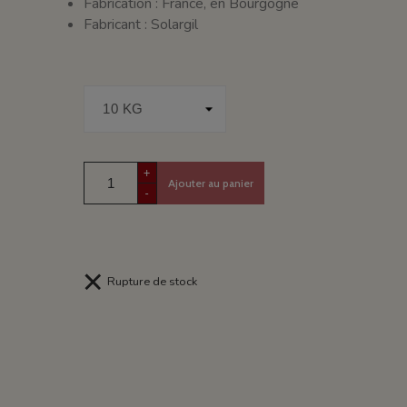
Fabrication : France, en Bourgogne
Fabricant : Solargil
+
Ajouter au panier
-
Rupture de stock