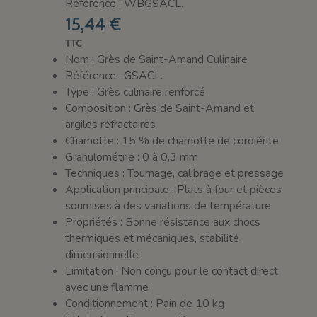
Référence : WBGSACL.
15,44 €
TTC
Nom : Grès de Saint-Amand Culinaire
Référence : GSACL.
Type : Grès culinaire renforcé
Composition : Grès de Saint-Amand et
argiles réfractaires
Chamotte : 15 % de chamotte de cordiérite
Granulométrie : 0 à 0,3 mm
Techniques : Tournage, calibrage et pressage
Application principale : Plats à four et pièces
soumises à des variations de température
Propriétés : Bonne résistance aux chocs
thermiques et mécaniques, stabilité
dimensionnelle
Limitation : Non conçu pour le contact direct
avec une flamme
Conditionnement : Pain de 10 kg