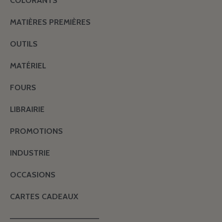
COLORANTS
MATIÈRES PREMIÈRES
OUTILS
MATÉRIEL
FOURS
LIBRAIRIE
PROMOTIONS
INDUSTRIE
OCCASIONS
CARTES CADEAUX
———————————————