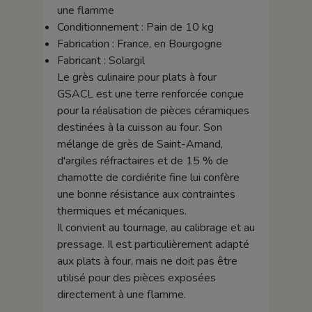
une flamme
Conditionnement : Pain de 10 kg
Fabrication : France, en Bourgogne
Fabricant : Solargil
Le grès culinaire pour plats à four
GSACL est une terre renforcée conçue
pour la réalisation de pièces céramiques
destinées à la cuisson au four. Son
mélange de grès de Saint-Amand,
d'argiles réfractaires et de 15 % de
chamotte de cordiérite fine lui confère
une bonne résistance aux contraintes
thermiques et mécaniques.
Il convient au tournage, au calibrage et au
pressage. Il est particulièrement adapté
aux plats à four, mais ne doit pas être
utilisé pour des pièces exposées
directement à une flamme.