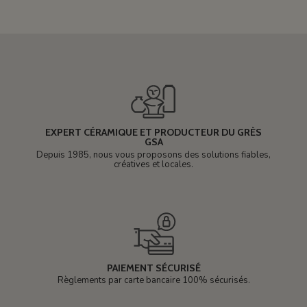
EXPERT CÉRAMIQUE ET PRODUCTEUR DU GRÈS
GSA
Depuis 1985, nous vous proposons des solutions fiables,
créatives et locales.
PAIEMENT SÉCURISÉ
Règlements par carte bancaire 100% sécurisés.