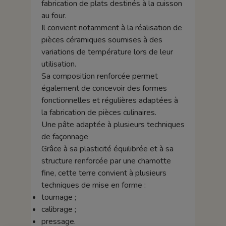
fabrication de plats destinés à la cuisson
au four.
Il convient notamment à la réalisation de
pièces céramiques soumises à des
variations de température lors de leur
utilisation.
Sa composition renforcée permet
également de concevoir des formes
fonctionnelles et régulières adaptées à
la fabrication de pièces culinaires.
Une pâte adaptée à plusieurs techniques
de façonnage
Grâce à sa plasticité équilibrée et à sa
structure renforcée par une chamotte
fine, cette terre convient à plusieurs
techniques de mise en forme :
tournage ;
calibrage ;
pressage.