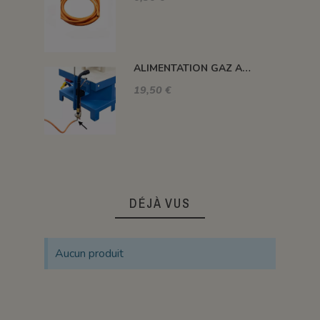
ALIMENTATION GAZ A 90°C
19,50 €
DÉJÀ VUS
Aucun produit