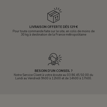
LIVRAISON OFFERTE DÈS 129 €
Pour toute commande faite sur le site, en colis de moins de
30 kg à destination de la France métropolitaine
BESOIN D'UN CONSEIL ?
Notre Service Client à votre écoute au 03 86 45 50 00 du
Lundi au Vendredi 9h00 à 12h00 et de 14h00 à 17h00.