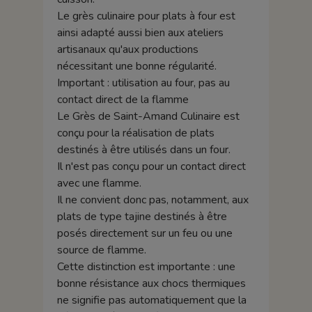
Le grès culinaire pour plats à four est
ainsi adapté aussi bien aux ateliers
artisanaux qu'aux productions
nécessitant une bonne régularité.
Important : utilisation au four, pas au
contact direct de la flamme
Le Grès de Saint-Amand Culinaire est
conçu pour la réalisation de plats
destinés à être utilisés dans un four.
Il n'est pas conçu pour un contact direct
avec une flamme.
Il ne convient donc pas, notamment, aux
plats de type tajine destinés à être
posés directement sur un feu ou une
source de flamme.
Cette distinction est importante : une
bonne résistance aux chocs thermiques
ne signifie pas automatiquement que la