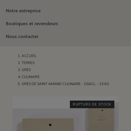
Notre entreprise
Boutiques et revendeurs
Nous contacter
ACCUEIL
TERRES
GRÈS
CULINAIRE
GRÈS DE SAINT AMAND CULINAIRE - GSACL. - 10 KG
RUPTURE DE STOCK