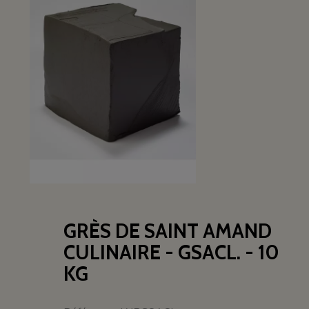
GRÈS DE SAINT AMAND
CULINAIRE - GSACL. - 10
KG