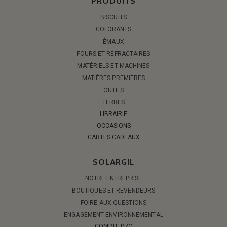
PRODUITS
BISCUITS
COLORANTS
ÉMAUX
FOURS ET RÉFRACTAIRES
MATÉRIELS ET MACHINES
MATIÈRES PREMIÈRES
OUTILS
TERRES
LIBRAIRIE
OCCASIONS
CARTES CADEAUX
SOLARGIL
NOTRE ENTREPRISE
BOUTIQUES ET REVENDEURS
FOIRE AUX QUESTIONS
ENGAGEMENT ENVIRONNEMENTAL
COMPTE PRO