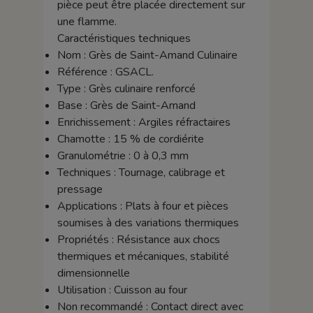
pièce peut être placée directement sur
une flamme.
Caractéristiques techniques
Nom : Grès de Saint-Amand Culinaire
Référence : GSACL.
Type : Grès culinaire renforcé
Base : Grès de Saint-Amand
Enrichissement : Argiles réfractaires
Chamotte : 15 % de cordiérite
Granulométrie : 0 à 0,3 mm
Techniques : Tournage, calibrage et
pressage
Applications : Plats à four et pièces
soumises à des variations thermiques
Propriétés : Résistance aux chocs
thermiques et mécaniques, stabilité
dimensionnelle
Utilisation : Cuisson au four
Non recommandé : Contact direct avec