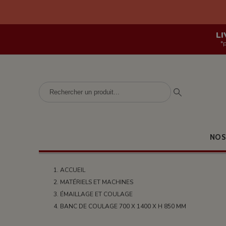
LI
*
NOS
ACCUEIL
MATÉRIELS ET MACHINES
ÉMAILLAGE ET COULAGE
BANC DE COULAGE 700 X 1400 X H 850 MM