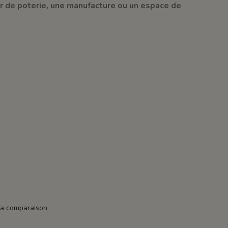
er de poterie, une manufacture ou un espace de
la comparaison