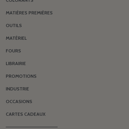
COLORANTS
MATIÈRES PREMIÈRES
OUTILS
MATÉRIEL
FOURS
LIBRAIRIE
PROMOTIONS
INDUSTRIE
OCCASIONS
CARTES CADEAUX
———————————————