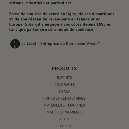
artisans, industriels et particuliers.
Forte de son site de vente en ligne, de ses 4 boutiques
et de son réseau de revendeurs en France et en
Europe, Solargil s’engage à vos côtés depuis 1985 en
tant que partenaire céramique de confiance.
Le label “Entreprise du Patrimoine Vivant”
PRODUITS
BISCUITS
COLORANTS
ÉMAUX
FOURS ET RÉFRACTAIRES
MATÉRIELS ET MACHINES
MATIÈRES PREMIÈRES
OUTILS
TERRES