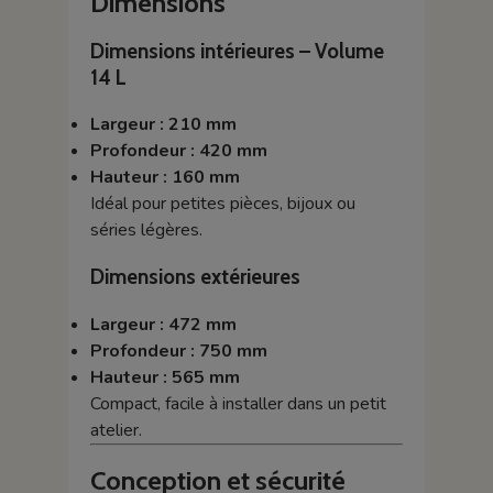
Dimensions
Dimensions intérieures – Volume
14 L
Largeur : 210 mm
Profondeur : 420 mm
Hauteur : 160 mm
Idéal pour petites pièces, bijoux ou
séries légères.
Dimensions extérieures
Largeur : 472 mm
Profondeur : 750 mm
Hauteur : 565 mm
Compact, facile à installer dans un petit
atelier.
Conception et sécurité