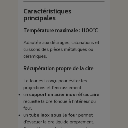
Caractéristiques
principales
Température maximale : 1100°C
Adaptée aux décirages, calcinations et
cuissons des pièces métalliques ou
céramiques.
Récupération propre de la cire
Le four est conçu pour éviter les
projections et l’encrassement :
un
support en acier inox réfractaire
recueille la cire fondue à l’intérieur du
four,
un
tube inox sous le four
permet
d’évacuer la cire liquide proprement.