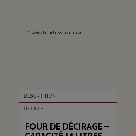
Ajouter à la comparaison
DESCRIPTION
DÉTAILS
FOUR DE DÉCIRAGE –
CAPACITÉ 14 LITRES –