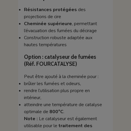
Résistances protégées
des
projections de cire
Cheminée supérieure
, permettant
l’évacuation des fumées du décirage
Construction robuste adaptée aux
hautes températures
Option : catalyseur de fumées
(Réf. FOURCATALYSE)
Peut être ajouté à la cheminée pour :
brûler les fumées et odeurs,
rendre l’utilisation plus propre en
intérieur,
atteindre une température de catalyse
optimale de
800°C
.
Note :
Le catalyseur est également
utilisable pour le
traitement des