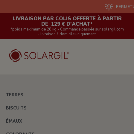
FERMETURE DU 
LIVRAISON PAR COLIS OFFERTE À PARTIR
DE 129 € D'ACHAT*
*poids maximum de 28 kg - Commande passée sur solargil.com
- livraison à domicile uniquement.
TERRES
BISCUITS
ÉMAUX