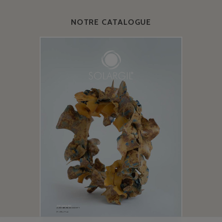
NOTRE CATALOGUE