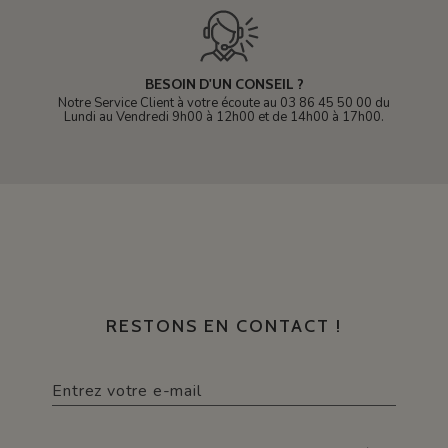
BESOIN D'UN CONSEIL ?
Notre Service Client à votre écoute au 03 86 45 50 00 du
Lundi au Vendredi 9h00 à 12h00 et de 14h00 à 17h00.
RESTONS EN CONTACT !