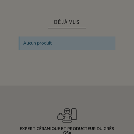
DÉJÀ VUS
Aucun produit
EXPERT CÉRAMIQUE ET PRODUCTEUR DU GRÈS
GSA