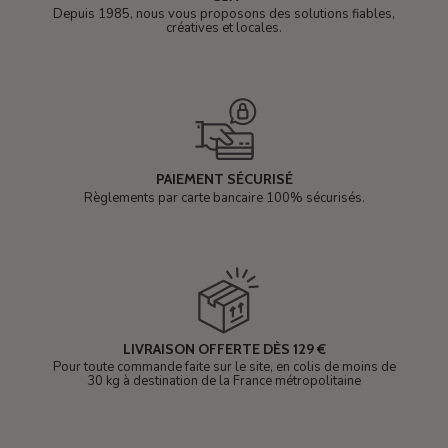
Depuis 1985, nous vous proposons des solutions fiables,
créatives et locales.
PAIEMENT SÉCURISÉ
Règlements par carte bancaire 100% sécurisés.
LIVRAISON OFFERTE DÈS 129 €
Pour toute commande faite sur le site, en colis de moins de
30 kg à destination de la France métropolitaine