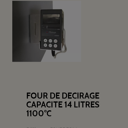
FOUR DE DECIRAGE
CAPACITE 14 LITRES
1100°C