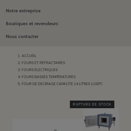
Notre entreprise
Boutiques et revendeurs
Nous contacter
ACCUEIL
FOURS ET RÉFRACTAIRES
FOURS ÉLECTRIQUES
FOURS BASSES TEMPÉRATURES
FOUR DE DECIRAGE CAPACITE 14 LITRES 1100°C
RUPTURE DE STOCK