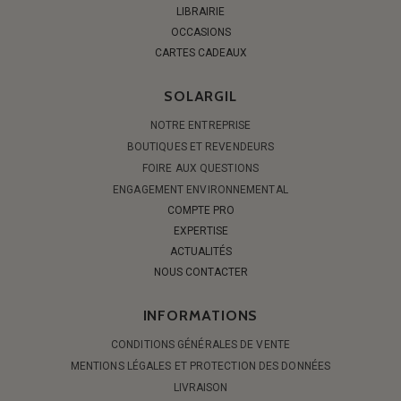
LIBRAIRIE
OCCASIONS
CARTES CADEAUX
SOLARGIL
NOTRE ENTREPRISE
BOUTIQUES ET REVENDEURS
FOIRE AUX QUESTIONS
ENGAGEMENT ENVIRONNEMENTAL
COMPTE PRO
EXPERTISE
ACTUALITÉS
NOUS CONTACTER
INFORMATIONS
CONDITIONS GÉNÉRALES DE VENTE
MENTIONS LÉGALES ET PROTECTION DES DONNÉES
LIVRAISON