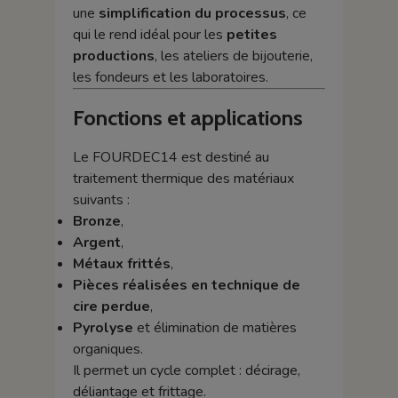
une
simplification du processus
, ce
qui le rend idéal pour les
petites
productions
, les ateliers de bijouterie,
les fondeurs et les laboratoires.
Fonctions et applications
Le FOURDEC14 est destiné au
traitement thermique des matériaux
suivants :
Bronze
,
Argent
,
Métaux frittés
,
Pièces réalisées en technique de
cire perdue
,
Pyrolyse
et élimination de matières
organiques.
Il permet un cycle complet : décirage,
déliantage et frittage.