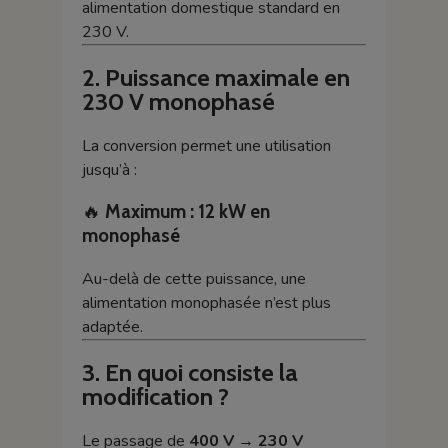
alimentation domestique standard en
230 V.
2. Puissance maximale en
230 V monophasé
La conversion permet une utilisation
jusqu’à :
🔥
Maximum : 12 kW en
monophasé
Au-delà de cette puissance, une
alimentation monophasée n’est plus
adaptée.
3. En quoi consiste la
modification ?
Le passage de
400 V → 230 V