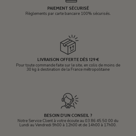
PAIEMENT SÉCURISÉ
Règlements par carte bancaire 100% sécurisés.
LIVRAISON OFFERTE DÈS 129 €
Pour toute commande faite sur le site, en colis de moins de
30 kg à destination de la France métropolitaine
BESOIN D'UN CONSEIL ?
Notre Service Client à votre écoute au 03 86 45 50 00 du
Lundi au Vendredi 9h00 à 12h00 et de 14h00 à 17h00.