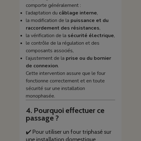
comporte généralement :
l’adaptation du
câblage interne
,
la modification de la
puissance et du
raccordement des résistances
,
la vérification de la
sécurité électrique
,
le contrôle de la régulation et des
composants associés,
l’ajustement de la
prise ou du bornier
de connexion
.
Cette intervention assure que le four
fonctionne correctement et en toute
sécurité sur une installation
monophasée.
4. Pourquoi effectuer ce
passage ?
✔️ Pour utiliser un four triphasé sur
une installation domestique