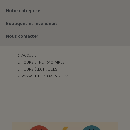
Notre entreprise
Boutiques et revendeurs
Nous contacter
ACCUEIL
FOURS ET RÉFRACTAIRES
FOURS ÉLECTRIQUES
PASSAGE DE 400V EN 230 V