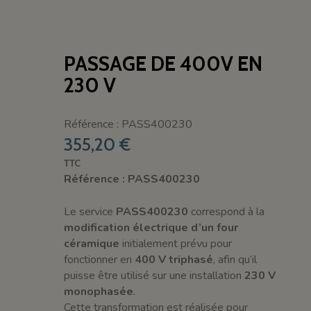
PASSAGE DE 400V EN
230 V
Référence : PASS400230
355,20 €
TTC
Référence : PASS400230
Le service
PASS400230
correspond à la
modification électrique d’un four
céramique
initialement prévu pour
fonctionner en
400 V triphasé
, afin qu’il
puisse être utilisé sur une installation
230 V
monophasée
.
Cette transformation est réalisée pour