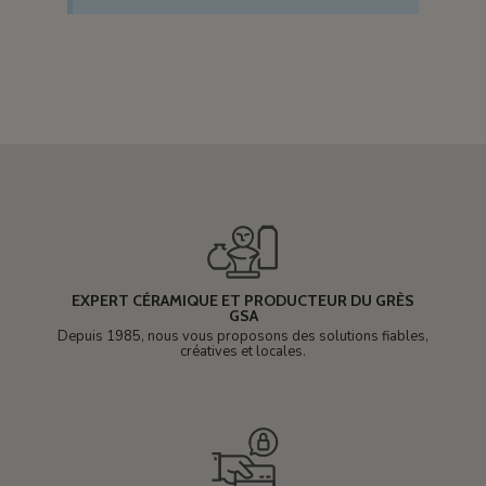
EXPERT CÉRAMIQUE ET PRODUCTEUR DU GRÈS
GSA
Depuis 1985, nous vous proposons des solutions fiables,
créatives et locales.