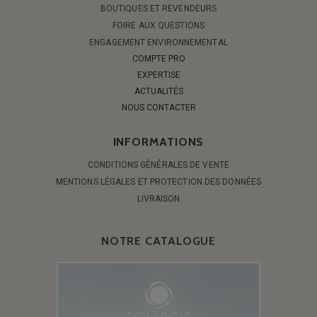
BOUTIQUES ET REVENDEURS
FOIRE AUX QUESTIONS
ENGAGEMENT ENVIRONNEMENTAL
COMPTE PRO
EXPERTISE
ACTUALITÉS
NOUS CONTACTER
INFORMATIONS
CONDITIONS GÉNÉRALES DE VENTE
MENTIONS LÉGALES ET PROTECTION DES DONNÉES
LIVRAISON
NOTRE CATALOGUE