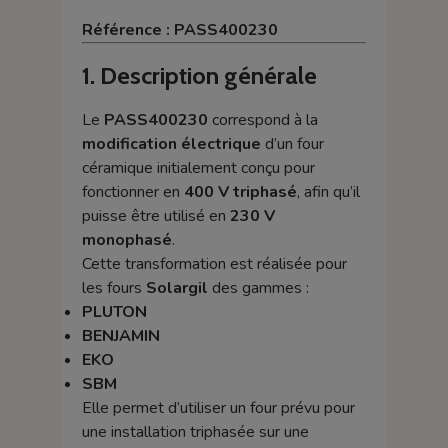
Référence : PASS400230
1. Description générale
Le
PASS400230
correspond à la
modification électrique
d’un four
céramique initialement conçu pour
fonctionner en
400 V triphasé
, afin qu’il
puisse être utilisé en
230 V
monophasé
.
Cette transformation est réalisée pour
les fours
Solargil
des gammes :
PLUTON
BENJAMIN
EKO
SBM
Elle permet d’utiliser un four prévu pour
une installation triphasée sur une