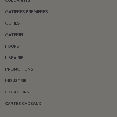
COLORANTS
MATIÈRES PREMIÈRES
OUTILS
MATÉRIEL
FOURS
LIBRAIRIE
PROMOTIONS
INDUSTRIE
OCCASIONS
CARTES CADEAUX
———————————————