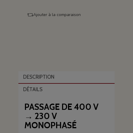
Ajouter à la comparaison
DESCRIPTION
DÉTAILS
PASSAGE DE 400 V
→ 230 V
MONOPHASÉ