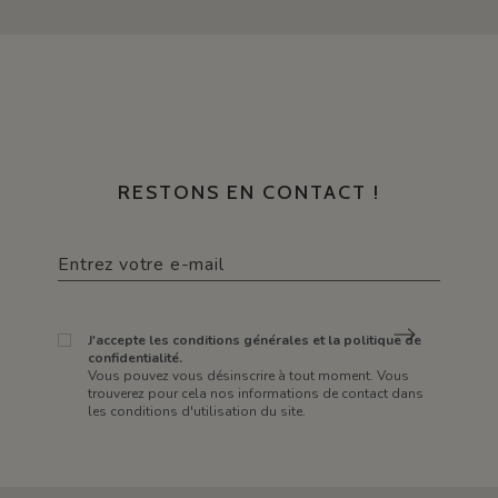
RESTONS EN CONTACT !
J'accepte les conditions générales et la politique de
confidentialité.
Vous pouvez vous désinscrire à tout moment. Vous
trouverez pour cela nos informations de contact dans
les conditions d'utilisation du site.