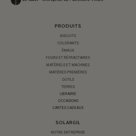
PRODUITS
BISCUITS
COLORANTS
ÉMAUX
FOURS ET RÉFRACTAIRES
MATÉRIELS ET MACHINES
MATIÈRES PREMIÈRES
OUTILS
TERRES
LIBRAIRIE
OCCASIONS
CARTES CADEAUX
SOLARGIL
NOTRE ENTREPRISE