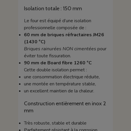
Isolation totale : 150 mm
Le four est équipé d’une isolation
professionnelle composée de :
60 mm de briques réfractaires JM26
(1430 °C)
Briques rainurées NON cimentées
pour
éviter toute fissuration.
90 mm de Board fibre 1260 °C
Cette double isolation permet :
une consommation électrique réduite,
une montée en température stable,
un excellent maintien de la chaleur.
Construction entièrement en inox 2
mm
Très robuste, stable et durable
Parfaitement résistant à la corrosion