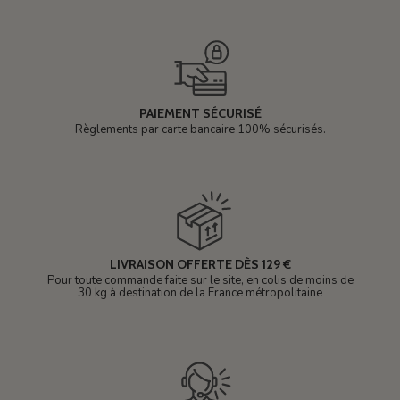
PAIEMENT SÉCURISÉ
Règlements par carte bancaire 100% sécurisés.
LIVRAISON OFFERTE DÈS 129 €
Pour toute commande faite sur le site, en colis de moins de
30 kg à destination de la France métropolitaine