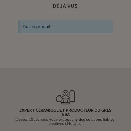
DÉJÀ VUS
Aucun produit
EXPERT CÉRAMIQUE ET PRODUCTEUR DU GRÈS
GSA
Depuis 1985, nous vous proposons des solutions fiables,
créatives et locales.