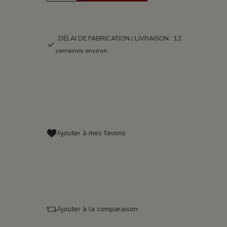
DÉLAI DE FABRICATION / LIVRAISON : 12
semaines environ
Ajouter à mes favoris
Ajouter à la comparaison