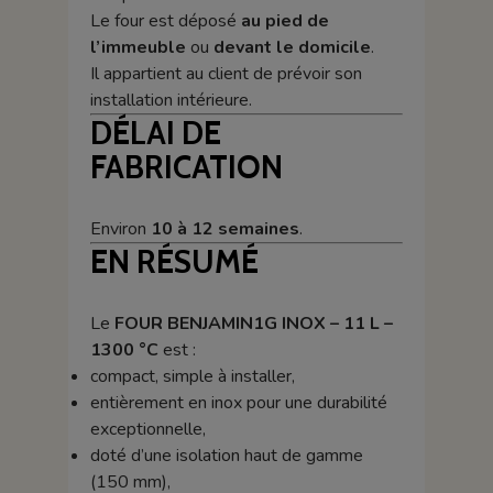
Le four est déposé
au pied de
l’immeuble
ou
devant le domicile
.
Il appartient au client de prévoir son
installation intérieure.
DÉLAI DE
FABRICATION
Environ
10 à 12 semaines
.
EN RÉSUMÉ
Le
FOUR BENJAMIN1G INOX – 11 L –
1300 °C
est :
compact, simple à installer,
entièrement en inox pour une durabilité
exceptionnelle,
doté d’une isolation haut de gamme
(150 mm),