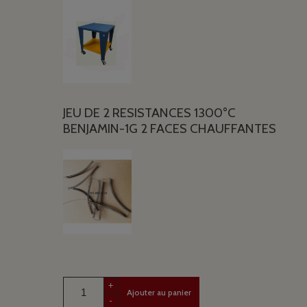
JEU DE 2 RESISTANCES 1300°C
BENJAMIN-1G 2 FACES CHAUFFANTES
+
Ajouter au panier
-