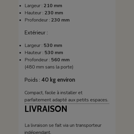
Largeur :
210 mm
Hauteur :
230 mm
Profondeur :
230 mm
Extérieur :
Largeur :
530 mm
Hauteur :
530 mm
Profondeur :
560 mm
(480 mm sans la porte)
Poids :
40 kg environ
Compact, facile à installer et
parfaitement adapté aux petits espaces.
LIVRAISON
La livraison se fait via un transporteur
indépendant.