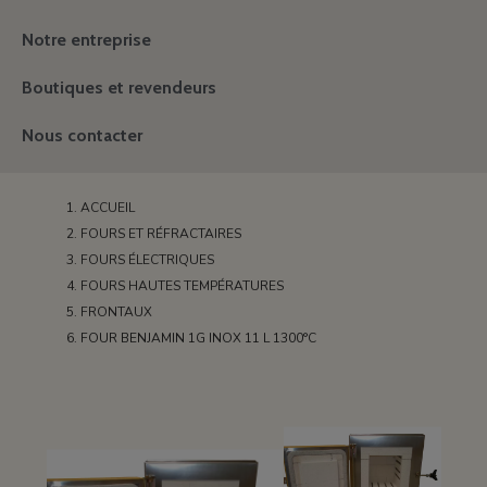
Notre entreprise
Boutiques et revendeurs
Nous contacter
ACCUEIL
FOURS ET RÉFRACTAIRES
FOURS ÉLECTRIQUES
FOURS HAUTES TEMPÉRATURES
FRONTAUX
FOUR BENJAMIN 1G INOX 11 L 1300°C