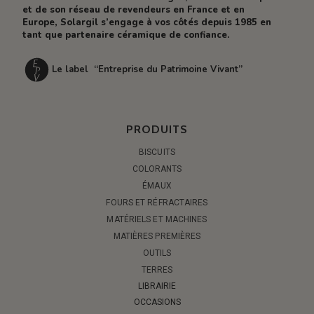
et de son réseau de revendeurs en France et en
Europe, Solargil s’engage à vos côtés depuis 1985 en
tant que partenaire céramique de confiance.
Le label “Entreprise du Patrimoine Vivant”
PRODUITS
BISCUITS
COLORANTS
ÉMAUX
FOURS ET RÉFRACTAIRES
MATÉRIELS ET MACHINES
MATIÈRES PREMIÈRES
OUTILS
TERRES
LIBRAIRIE
OCCASIONS