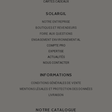
CARTES CADEAUX
SOLARGIL
NOTRE ENTREPRISE
BOUTIQUES ET REVENDEURS
FOIRE AUX QUESTIONS
ENGAGEMENT ENVIRONNEMENTAL
COMPTE PRO
EXPERTISE
ACTUALITÉS
NOUS CONTACTER
INFORMATIONS
CONDITIONS GÉNÉRALES DE VENTE
MENTIONS LÉGALES ET PROTECTION DES DONNÉES
LIVRAISON
NOTRE CATALOGUE