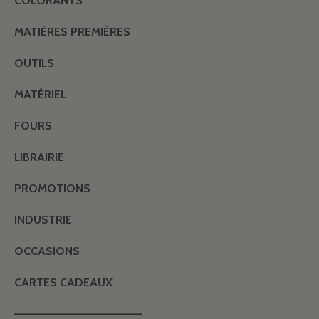
COLORANTS
MATIÈRES PREMIÈRES
OUTILS
MATÉRIEL
FOURS
LIBRAIRIE
PROMOTIONS
INDUSTRIE
OCCASIONS
CARTES CADEAUX
———————————————