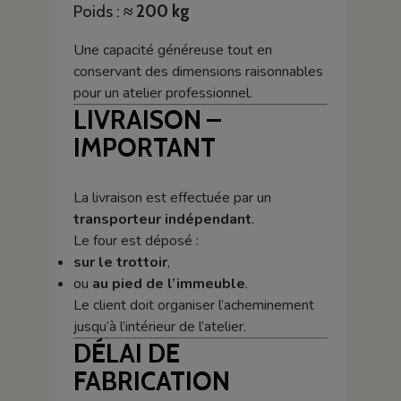
Poids :
≈ 200 kg
Une capacité généreuse tout en
conservant des dimensions raisonnables
pour un atelier professionnel.
LIVRAISON –
IMPORTANT
La livraison est effectuée par un
transporteur indépendant
.
Le four est déposé :
sur le trottoir
,
ou
au pied de l’immeuble
.
Le client doit organiser l’acheminement
jusqu’à l’intérieur de l’atelier.
DÉLAI DE
FABRICATION