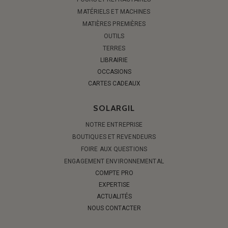
MATÉRIELS ET MACHINES
MATIÈRES PREMIÈRES
OUTILS
TERRES
LIBRAIRIE
OCCASIONS
CARTES CADEAUX
SOLARGIL
NOTRE ENTREPRISE
BOUTIQUES ET REVENDEURS
FOIRE AUX QUESTIONS
ENGAGEMENT ENVIRONNEMENTAL
COMPTE PRO
EXPERTISE
ACTUALITÉS
NOUS CONTACTER