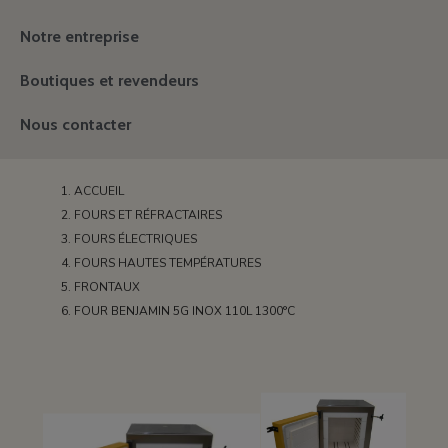
Notre entreprise
Boutiques et revendeurs
Nous contacter
ACCUEIL
FOURS ET RÉFRACTAIRES
FOURS ÉLECTRIQUES
FOURS HAUTES TEMPÉRATURES
FRONTAUX
FOUR BENJAMIN 5G INOX 110L 1300°C