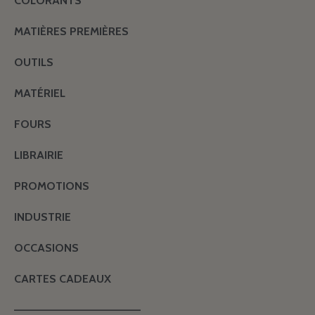
COLORANTS
MATIÈRES PREMIÈRES
OUTILS
MATÉRIEL
FOURS
LIBRAIRIE
PROMOTIONS
INDUSTRIE
OCCASIONS
CARTES CADEAUX
———————————————