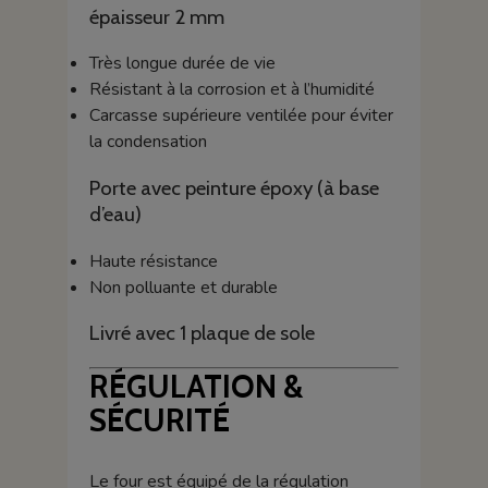
épaisseur 2 mm
Très longue durée de vie
Résistant à la corrosion et à l’humidité
Carcasse supérieure ventilée pour éviter
la condensation
Porte avec peinture époxy (à base
d’eau)
Haute résistance
Non polluante et durable
Livré avec 1 plaque de sole
RÉGULATION &
SÉCURITÉ
Le four est équipé de la régulation