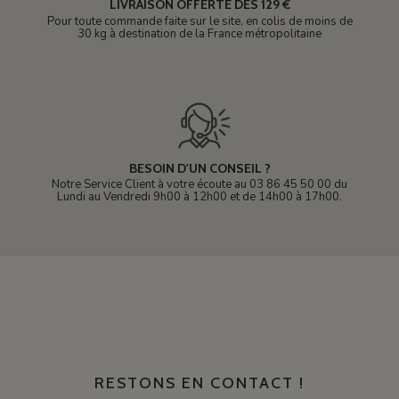
LIVRAISON OFFERTE DÈS 129 €
Pour toute commande faite sur le site, en colis de moins de
30 kg à destination de la France métropolitaine
BESOIN D'UN CONSEIL ?
Notre Service Client à votre écoute au 03 86 45 50 00 du
Lundi au Vendredi 9h00 à 12h00 et de 14h00 à 17h00.
RESTONS EN CONTACT !