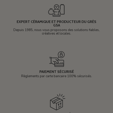
EXPERT CÉRAMIQUE ET PRODUCTEUR DU GRÈS
GSA
Depuis 1985, nous vous proposons des solutions fiables,
créatives et locales.
PAIEMENT SÉCURISÉ
Règlements par carte bancaire 100% sécurisés.