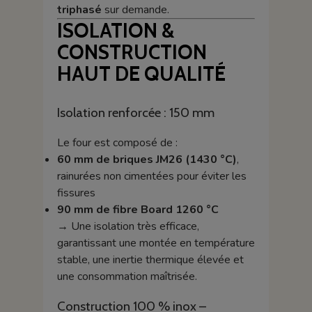
triphasé
sur demande.
ISOLATION &
CONSTRUCTION
HAUT DE QUALITÉ
Isolation renforcée : 150 mm
Le four est composé de :
60 mm de briques JM26 (1430 °C)
,
rainurées non cimentées pour éviter les
fissures
90 mm de fibre Board 1260 °C
→ Une isolation très efficace,
garantissant une montée en température
stable, une inertie thermique élevée et
une consommation maîtrisée.
Construction 100 % inox –