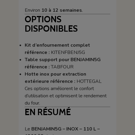
Environ
10 à 12 semaines
.
OPTIONS
DISPONIBLES
Kit d’enfournement complet
référence :
KITENFBENJ5G
Table support pour BENJAMIN5G
référence :
TABFOUR
Hotte inox pour extraction
extérieure référence :
HOTTEGAL
Ces options améliorent le confort
d’utilisation et optimisent le rendement
du four.
EN RÉSUMÉ
Le
BENJAMIN5G – INOX – 110 L –