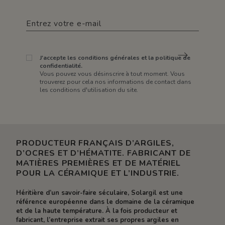
J'accepte les conditions générales et la politique de
confidentialité.
Vous pouvez vous désinscrire à tout moment. Vous
trouverez pour cela nos informations de contact dans
les conditions d'utilisation du site.
PRODUCTEUR FRANÇAIS D’ARGILES,
D’OCRES ET D’HÉMATITE. FABRICANT DE
MATIÈRES PREMIÈRES ET DE MATÉRIEL
POUR LA CÉRAMIQUE ET L’INDUSTRIE.
Héritière d’un savoir-faire séculaire, Solargil est une
référence européenne dans le domaine de la céramique
et de la haute température. À la fois producteur et
fabricant, l’entreprise extrait ses propres argiles en