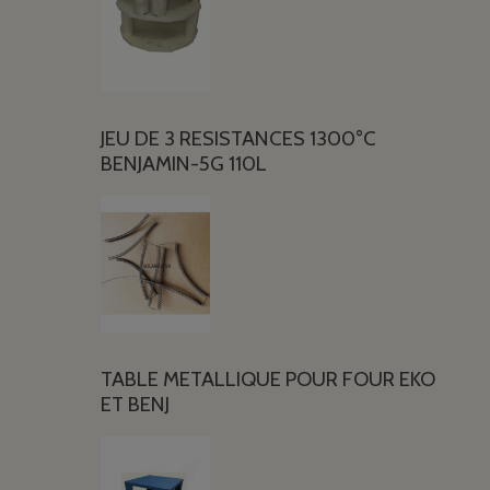
JEU DE 3 RESISTANCES 1300°C
BENJAMIN-5G 110L
TABLE METALLIQUE POUR FOUR EKO
ET BENJ