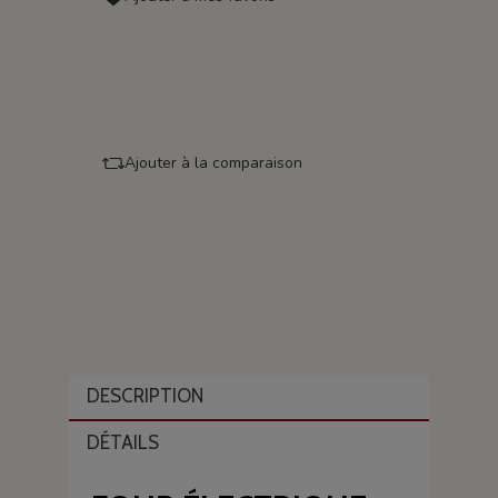
Ajouter à la comparaison
DESCRIPTION
DÉTAILS