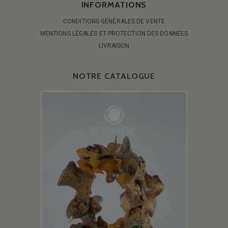
INFORMATIONS
CONDITIONS GÉNÉRALES DE VENTE
MENTIONS LÉGALES ET PROTECTION DES DONNÉES
LIVRAISON
NOTRE CATALOGUE