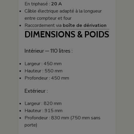
En triphasé :
20 A
Câble électrique adapté à la longueur
entre compteur et four
Raccordement via
boîte de dérivation
DIMENSIONS & POIDS
Intérieur — 110 litres :
Largeur : 450 mm
Hauteur : 550 mm
Profondeur : 450 mm
Extérieur :
Largeur : 820 mm
Hauteur : 915 mm
Profondeur : 830 mm (750 mm sans
porte)