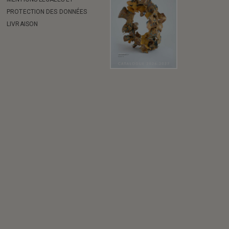
PROTECTION DES DONNÉES
LIVRAISON