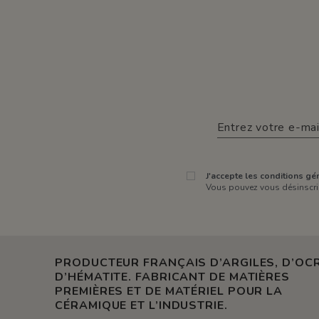
J'accepte les conditions gén
Vous pouvez vous désinscrir
PRODUCTEUR FRANÇAIS D’ARGILES, D’OCR
D’HÉMATITE. FABRICANT DE MATIÈRES
PREMIÈRES ET DE MATÉRIEL POUR LA
CÉRAMIQUE ET L’INDUSTRIE.