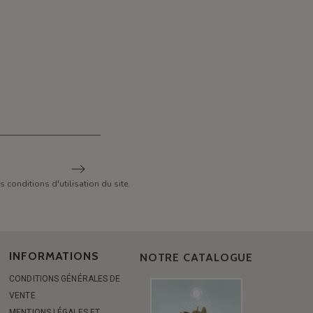
conditions d'utilisation du site.
INFORMATIONS
NOTRE CATALOGUE
CONDITIONS GÉNÉRALES DE
VENTE
MENTIONS LÉGALES ET