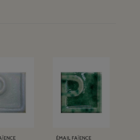
AÏENCE
ÉMAIL FAÏENCE