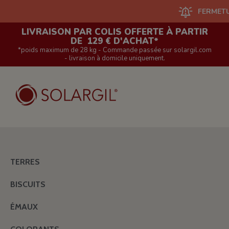
FERMETURE DU 
LIVRAISON PAR COLIS OFFERTE À PARTIR
DE 129 € D'ACHAT*
*poids maximum de 28 kg - Commande passée sur solargil.com
- livraison à domicile uniquement.
TERRES
BISCUITS
ÉMAUX