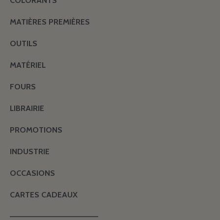
COLORANTS
MATIÈRES PREMIÈRES
OUTILS
MATÉRIEL
FOURS
LIBRAIRIE
PROMOTIONS
INDUSTRIE
OCCASIONS
CARTES CADEAUX
———————————————