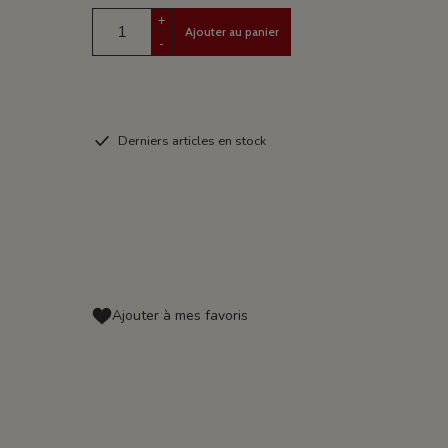
+
Ajouter au panier
-
Derniers articles en stock
Ajouter à mes favoris