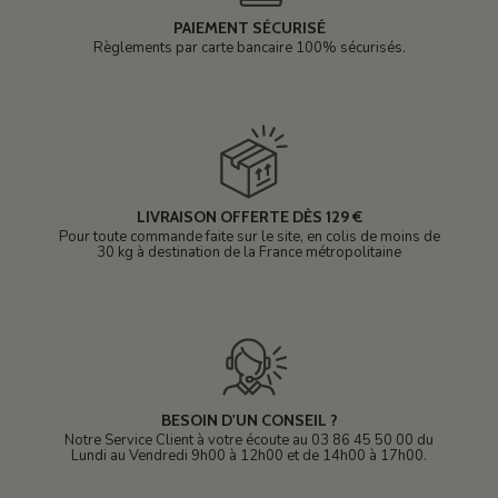
PAIEMENT SÉCURISÉ
Règlements par carte bancaire 100% sécurisés.
LIVRAISON OFFERTE DÈS 129 €
Pour toute commande faite sur le site, en colis de moins de
30 kg à destination de la France métropolitaine
BESOIN D'UN CONSEIL ?
Notre Service Client à votre écoute au 03 86 45 50 00 du
Lundi au Vendredi 9h00 à 12h00 et de 14h00 à 17h00.