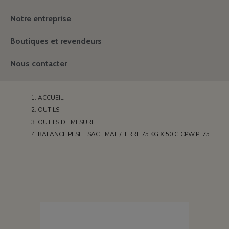
Notre entreprise
Boutiques et revendeurs
Nous contacter
ACCUEIL
OUTILS
OUTILS DE MESURE
BALANCE PESEE SAC EMAIL/TERRE 75 KG X 50 G CPW.PL75