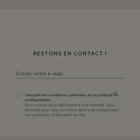
RESTONS EN CONTACT !
J'accepte les conditions générales et la politique de
confidentialité.
Vous pouvez vous désinscrire à tout moment. Vous
trouverez pour cela nos informations de contact dans
les conditions d'utilisation du site.