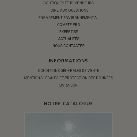
BOUTIQUES ET REVENDEURS
FOIRE AUX QUESTIONS
ENGAGEMENT ENVIRONNEMENTAL
COMPTE PRO
EXPERTISE
ACTUALITÉS
NOUS CONTACTER
INFORMATIONS
CONDITIONS GÉNÉRALES DE VENTE
MENTIONS LÉGALES ET PROTECTION DES DONNÉES
LIVRAISON
NOTRE CATALOGUE