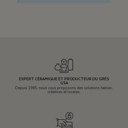
EXPERT CÉRAMIQUE ET PRODUCTEUR DU GRÈS
GSA
Depuis 1985, nous vous proposons des solutions fiables,
créatives et locales.