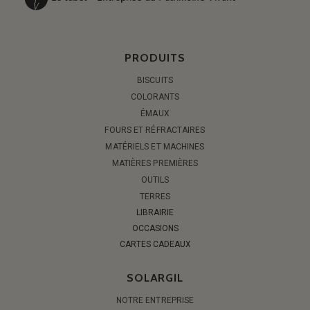
PRODUITS
BISCUITS
COLORANTS
ÉMAUX
FOURS ET RÉFRACTAIRES
MATÉRIELS ET MACHINES
MATIÈRES PREMIÈRES
OUTILS
TERRES
LIBRAIRIE
OCCASIONS
CARTES CADEAUX
SOLARGIL
NOTRE ENTREPRISE