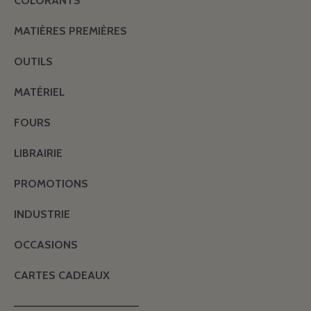
COLORANTS
MATIÈRES PREMIÈRES
OUTILS
MATÉRIEL
FOURS
LIBRAIRIE
PROMOTIONS
INDUSTRIE
OCCASIONS
CARTES CADEAUX
———————————————