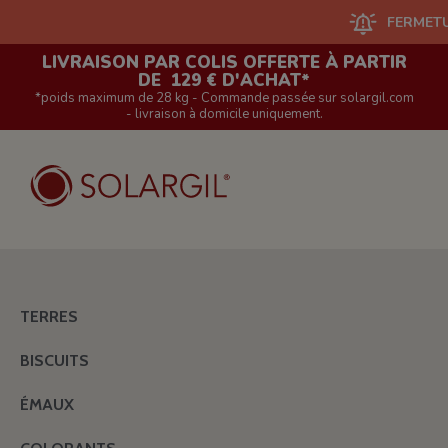
FERMETURE DU 
LIVRAISON PAR COLIS OFFERTE À PARTIR
DE 129 € D'ACHAT*
*poids maximum de 28 kg - Commande passée sur solargil.com
- livraison à domicile uniquement.
TERRES
BISCUITS
ÉMAUX