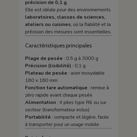
précision de 0,1 g
.
Elle est idéale pour des environnements
laboratoires, classes de sciences,
ateliers ou cuisines
, où la fiabilité et la
précision des mesures sont essentielles.
Caractéristiques principales
Plage de pesée
: 0,5 g à 3000 g
Précision (lisibilité)
: 0,1 g
Plateau de pesée
: acier inoxydable
180 x 180 mm
Fonction tare automatique
: remise à
zéro rapide avant chaque pesée
Alimentation
: 4 piles type R6 ou sur
secteur (transformateur inclus)
Portabilité
: compacte et légère, facile
à transporter pour un usage mobile