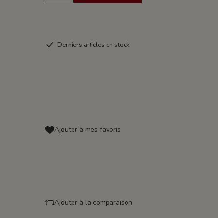
Derniers articles en stock
Ajouter à mes favoris
Ajouter à la comparaison