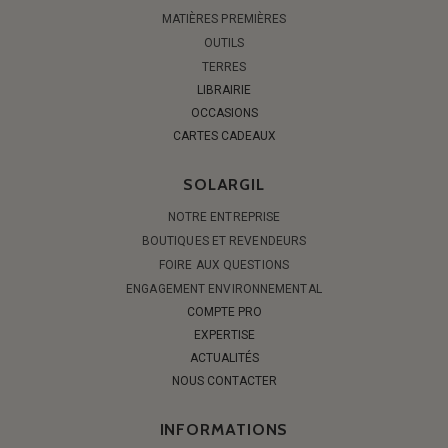
MATIÈRES PREMIÈRES
OUTILS
TERRES
LIBRAIRIE
OCCASIONS
CARTES CADEAUX
SOLARGIL
NOTRE ENTREPRISE
BOUTIQUES ET REVENDEURS
FOIRE AUX QUESTIONS
ENGAGEMENT ENVIRONNEMENTAL
COMPTE PRO
EXPERTISE
ACTUALITÉS
NOUS CONTACTER
INFORMATIONS