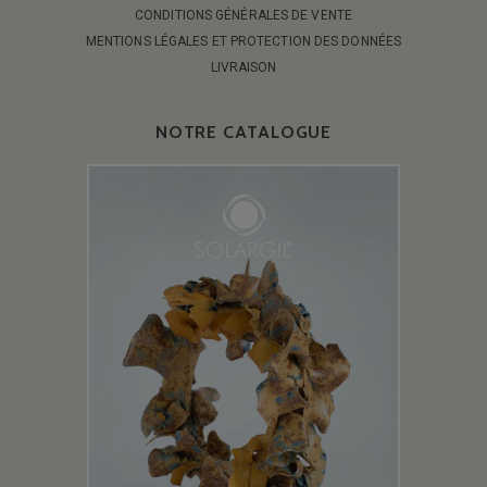
CONDITIONS GÉNÉRALES DE VENTE
MENTIONS LÉGALES ET PROTECTION DES DONNÉES
LIVRAISON
NOTRE CATALOGUE