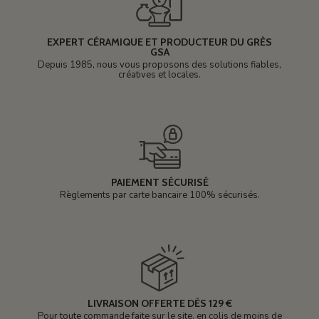
EXPERT CÉRAMIQUE ET PRODUCTEUR DU GRÈS
GSA
Depuis 1985, nous vous proposons des solutions fiables,
créatives et locales.
PAIEMENT SÉCURISÉ
Règlements par carte bancaire 100% sécurisés.
LIVRAISON OFFERTE DÈS 129 €
Pour toute commande faite sur le site, en colis de moins de