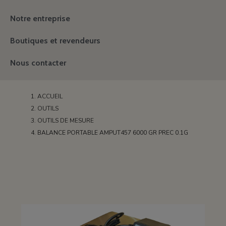
Notre entreprise
Boutiques et revendeurs
Nous contacter
ACCUEIL
OUTILS
OUTILS DE MESURE
BALANCE PORTABLE AMPUT457 6000 GR PREC 0.1G