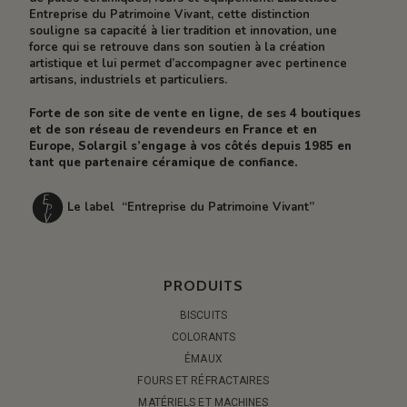
Entreprise du Patrimoine Vivant, cette distinction
souligne sa capacité à lier tradition et innovation, une
force qui se retrouve dans son soutien à la création
artistique et lui permet d’accompagner avec pertinence
artisans, industriels et particuliers.
Forte de son site de vente en ligne, de ses 4 boutiques
et de son réseau de revendeurs en France et en
Europe, Solargil s’engage à vos côtés depuis 1985 en
tant que partenaire céramique de confiance.
Le label “Entreprise du Patrimoine Vivant”
PRODUITS
BISCUITS
COLORANTS
ÉMAUX
FOURS ET RÉFRACTAIRES
MATÉRIELS ET MACHINES