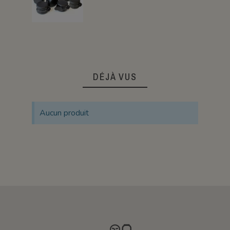
DÉJÀ VUS
Aucun produit