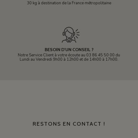
30 kg à destination de la France métropolitaine
BESOIN D'UN CONSEIL ?
Notre Service Client à votre écoute au 03 86 45 50 00 du
Lundi au Vendredi 9h00 à 12h00 et de 14h00 à 17h00.
RESTONS EN CONTACT !