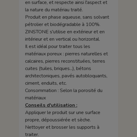
en surface, et respecte ainsi l'aspect et
la nature du matériau traité.
Produit en phase aqueuse, sans solvant
pétrolier et biodégradable à 100%.
ZINSTONE s'utilise en extérieur et en
intérieur et en vertical ou horizontal.
Il est idéal pour traiter tous les
matériaux poreux : pierres naturelles et
calcaires, pierres reconstituées, terres
cuites (tuiles, briques...), bétons
architectoniques, pavés autobloquants,
ciment, enduits, etc.
Consommation : Selon la porosité du
matériaux
Conseils d'utilisation :
Appliquer le produit sur une surface
propre, dépoussiérée et sèche.
Nettoyer et brosser les supports à
traiter.