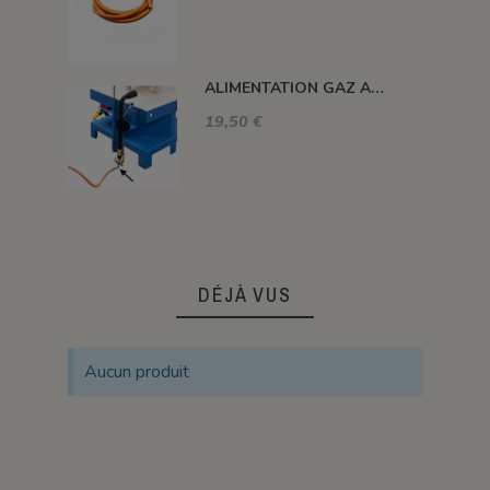
ALIMENTATION GAZ A 90°C
19,50 €
DÉJÀ VUS
Aucun produit