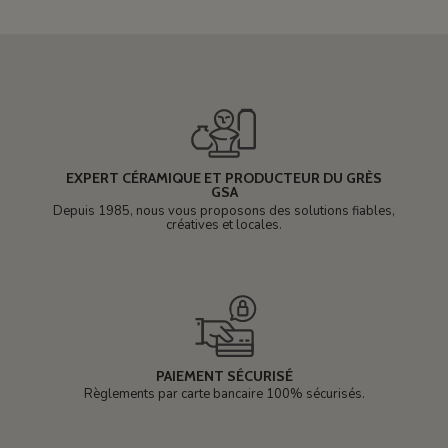
EXPERT CÉRAMIQUE ET PRODUCTEUR DU GRÈS
GSA
Depuis 1985, nous vous proposons des solutions fiables,
créatives et locales.
PAIEMENT SÉCURISÉ
Règlements par carte bancaire 100% sécurisés.