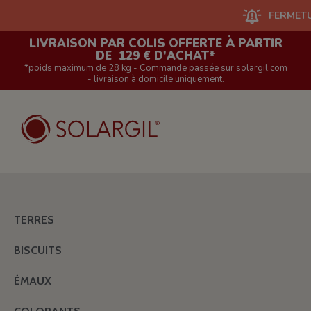
FERMETURE DU 
LIVRAISON PAR COLIS OFFERTE À PARTIR
DE 129 € D'ACHAT*
*poids maximum de 28 kg - Commande passée sur solargil.com
- livraison à domicile uniquement.
TERRES
BISCUITS
ÉMAUX