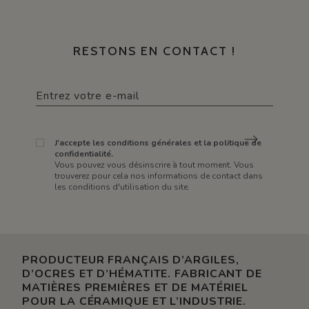
RESTONS EN CONTACT !
J'accepte les conditions générales et la politique de
confidentialité.
Vous pouvez vous désinscrire à tout moment. Vous
trouverez pour cela nos informations de contact dans
les conditions d'utilisation du site.
PRODUCTEUR FRANÇAIS D’ARGILES,
D’OCRES ET D’HÉMATITE. FABRICANT DE
MATIÈRES PREMIÈRES ET DE MATÉRIEL
POUR LA CÉRAMIQUE ET L’INDUSTRIE.