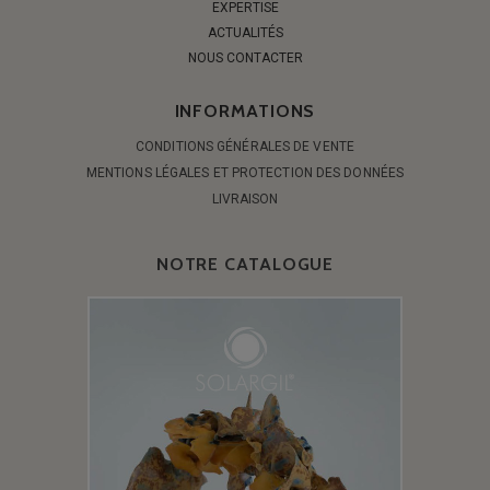
EXPERTISE
ACTUALITÉS
NOUS CONTACTER
INFORMATIONS
CONDITIONS GÉNÉRALES DE VENTE
MENTIONS LÉGALES ET PROTECTION DES DONNÉES
LIVRAISON
NOTRE CATALOGUE