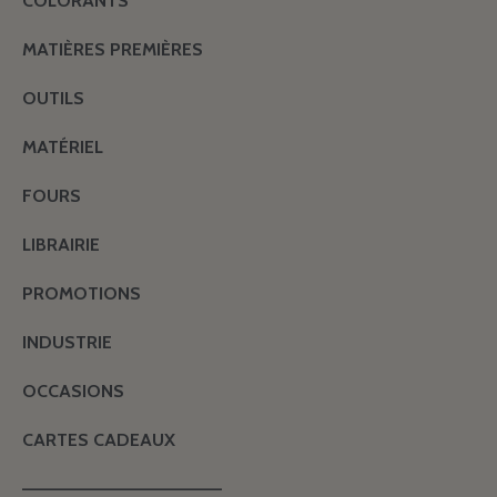
COLORANTS
MATIÈRES PREMIÈRES
OUTILS
MATÉRIEL
FOURS
LIBRAIRIE
PROMOTIONS
INDUSTRIE
OCCASIONS
CARTES CADEAUX
———————————————