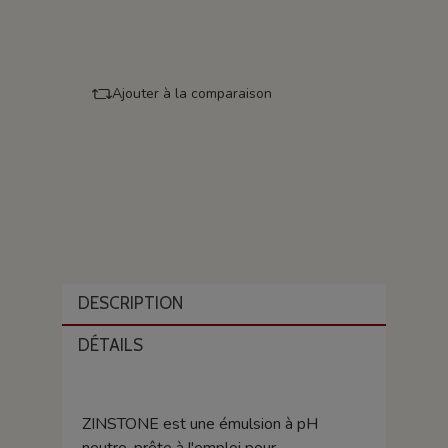
Ajouter à la comparaison
DESCRIPTION
DÉTAILS
ZINSTONE est une émulsion à pH