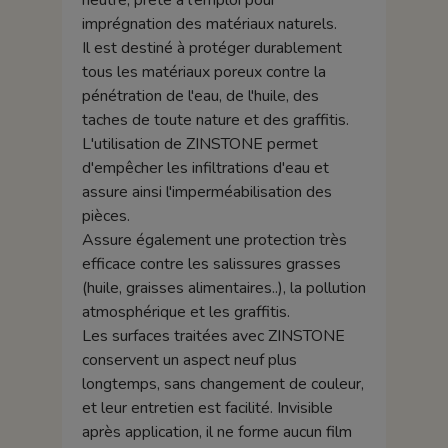
neutre, prête à l'emploi pour
imprégnation des matériaux naturels.
Il est destiné à protéger durablement
tous les matériaux poreux contre la
pénétration de l'eau, de l'huile, des
taches de toute nature et des graffitis.
L'utilisation de ZINSTONE permet
d'empêcher les infiltrations d'eau et
assure ainsi l'imperméabilisation des
pièces.
Assure également une protection très
efficace contre les salissures grasses
(huile, graisses alimentaires..), la pollution
atmosphérique et les graffitis.
Les surfaces traitées avec ZINSTONE
conservent un aspect neuf plus
longtemps, sans changement de couleur,
et leur entretien est facilité. Invisible
après application, il ne forme aucun film