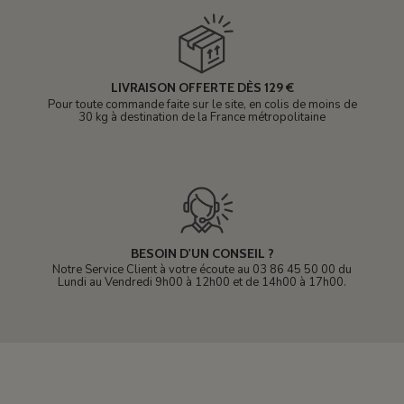
LIVRAISON OFFERTE DÈS 129 €
Pour toute commande faite sur le site, en colis de moins de
30 kg à destination de la France métropolitaine
BESOIN D'UN CONSEIL ?
Notre Service Client à votre écoute au 03 86 45 50 00 du
Lundi au Vendredi 9h00 à 12h00 et de 14h00 à 17h00.