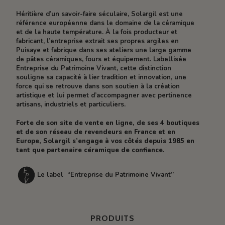
Héritière d’un savoir-faire séculaire, Solargil est une
référence européenne dans le domaine de la céramique
et de la haute température. À la fois producteur et
fabricant, l’entreprise extrait ses propres argiles en
Puisaye et fabrique dans ses ateliers une large gamme
de pâtes céramiques, fours et équipement. Labellisée
Entreprise du Patrimoine Vivant, cette distinction
souligne sa capacité à lier tradition et innovation, une
force qui se retrouve dans son soutien à la création
artistique et lui permet d’accompagner avec pertinence
artisans, industriels et particuliers.
Forte de son site de vente en ligne, de ses 4 boutiques
et de son réseau de revendeurs en France et en
Europe, Solargil s’engage à vos côtés depuis 1985 en
tant que partenaire céramique de confiance.
Le label “Entreprise du Patrimoine Vivant”
PRODUITS