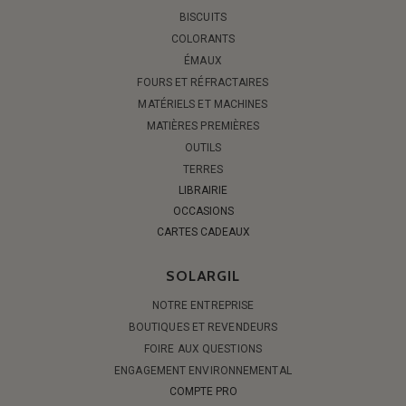
BISCUITS
COLORANTS
ÉMAUX
FOURS ET RÉFRACTAIRES
MATÉRIELS ET MACHINES
MATIÈRES PREMIÈRES
OUTILS
TERRES
LIBRAIRIE
OCCASIONS
CARTES CADEAUX
SOLARGIL
NOTRE ENTREPRISE
BOUTIQUES ET REVENDEURS
FOIRE AUX QUESTIONS
ENGAGEMENT ENVIRONNEMENTAL
COMPTE PRO