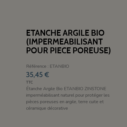
ETANCHE ARGILE BIO
(IMPERMEABILISANT
POUR PIECE POREUSE)
Référence : ETANBIO
35,45 €
TTC
Étanche Argile Bio ETANBIO ZINSTONE
imperméabilisant naturel pour protéger les
pièces poreuses en argile, terre cuite et
céramique décorative