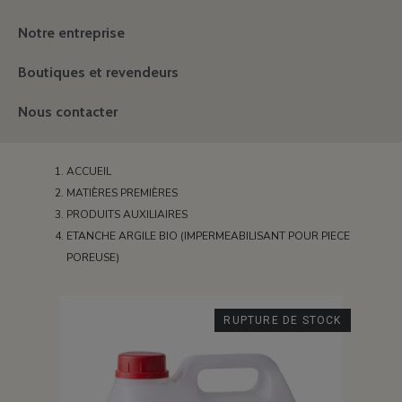
Notre entreprise
Boutiques et revendeurs
Nous contacter
ACCUEIL
MATIÈRES PREMIÈRES
PRODUITS AUXILIAIRES
ETANCHE ARGILE BIO (IMPERMEABILISANT POUR PIECE
POREUSE)
RUPTURE DE STOCK