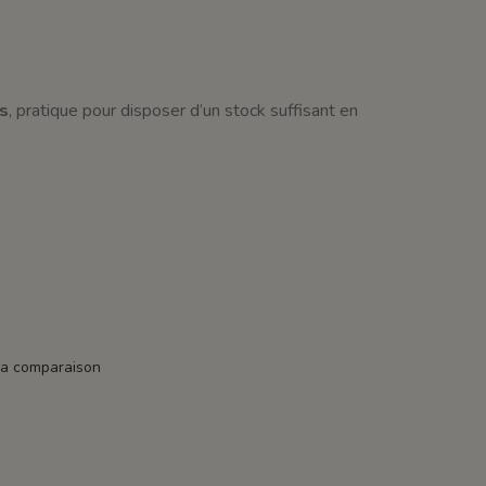
s
, pratique pour disposer d’un stock suffisant en
la comparaison