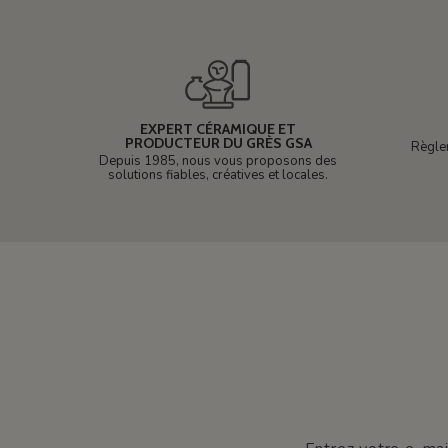
EXPERT CÉRAMIQUE ET
PRODUCTEUR DU GRÈS GSA
Règle
Depuis 1985, nous vous proposons des
solutions fiables, créatives et locales.