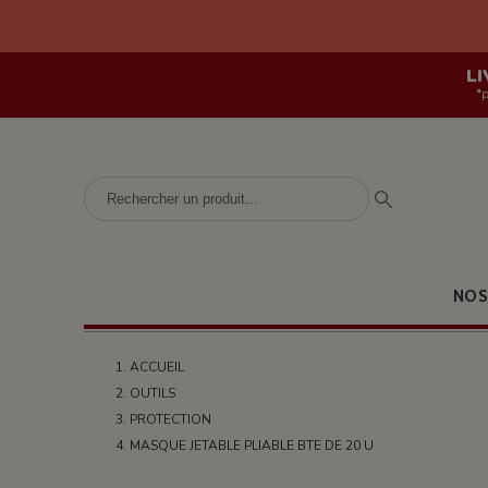
LI
*
NOS
ACCUEIL
OUTILS
PROTECTION
MASQUE JETABLE PLIABLE BTE DE 20 U