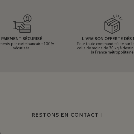
PAIEMENT SÉCURISÉ
LIVRAISON OFFERTE DÈS 1
ments par carte bancaire 100%
Pour toute commande faite sur le 
sécurisés.
colis de moins de 30 kg à destin
la France métropolitaine
RESTONS EN CONTACT !