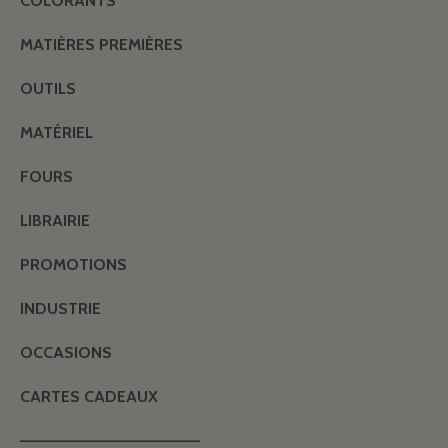
COLORANTS
MATIÈRES PREMIÈRES
OUTILS
MATÉRIEL
FOURS
LIBRAIRIE
PROMOTIONS
INDUSTRIE
OCCASIONS
CARTES CADEAUX
———————————————