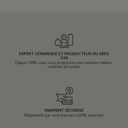
EXPERT CÉRAMIQUE ET PRODUCTEUR DU GRÈS
GSA
Depuis 1985, nous vous proposons des solutions fiables,
créatives et locales.
PAIEMENT SÉCURISÉ
Règlements par carte bancaire 100% sécurisés.