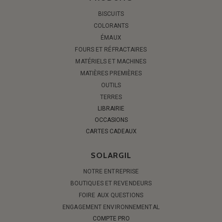
BISCUITS
COLORANTS
ÉMAUX
FOURS ET RÉFRACTAIRES
MATÉRIELS ET MACHINES
MATIÈRES PREMIÈRES
OUTILS
TERRES
LIBRAIRIE
OCCASIONS
CARTES CADEAUX
SOLARGIL
NOTRE ENTREPRISE
BOUTIQUES ET REVENDEURS
FOIRE AUX QUESTIONS
ENGAGEMENT ENVIRONNEMENTAL
COMPTE PRO