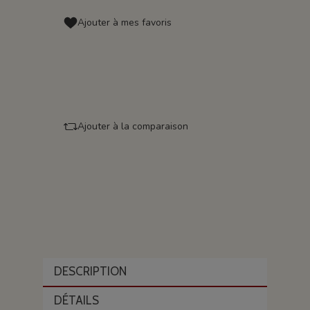
Ajouter à mes favoris
Ajouter à la comparaison
DESCRIPTION
DÉTAILS