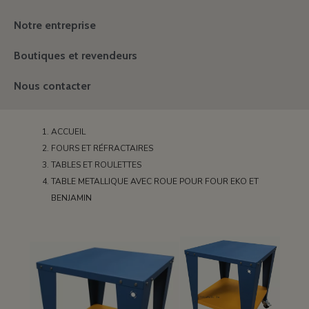
Notre entreprise
Boutiques et revendeurs
Nous contacter
ACCUEIL
FOURS ET RÉFRACTAIRES
TABLES ET ROULETTES
TABLE METALLIQUE AVEC ROUE POUR FOUR EKO ET
BENJAMIN