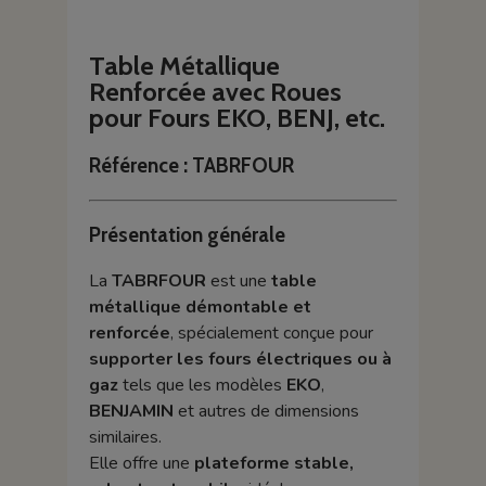
Table Métallique
Renforcée avec Roues
pour Fours EKO, BENJ, etc.
Référence : TABRFOUR
Présentation générale
La
TABRFOUR
est une
table
métallique démontable et
renforcée
, spécialement conçue pour
supporter les fours électriques ou à
gaz
tels que les modèles
EKO
,
BENJAMIN
et autres de dimensions
similaires.
Elle offre une
plateforme stable,