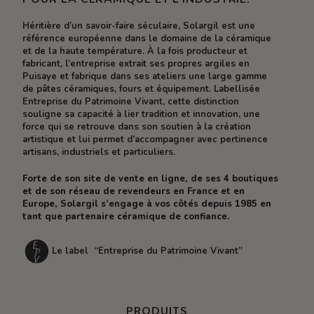
Héritière d’un savoir-faire séculaire, Solargil est une
référence européenne dans le domaine de la céramique
et de la haute température. À la fois producteur et
fabricant, l’entreprise extrait ses propres argiles en
Puisaye et fabrique dans ses ateliers une large gamme
de pâtes céramiques, fours et équipement. Labellisée
Entreprise du Patrimoine Vivant, cette distinction
souligne sa capacité à lier tradition et innovation, une
force qui se retrouve dans son soutien à la création
artistique et lui permet d’accompagner avec pertinence
artisans, industriels et particuliers.
Forte de son site de vente en ligne, de ses 4 boutiques
et de son réseau de revendeurs en France et en
Europe, Solargil s’engage à vos côtés depuis 1985 en
tant que partenaire céramique de confiance.
Le label “Entreprise du Patrimoine Vivant”
PRODUITS