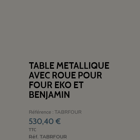
TABLE METALLIQUE
AVEC ROUE POUR
FOUR EKO ET
BENJAMIN
Référence : TABRFOUR
530,40 €
TTC
Réf. TABRFOUR