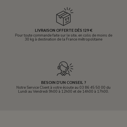
LIVRAISON OFFERTE DÈS 129 €
Pour toute commande faite sur le site, en colis de moins de
30 kg à destination de la France métropolitaine
BESOIN D'UN CONSEIL ?
Notre Service Client à votre écoute au 03 86 45 50 00 du
Lundi au Vendredi 9h00 à 12h00 et de 14h00 à 17h00.