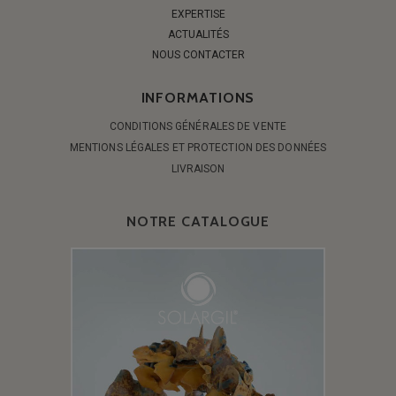
EXPERTISE
ACTUALITÉS
NOUS CONTACTER
INFORMATIONS
CONDITIONS GÉNÉRALES DE VENTE
MENTIONS LÉGALES ET PROTECTION DES DONNÉES
LIVRAISON
NOTRE CATALOGUE