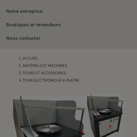
Notre entreprise
Boutiques et revendeurs
Nous contacter
ACCUEIL
MATÉRIELS ET MACHINES
TOURS ET ACCESSOIRES
TOUR ELECTRONIQUE A PLATRE