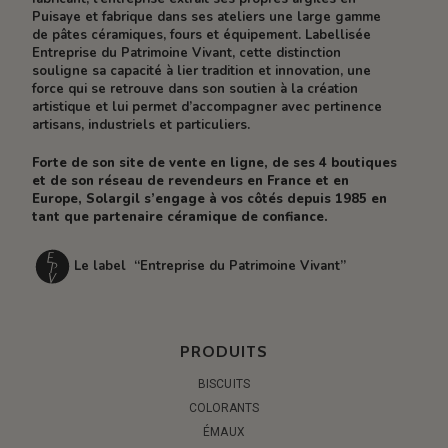
Puisaye et fabrique dans ses ateliers une large gamme
de pâtes céramiques, fours et équipement. Labellisée
Entreprise du Patrimoine Vivant, cette distinction
souligne sa capacité à lier tradition et innovation, une
force qui se retrouve dans son soutien à la création
artistique et lui permet d’accompagner avec pertinence
artisans, industriels et particuliers.
Forte de son site de vente en ligne, de ses 4 boutiques
et de son réseau de revendeurs en France et en
Europe, Solargil s’engage à vos côtés depuis 1985 en
tant que partenaire céramique de confiance.
Le label “Entreprise du Patrimoine Vivant”
PRODUITS
BISCUITS
COLORANTS
ÉMAUX