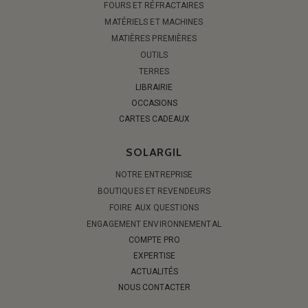
FOURS ET RÉFRACTAIRES
MATÉRIELS ET MACHINES
MATIÈRES PREMIÈRES
OUTILS
TERRES
LIBRAIRIE
OCCASIONS
CARTES CADEAUX
SOLARGIL
NOTRE ENTREPRISE
BOUTIQUES ET REVENDEURS
FOIRE AUX QUESTIONS
ENGAGEMENT ENVIRONNEMENTAL
COMPTE PRO
EXPERTISE
ACTUALITÉS
NOUS CONTACTER