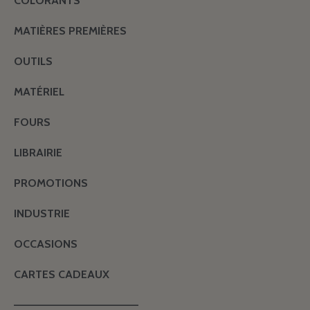
COLORANTS
MATIÈRES PREMIÈRES
OUTILS
MATÉRIEL
FOURS
LIBRAIRIE
PROMOTIONS
INDUSTRIE
OCCASIONS
CARTES CADEAUX
———————————————