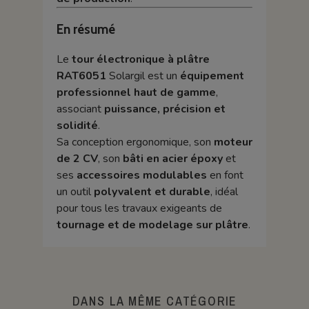
En résumé
Le
tour électronique à plâtre
RAT6051
Solargil est un
équipement
professionnel haut de gamme
,
associant
puissance, précision et
solidité
.
Sa conception ergonomique, son
moteur
de 2 CV
, son
bâti en acier époxy
et
ses
accessoires modulables
en font
un outil
polyvalent et durable
, idéal
pour tous les travaux exigeants de
tournage et de modelage sur plâtre
.
DANS LA MÊME CATÉGORIE