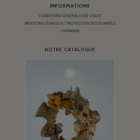
INFORMATIONS
CONDITIONS GÉNÉRALES DE VENTE
MENTIONS LÉGALES ET PROTECTION DES DONNÉES
LIVRAISON
NOTRE CATALOGUE