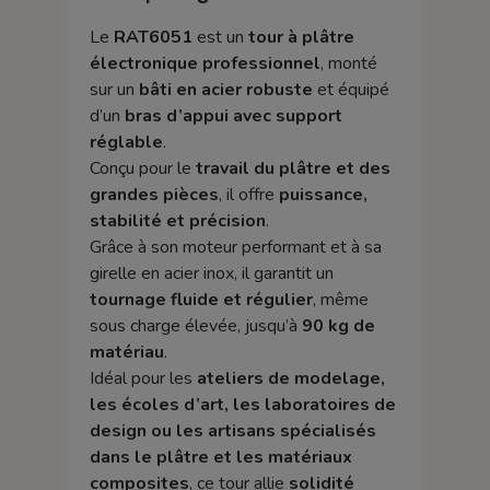
Le
RAT6051
est un
tour à plâtre
électronique professionnel
, monté
sur un
bâti en acier robuste
et équipé
d’un
bras d’appui avec support
réglable
.
Conçu pour le
travail du plâtre et des
grandes pièces
, il offre
puissance,
stabilité et précision
.
Grâce à son moteur performant et à sa
girelle en acier inox, il garantit un
tournage fluide et régulier
, même
sous charge élevée, jusqu’à
90 kg de
matériau
.
Idéal pour les
ateliers de modelage,
les écoles d’art, les laboratoires de
design ou les artisans spécialisés
dans le plâtre et les matériaux
composites
, ce tour allie
solidité