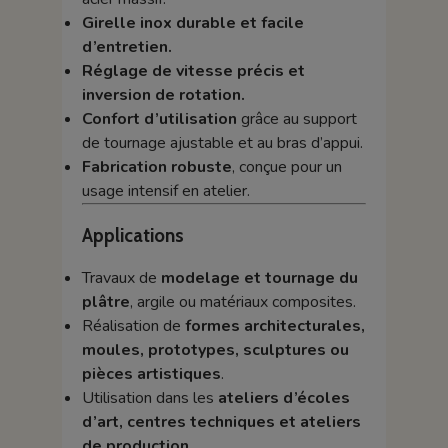
Girelle inox durable et facile
d’entretien.
Réglage de vitesse précis et
inversion de rotation.
Confort d’utilisation
grâce au support
de tournage ajustable et au bras d’appui.
Fabrication robuste
, conçue pour un
usage intensif en atelier.
Applications
Travaux de
modelage et tournage du
plâtre
, argile ou matériaux composites.
Réalisation de
formes architecturales,
moules, prototypes, sculptures ou
pièces artistiques
.
Utilisation dans les
ateliers d’écoles
d’art, centres techniques et ateliers
de production
.