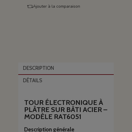
Ajouter à la comparaison
DESCRIPTION
DÉTAILS
TOUR ÉLECTRONIQUE À
PLÂTRE SUR BÂTI ACIER –
MODÈLE RAT6051
Description générale