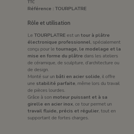
TTC
Référence : TOURPLATRE
Rôle et utilisation
Le
TOURPLATRE
est un
tour à plâtre
électronique professionnel
, spécialement
conçu pour le
tournage, le modelage et la
mise en forme du plâtre
dans les ateliers
de céramique, de sculpture, d’architecture ou
de design.
Monté sur un
bâti en acier solide
, il offre
une
stabilité parfaite
, même lors du travail
de pièces lourdes.
Grâce à son
moteur puissant et à sa
girelle en acier inox
, ce tour permet un
travail fluide, précis et régulier
, tout en
supportant de fortes charges.