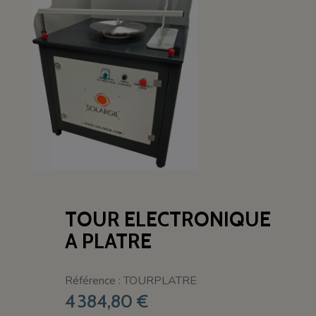
TOUR ELECTRONIQUE
A PLATRE
Référence : TOURPLATRE
4 384,80 €