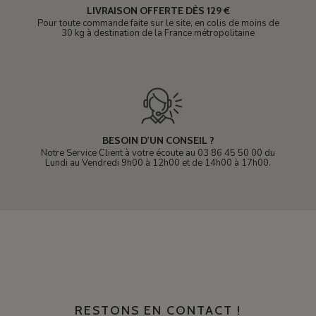
LIVRAISON OFFERTE DÈS 129 €
Pour toute commande faite sur le site, en colis de moins de
30 kg à destination de la France métropolitaine
BESOIN D'UN CONSEIL ?
Notre Service Client à votre écoute au 03 86 45 50 00 du
Lundi au Vendredi 9h00 à 12h00 et de 14h00 à 17h00.
RESTONS EN CONTACT !