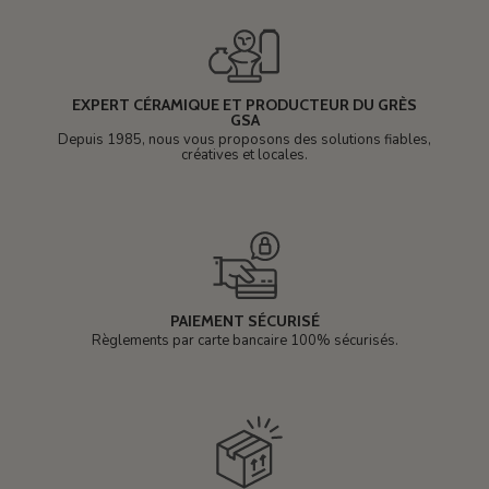
EXPERT CÉRAMIQUE ET PRODUCTEUR DU GRÈS
GSA
Depuis 1985, nous vous proposons des solutions fiables,
créatives et locales.
PAIEMENT SÉCURISÉ
Règlements par carte bancaire 100% sécurisés.