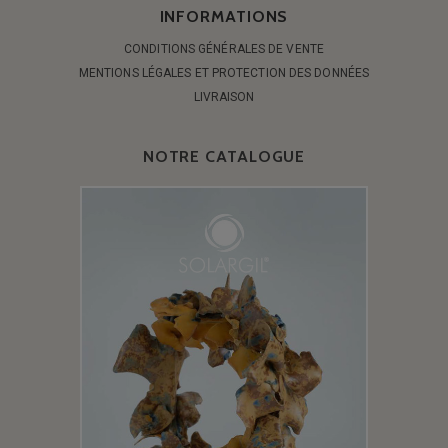
INFORMATIONS
CONDITIONS GÉNÉRALES DE VENTE
MENTIONS LÉGALES ET PROTECTION DES DONNÉES
LIVRAISON
NOTRE CATALOGUE