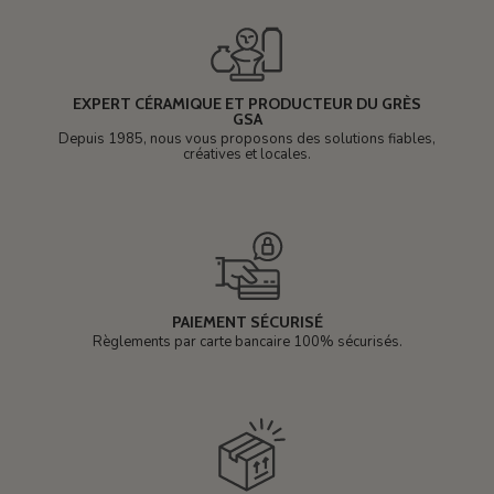
EXPERT CÉRAMIQUE ET PRODUCTEUR DU GRÈS
GSA
Depuis 1985, nous vous proposons des solutions fiables,
créatives et locales.
PAIEMENT SÉCURISÉ
Règlements par carte bancaire 100% sécurisés.