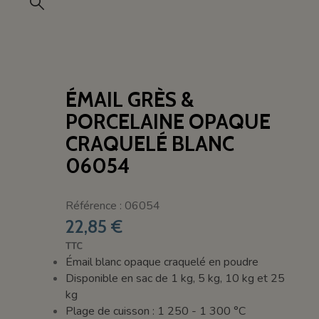
ÉMAIL GRÈS &
PORCELAINE OPAQUE
CRAQUELÉ BLANC
06054
Référence : 06054
22,85 €
TTC
Émail blanc opaque craquelé en poudre
Disponible en sac de 1 kg, 5 kg, 10 kg et 25
kg
Plage de cuisson : 1 250 - 1 300 °C