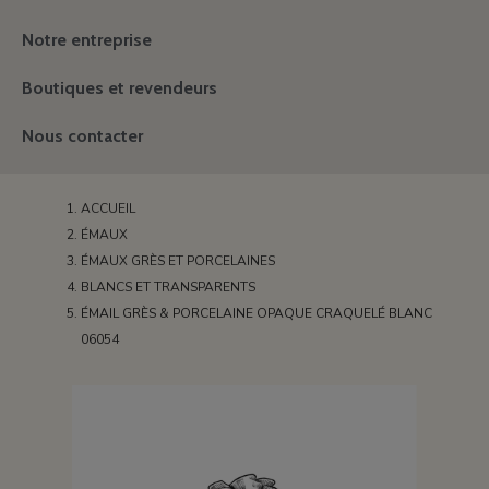
Notre entreprise
Boutiques et revendeurs
Nous contacter
ACCUEIL
ÉMAUX
ÉMAUX GRÈS ET PORCELAINES
BLANCS ET TRANSPARENTS
ÉMAIL GRÈS & PORCELAINE OPAQUE CRAQUELÉ BLANC
06054