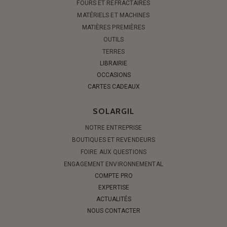
FOURS ET RÉFRACTAIRES
MATÉRIELS ET MACHINES
MATIÈRES PREMIÈRES
OUTILS
TERRES
LIBRAIRIE
OCCASIONS
CARTES CADEAUX
SOLARGIL
NOTRE ENTREPRISE
BOUTIQUES ET REVENDEURS
FOIRE AUX QUESTIONS
ENGAGEMENT ENVIRONNEMENTAL
COMPTE PRO
EXPERTISE
ACTUALITÉS
NOUS CONTACTER