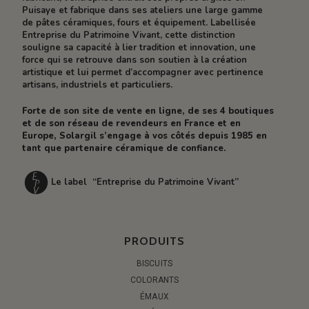
Puisaye et fabrique dans ses ateliers une large gamme
de pâtes céramiques, fours et équipement. Labellisée
Entreprise du Patrimoine Vivant, cette distinction
souligne sa capacité à lier tradition et innovation, une
force qui se retrouve dans son soutien à la création
artistique et lui permet d’accompagner avec pertinence
artisans, industriels et particuliers.
Forte de son site de vente en ligne, de ses 4 boutiques
et de son réseau de revendeurs en France et en
Europe, Solargil s’engage à vos côtés depuis 1985 en
tant que partenaire céramique de confiance.
Le label “Entreprise du Patrimoine Vivant”
PRODUITS
BISCUITS
COLORANTS
ÉMAUX