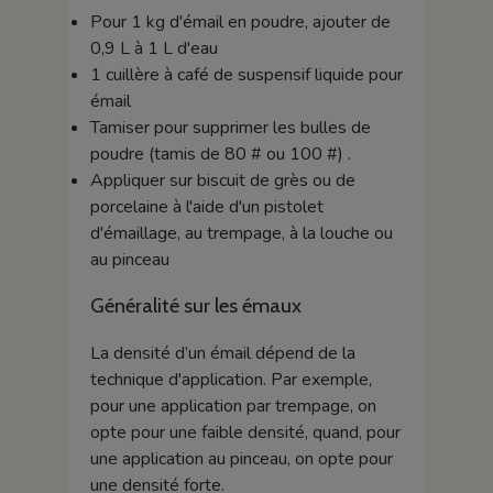
Pour 1 kg d'émail en poudre, ajouter de
0,9 L à 1 L d'eau
1 cuillère à café de suspensif liquide pour
émail
Tamiser pour supprimer les bulles de
poudre (tamis de 80 # ou 100 #) .
Appliquer sur biscuit de grès ou de
porcelaine à l'aide d'un pistolet
d'émaillage, au trempage, à la louche ou
au pinceau
Généralité sur les émaux
La densité d’un émail dépend de la
technique d'application. Par exemple,
pour une application par trempage, on
opte pour une faible densité, quand, pour
une application au pinceau, on opte pour
une densité forte.