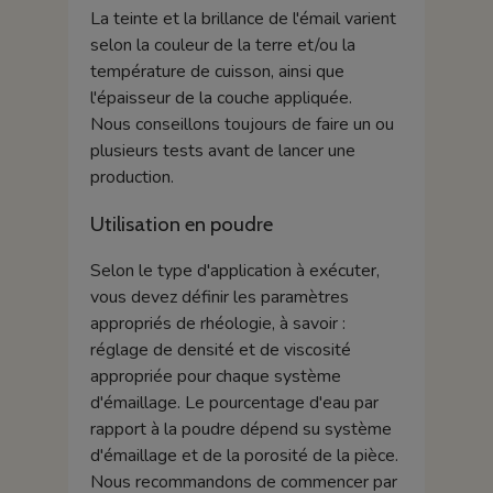
La teinte et la brillance de l'émail varient
selon la couleur de la terre et/ou la
température de cuisson, ainsi que
l'épaisseur de la couche appliquée.
Nous conseillons toujours de faire un ou
plusieurs tests avant de lancer une
production.
Utilisation en poudre
Selon le type d'application à exécuter,
vous devez définir les paramètres
appropriés de rhéologie, à savoir :
réglage de densité et de viscosité
appropriée pour chaque système
d'émaillage. Le pourcentage d'eau par
rapport à la poudre dépend su système
d'émaillage et de la porosité de la pièce.
Nous recommandons de commencer par