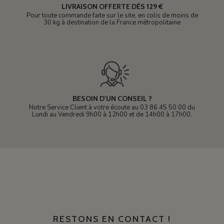
LIVRAISON OFFERTE DÈS 129 €
Pour toute commande faite sur le site, en colis de moins de
30 kg à destination de la France métropolitaine
BESOIN D'UN CONSEIL ?
Notre Service Client à votre écoute au 03 86 45 50 00 du
Lundi au Vendredi 9h00 à 12h00 et de 14h00 à 17h00.
RESTONS EN CONTACT !