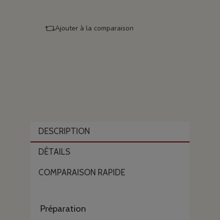
Ajouter à la comparaison
DESCRIPTION
DÉTAILS
COMPARAISON RAPIDE
Préparation