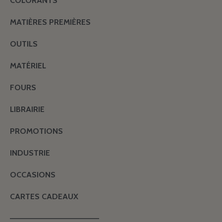
COLORANTS
MATIÈRES PREMIÈRES
OUTILS
MATÉRIEL
FOURS
LIBRAIRIE
PROMOTIONS
INDUSTRIE
OCCASIONS
CARTES CADEAUX
———————————————