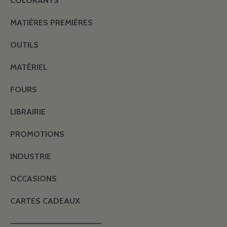
COLORANTS
MATIÈRES PREMIÈRES
OUTILS
MATÉRIEL
FOURS
LIBRAIRIE
PROMOTIONS
INDUSTRIE
OCCASIONS
CARTES CADEAUX
———————————————