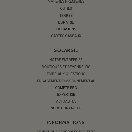
MATIÈRES PREMIÈRES
OUTILS
TERRES
LIBRAIRIE
OCCASIONS
CARTES CADEAUX
SOLARGIL
NOTRE ENTREPRISE
BOUTIQUES ET REVENDEURS
FOIRE AUX QUESTIONS
ENGAGEMENT ENVIRONNEMENTAL
COMPTE PRO
EXPERTISE
ACTUALITÉS
NOUS CONTACTER
INFORMATIONS
CONDITIONS GÉNÉRALES DE VENTE