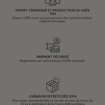
EXPERT CÉRAMIQUE ET PRODUCTEUR DU GRÈS
GSA
Depuis 1985, nous vous proposons des solutions fiables,
créatives et locales.
PAIEMENT SÉCURISÉ
Règlements par carte bancaire 100% sécurisés.
LIVRAISON OFFERTE DÈS 129 €
Pour toute commande faite sur le site, en colis de moins de
30 kg à destination de la France métropolitaine