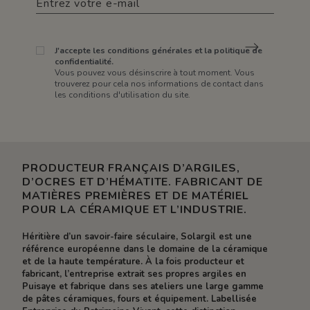
J'accepte les conditions générales et la politique de
confidentialité.
Vous pouvez vous désinscrire à tout moment. Vous
trouverez pour cela nos informations de contact dans
les conditions d'utilisation du site.
PRODUCTEUR FRANÇAIS D’ARGILES,
D’OCRES ET D’HÉMATITE. FABRICANT DE
MATIÈRES PREMIÈRES ET DE MATÉRIEL
POUR LA CÉRAMIQUE ET L’INDUSTRIE.
Héritière d’un savoir-faire séculaire, Solargil est une
référence européenne dans le domaine de la céramique
et de la haute température. À la fois producteur et
fabricant, l’entreprise extrait ses propres argiles en
Puisaye et fabrique dans ses ateliers une large gamme
de pâtes céramiques, fours et équipement. Labellisée