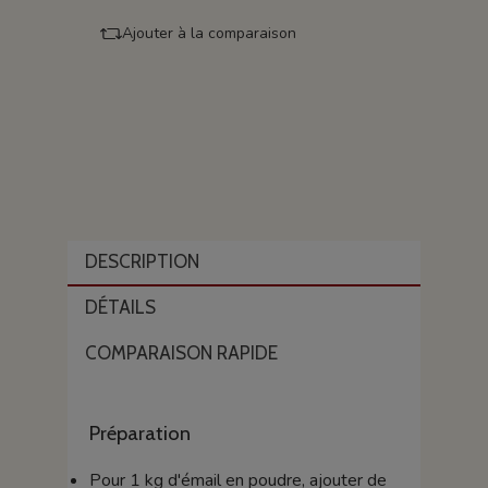
Ajouter à la comparaison
DESCRIPTION
DÉTAILS
COMPARAISON RAPIDE
Préparation
Pour 1 kg d'émail en poudre, ajouter de