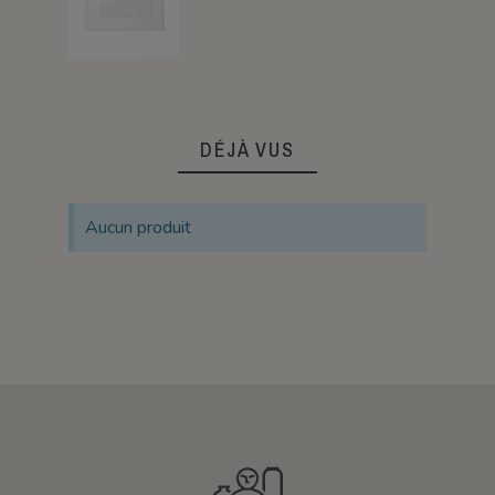
DÉJÀ VUS
Aucun produit