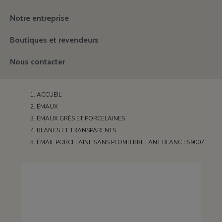
Notre entreprise
Boutiques et revendeurs
Nous contacter
ACCUEIL
ÉMAUX
ÉMAUX GRÈS ET PORCELAINES
BLANCS ET TRANSPARENTS
ÉMAIL PORCELAINE SANS PLOMB BRILLANT BLANC ES9007