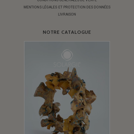
MENTIONS LÉGALES ET PROTECTION DES DONNÉES
LIVRAISON
NOTRE CATALOGUE