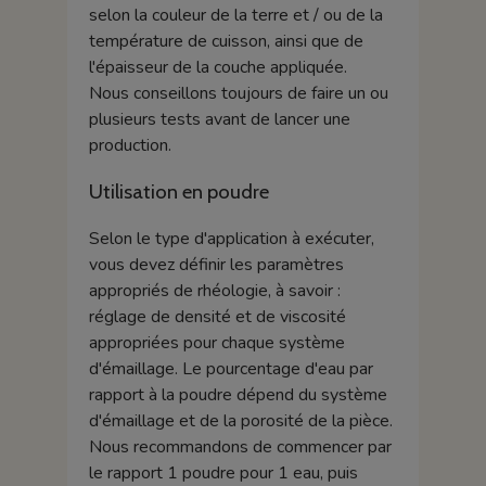
selon la couleur de la terre et / ou de la
température de cuisson, ainsi que de
l'épaisseur de la couche appliquée.
Nous conseillons toujours de faire un ou
plusieurs tests avant de lancer une
production.
Utilisation en poudre
Selon le type d'application à exécuter,
vous devez définir les paramètres
appropriés de rhéologie, à savoir :
réglage de densité et de viscosité
appropriées pour chaque système
d'émaillage. Le pourcentage d'eau par
rapport à la poudre dépend du système
d'émaillage et de la porosité de la pièce.
Nous recommandons de commencer par
le rapport 1 poudre pour 1 eau, puis