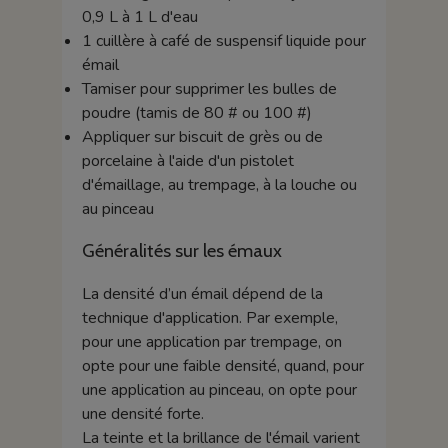
0,9 L à 1 L d'eau
1 cuillère à café de suspensif liquide pour
émail
Tamiser pour supprimer les bulles de
poudre (tamis de 80 # ou 100 #)
Appliquer sur biscuit de grès ou de
porcelaine à l'aide d'un pistolet
d'émaillage, au trempage, à la louche ou
au pinceau
Généralités sur les émaux
La densité d’un émail dépend de la
technique d'application. Par exemple,
pour une application par trempage, on
opte pour une faible densité, quand, pour
une application au pinceau, on opte pour
une densité forte.
La teinte et la brillance de l'émail varient