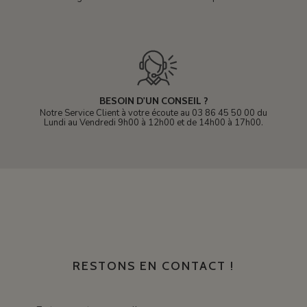
BESOIN D'UN CONSEIL ?
Notre Service Client à votre écoute au 03 86 45 50 00 du
Lundi au Vendredi 9h00 à 12h00 et de 14h00 à 17h00.
RESTONS EN CONTACT !