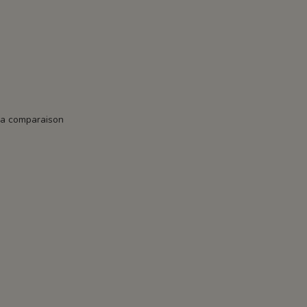
la comparaison