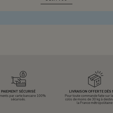
PAIEMENT SÉCURISÉ
LIVRAISON OFFERTE DÈS 1
ments par carte bancaire 100%
Pour toute commande faite sur le 
sécurisés.
colis de moins de 30 kg à destin
la France métropolitaine