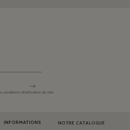
conditions d'utilisation du site.
INFORMATIONS
NOTRE CATALOGUE