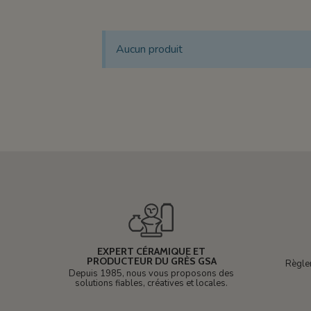
Aucun produit
EXPERT CÉRAMIQUE ET
PRODUCTEUR DU GRÈS GSA
Règle
Depuis 1985, nous vous proposons des
solutions fiables, créatives et locales.