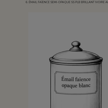
ÉMAIL FAÏENCE SEMI-OPAQUE SS PLB BRILLANT IVOIRE 