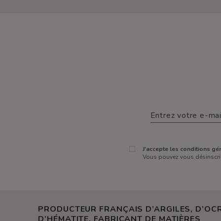
J'accepte les conditions gén
Vous pouvez vous désinscrir
PRODUCTEUR FRANÇAIS D’ARGILES, D’OCR
D’HÉMATITE. FABRICANT DE MATIÈRES