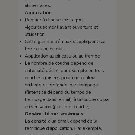
alimentaires.
Application
Remuer à chaque fois le pot
vigoureusement avant ouverture et
utilisation.
Cette gamme d’émaux s'appliquent sur
terre cru ou biscuit.
Application au pinceau ou au trempé
Le nombre de couche dépend de
l’intensité désiré, par exemple en trois
couches croisées pour une couleur
brillante et profonde, par trempage
(l’intensité dépend du temps de
trempage dans l’émail), à la louche ou par
pulvérisation (plusieurs couche).
Généralité sur les émaux
La densité d’un émail dépend de la
technique d'application. Par exemple,