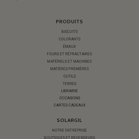
PRODUITS
BISCUITS
COLORANTS
ÉMAUX
FOURS ET RÉFRACTAIRES
MATÉRIELS ET MACHINES
MATIÈRES PREMIÈRES
OUTILS
TERRES
LIBRAIRIE
OCCASIONS
CARTES CADEAUX
SOLARGIL
NOTRE ENTREPRISE
BOUTIQUES ET REVENDEURS