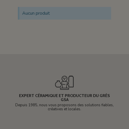
Aucun produit
EXPERT CÉRAMIQUE ET PRODUCTEUR DU GRÈS
GSA
Depuis 1985, nous vous proposons des solutions fiables,
créatives et locales.