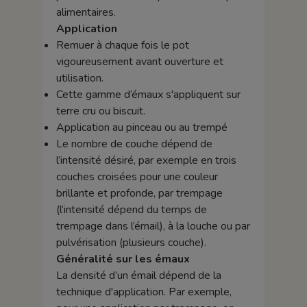
alimentaires.
Application
Remuer à chaque fois le pot
vigoureusement avant ouverture et
utilisation.
Cette gamme d’émaux s'appliquent sur
terre cru ou biscuit.
Application au pinceau ou au trempé
Le nombre de couche dépend de
l’intensité désiré, par exemple en trois
couches croisées pour une couleur
brillante et profonde, par trempage
(l’intensité dépend du temps de
trempage dans l’émail), à la louche ou par
pulvérisation (plusieurs couche).
Généralité sur les émaux
La densité d’un émail dépend de la
technique d'application. Par exemple,