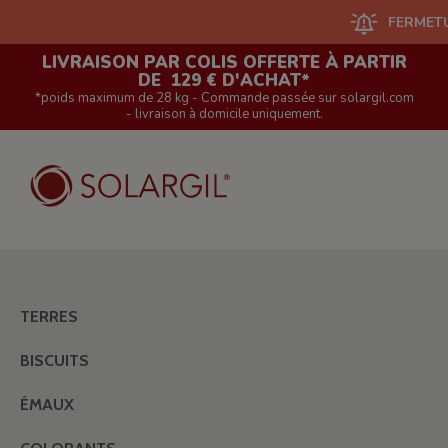
FERMETURE D
LIVRAISON PAR COLIS OFFERTE À PARTIR
DE 129 € D'ACHAT*
*poids maximum de 28 kg - Commande passée sur solargil.com
- livraison à domicile uniquement.
TERRES
BISCUITS
ÉMAUX