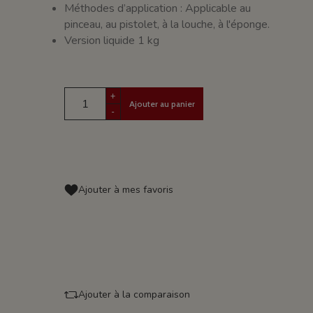
Méthodes d’application : Applicable au
pinceau, au pistolet, à la louche, à l'éponge.
Version liquide 1 kg
+
Ajouter au panier
-
Ajouter à mes favoris
Ajouter à la comparaison