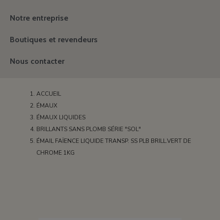
Notre entreprise
Boutiques et revendeurs
Nous contacter
ACCUEIL
ÉMAUX
ÉMAUX LIQUIDES
BRILLANTS SANS PLOMB SÉRIE "SOL"
ÉMAIL FAÏENCE LIQUIDE TRANSP. SS PLB BRILL.VERT DE
CHROME 1KG