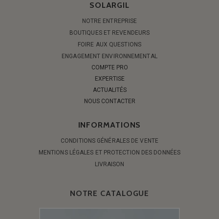
SOLARGIL
NOTRE ENTREPRISE
BOUTIQUES ET REVENDEURS
FOIRE AUX QUESTIONS
ENGAGEMENT ENVIRONNEMENTAL
COMPTE PRO
EXPERTISE
ACTUALITÉS
NOUS CONTACTER
INFORMATIONS
CONDITIONS GÉNÉRALES DE VENTE
MENTIONS LÉGALES ET PROTECTION DES DONNÉES
LIVRAISON
NOTRE CATALOGUE