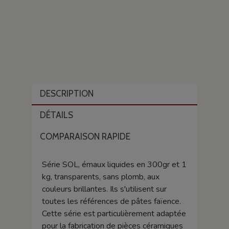
DESCRIPTION
DÉTAILS
COMPARAISON RAPIDE
Série SOL, émaux liquides en 300gr et 1
kg, transparents, sans plomb, aux
couleurs brillantes. Ils s'utilisent sur
toutes les références de pâtes faïence.
Cette série est particulièrement adaptée
pour la fabrication de pièces céramiques