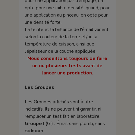
pour une application par trempage, on
opte pour une faible densité, quand, pour
une application au pinceau, on opte pour
une densité forte.
La teinte et la brillance de l'émail varient
selon la couleur de la terre et/ou la
température de cuisson, ainsi que
l'épaisseur de la couche appliquée.
Nous conseillons toujours de faire
un ou plusieurs tests avant de
lancer une production.
Les Groupes
Les Groupes affichés sont à titre
indicatifs. Ils ne peuvent ni garantir, ni
remplacer un test fait en laboratoire.
Groupe I
(GI) : Émail sans plomb, sans
cadmium