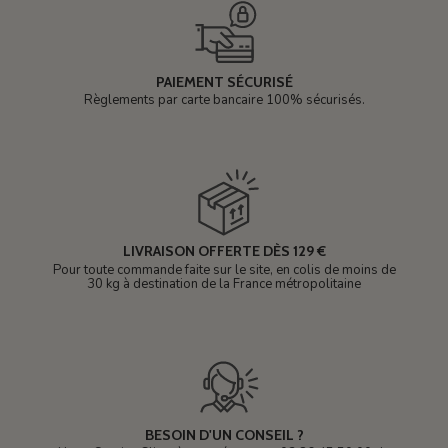
PAIEMENT SÉCURISÉ
Règlements par carte bancaire 100% sécurisés.
LIVRAISON OFFERTE DÈS 129 €
Pour toute commande faite sur le site, en colis de moins de
30 kg à destination de la France métropolitaine
BESOIN D'UN CONSEIL ?