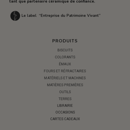
tant que partenaire céramique de confiance.
Le label “Entreprise du Patrimoine Vivant”
PRODUITS
BISCUITS
COLORANTS
ÉMAUX
FOURS ET RÉFRACTAIRES
MATÉRIELS ET MACHINES
MATIÈRES PREMIÈRES
OUTILS
TERRES
LIBRAIRIE
OCCASIONS
CARTES CADEAUX