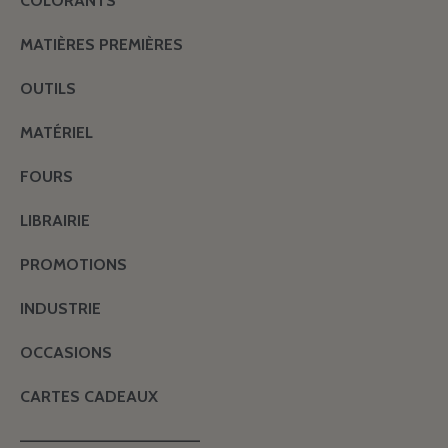
COLORANTS
MATIÈRES PREMIÈRES
OUTILS
MATÉRIEL
FOURS
LIBRAIRIE
PROMOTIONS
INDUSTRIE
OCCASIONS
CARTES CADEAUX
———————————————