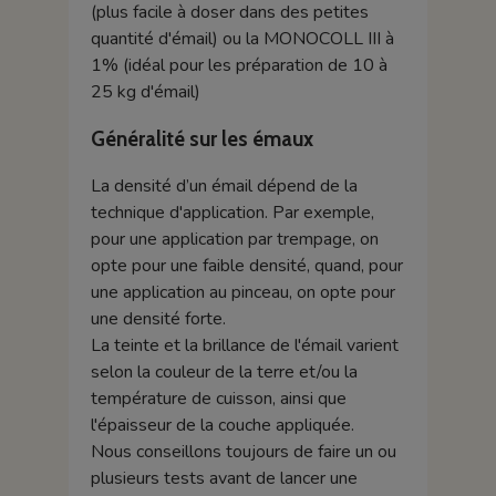
(plus facile à doser dans des petites
quantité d'émail) ou la MONOCOLL III à
1% (idéal pour les préparation de 10 à
25 kg d'émail)
Généralité sur les émaux
La densité d’un émail dépend de la
technique d'application. Par exemple,
pour une application par trempage, on
opte pour une faible densité, quand, pour
une application au pinceau, on opte pour
une densité forte.
La teinte et la brillance de l'émail varient
selon la couleur de la terre et/ou la
température de cuisson, ainsi que
l'épaisseur de la couche appliquée.
Nous conseillons toujours de faire un ou
plusieurs tests avant de lancer une