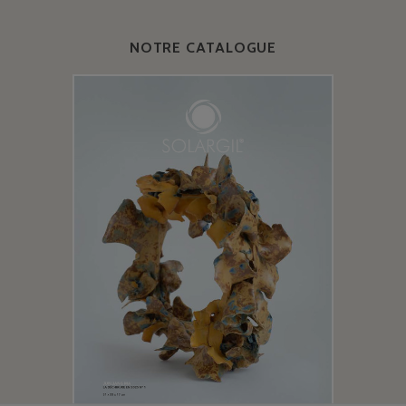
NOTRE CATALOGUE