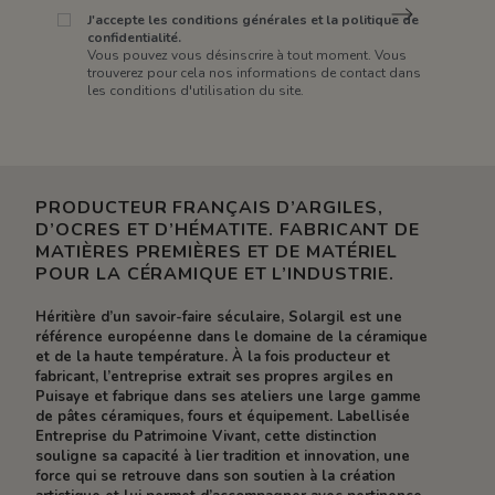
J'accepte les conditions générales et la politique de
confidentialité.
Vous pouvez vous désinscrire à tout moment. Vous
trouverez pour cela nos informations de contact dans
les conditions d'utilisation du site.
PRODUCTEUR FRANÇAIS D’ARGILES,
D’OCRES ET D’HÉMATITE. FABRICANT DE
MATIÈRES PREMIÈRES ET DE MATÉRIEL
POUR LA CÉRAMIQUE ET L’INDUSTRIE.
Héritière d’un savoir-faire séculaire, Solargil est une
référence européenne dans le domaine de la céramique
et de la haute température. À la fois producteur et
fabricant, l’entreprise extrait ses propres argiles en
Puisaye et fabrique dans ses ateliers une large gamme
de pâtes céramiques, fours et équipement. Labellisée
Entreprise du Patrimoine Vivant, cette distinction
souligne sa capacité à lier tradition et innovation, une
force qui se retrouve dans son soutien à la création