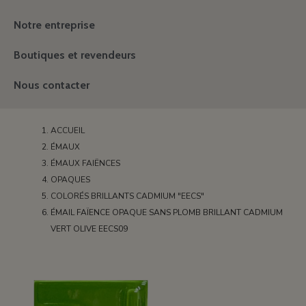
Notre entreprise
Boutiques et revendeurs
Nous contacter
ACCUEIL
ÉMAUX
ÉMAUX FAIËNCES
OPAQUES
COLORÉS BRILLANTS CADMIUM "EECS"
ÉMAIL FAÏENCE OPAQUE SANS PLOMB BRILLANT CADMIUM
VERT OLIVE EECS09