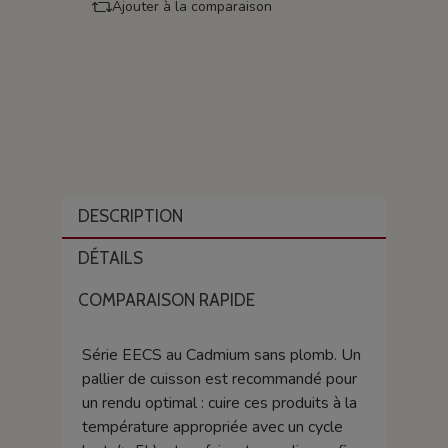
Ajouter à la comparaison
DESCRIPTION
DÉTAILS
COMPARAISON RAPIDE
Série EECS au Cadmium sans plomb. Un
pallier de cuisson est recommandé pour
un rendu optimal : cuire ces produits à la
température appropriée avec un cycle