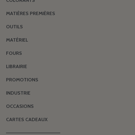
COLORANTS
MATIÈRES PREMIÈRES
OUTILS
MATÉRIEL
FOURS
LIBRAIRIE
PROMOTIONS
INDUSTRIE
OCCASIONS
CARTES CADEAUX
———————————————