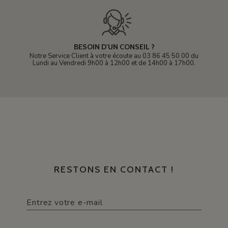
BESOIN D'UN CONSEIL ?
Notre Service Client à votre écoute au 03 86 45 50 00 du
Lundi au Vendredi 9h00 à 12h00 et de 14h00 à 17h00.
RESTONS EN CONTACT !