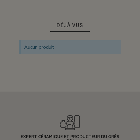
DÉJÀ VUS
Aucun produit
EXPERT CÉRAMIQUE ET PRODUCTEUR DU GRÈS