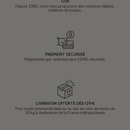
GSA
Depuis 1985, nous vous proposons des solutions fiables,
créatives et locales.
PAIEMENT SÉCURISÉ
Règlements par carte bancaire 100% sécurisés.
LIVRAISON OFFERTE DÈS 129 €
Pour toute commande faite sur le site, en colis de moins de
30 kg à destination de la France métropolitaine