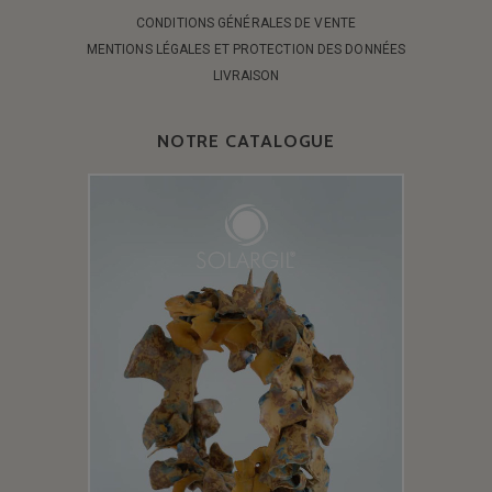
CONDITIONS GÉNÉRALES DE VENTE
MENTIONS LÉGALES ET PROTECTION DES DONNÉES
LIVRAISON
NOTRE CATALOGUE