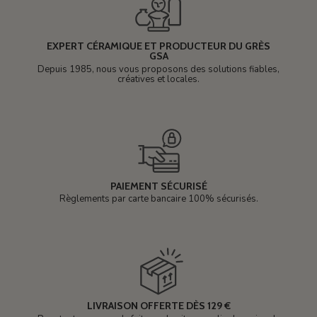
EXPERT CÉRAMIQUE ET PRODUCTEUR DU GRÈS
GSA
Depuis 1985, nous vous proposons des solutions fiables,
créatives et locales.
PAIEMENT SÉCURISÉ
Règlements par carte bancaire 100% sécurisés.
LIVRAISON OFFERTE DÈS 129 €