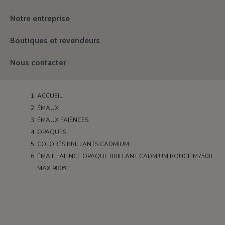
Notre entreprise
Boutiques et revendeurs
Nous contacter
ACCUEIL
ÉMAUX
ÉMAUX FAIËNCES
OPAQUES
COLORÉS BRILLANTS CADMIUM
ÉMAIL FAÏENCE OPAQUE BRILLANT CADMIUM ROUGE M7508
MAX 980°C