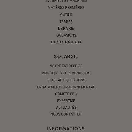
MATÉRIELS ET MACHINES
MATIÈRES PREMIÈRES
OUTILS
TERRES
LIBRAIRIE
OCCASIONS
CARTES CADEAUX
SOLARGIL
NOTRE ENTREPRISE
BOUTIQUES ET REVENDEURS
FOIRE AUX QUESTIONS
ENGAGEMENT ENVIRONNEMENTAL
COMPTE PRO
EXPERTISE
ACTUALITÉS
NOUS CONTACTER
INFORMATIONS