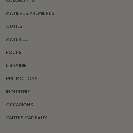
COLORANTS
MATIÈRES PREMIÈRES
OUTILS
MATÉRIEL
FOURS
LIBRAIRIE
PROMOTIONS
INDUSTRIE
OCCASIONS
CARTES CADEAUX
———————————————