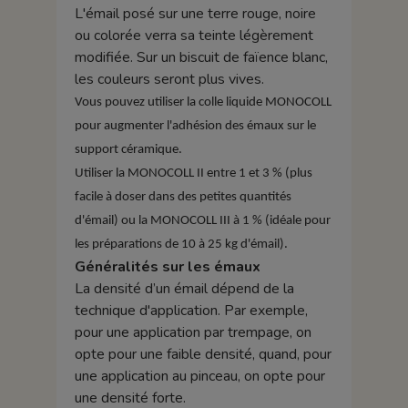
L'émail posé sur une terre rouge, noire
ou colorée verra sa teinte légèrement
modifiée. Sur un biscuit de faïence blanc,
les couleurs seront plus vives.
Vous pouvez utiliser la colle liquide MONOCOLL
pour augmenter l'adhésion des émaux sur le
support céramique.
Utiliser la MONOCOLL II entre 1 et 3 % (plus
facile à doser dans des petites quantités
d'émail) ou la MONOCOLL III à 1 % (idéale pour
les préparations de 10 à 25 kg d'émail).
Généralités sur les émaux
La densité d’un émail dépend de la
technique d'application. Par exemple,
pour une application par trempage, on
opte pour une faible densité, quand, pour
une application au pinceau, on opte pour
une densité forte.