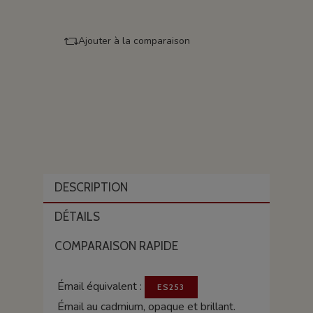
Ajouter à la comparaison
DESCRIPTION
DÉTAILS
COMPARAISON RAPIDE
Émail équivalent :
ES253
Émail au cadmium, opaque et brillant.