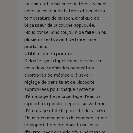
La teinte et la brillance de l'émail varient
selon la couleur de la terre et / ou de la
température de cuisson, ainsi que de
l'épaisseur de la couche appliquée.
Nous conseillons toujours de faire un ou
plusieurs tests avant de lancer une
production.
Utilisation en poudre
Selon le type d'application à exécuter,
vous devez définir les paramètres
appropriés de rhéologie, à savoir :
réglage de densité et de viscosité
appropriées pour chaque système
d'émaillage. Le pourcentage d'eau par
rapport à la poudre dépend su système
d'émaillage et de la porosité de la pièce.
Nous recommandons de commencer par
le rapport 1 poudre pour 1 eau, puis
d'ajuster avec des additifs si nécessaire.