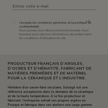
J'accepte les conditions générales et la politique de
confidentialité.
Vous pouvez vous désinscrire à tout moment. Vous
trouverez pour cela nos informations de contact dans
les conditions d'utilisation du site.
PRODUCTEUR FRANÇAIS D’ARGILES,
D’OCRES ET D’HÉMATITE. FABRICANT DE
MATIÈRES PREMIÈRES ET DE MATÉRIEL
POUR LA CÉRAMIQUE ET L’INDUSTRIE.
Héritière d’un savoir-faire séculaire, Solargil est une
référence européenne dans le domaine de la céramique
et de la haute température. À la fois producteur et
fabricant, l’entreprise extrait ses propres argiles en
Puisaye et fabrique dans ses ateliers une large gamme