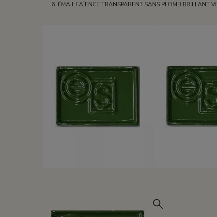
ÉMAIL FAÏENCE TRANSPARENT SANS PLOMB BRILLANT V