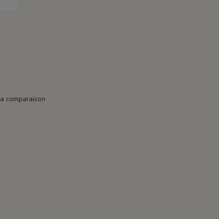
la comparaison