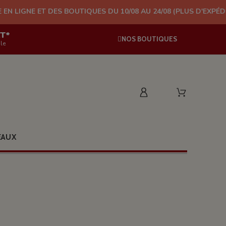
DES BOUTIQUES DU 10/08 AU 24/08 (PLUS D'EXPÉDITION À PARTIR
AT*
NOS BOUTIQUES
le
EAUX