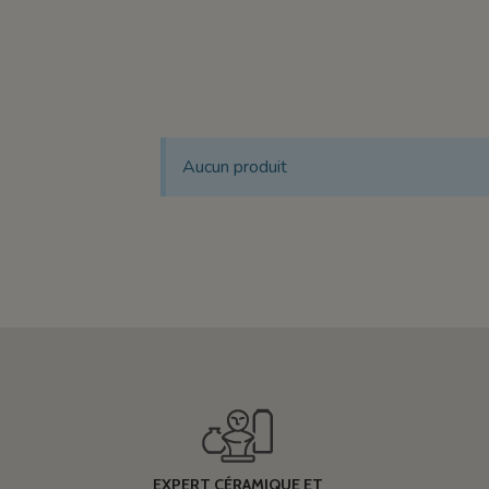
Aucun produit
EXPERT CÉRAMIQUE ET