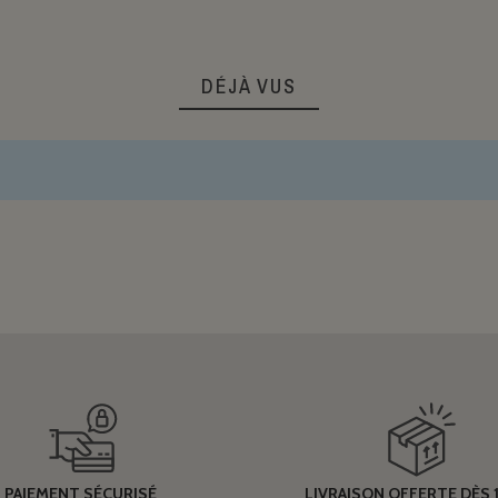
DÉJÀ VUS
PAIEMENT SÉCURISÉ
LIVRAISON OFFERTE DÈS 1