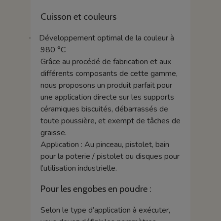
Cuisson et couleurs
Développement optimal de la couleur à
·
980 °C
Grâce au procédé de fabrication et aux
différents composants de cette gamme,
nous proposons un produit parfait pour
une application directe sur les supports
céramiques biscuités, débarrassés de
toute poussière, et exempt de tâches de
graisse.
Application : Au pinceau, pistolet, bain
pour la poterie / pistolet ou disques pour
l’utilisation industrielle.
Pour les engobes en poudre :
Selon le type d’application à exécuter,