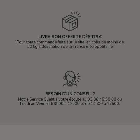
LIVRAISON OFFERTE DÈS 129 €
Pour toute commande faite sur le site, en colis de moins de
30 kg à destination de la France métropolitaine
BESOIN D'UN CONSEIL ?
Notre Service Client à votre écoute au 03 86 45 50 00 du
Lundi au Vendredi 9h00 à 12h00 et de 14h00 à 17h00.