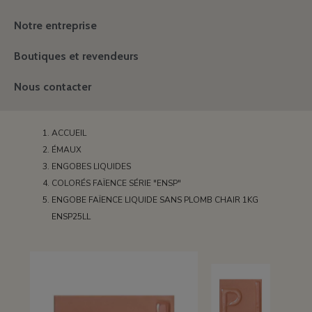
Notre entreprise
Boutiques et revendeurs
Nous contacter
ACCUEIL
ÉMAUX
ENGOBES LIQUIDES
COLORÉS FAÏENCE SÉRIE "ENSP"
ENGOBE FAÏENCE LIQUIDE SANS PLOMB CHAIR 1KG
ENSP25LL