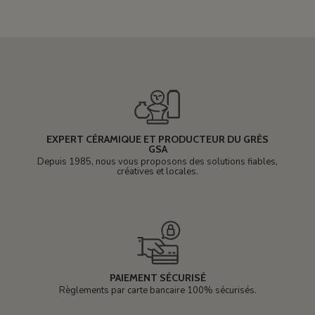
EXPERT CÉRAMIQUE ET PRODUCTEUR DU GRÈS
GSA
Depuis 1985, nous vous proposons des solutions fiables,
créatives et locales.
PAIEMENT SÉCURISÉ
Règlements par carte bancaire 100% sécurisés.