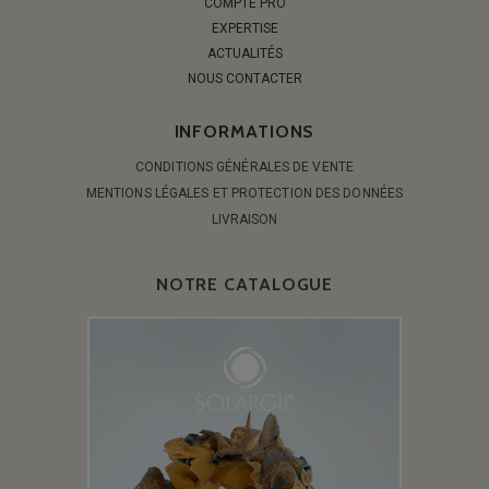
COMPTE PRO
EXPERTISE
ACTUALITÉS
NOUS CONTACTER
INFORMATIONS
CONDITIONS GÉNÉRALES DE VENTE
MENTIONS LÉGALES ET PROTECTION DES DONNÉES
LIVRAISON
NOTRE CATALOGUE