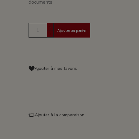
documents
+
Ajouter au panier
-
Ajouter à mes favoris
Ajouter à la comparaison