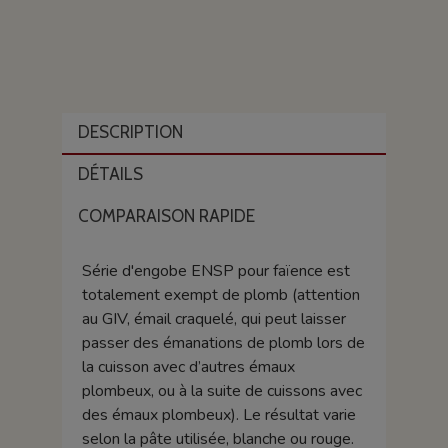
DESCRIPTION
DÉTAILS
COMPARAISON RAPIDE
Série d'engobe ENSP pour faïence est
totalement exempt de plomb (attention
au GIV, émail craquelé, qui peut laisser
passer des émanations de plomb lors de
la cuisson avec d’autres émaux
plombeux, ou à la suite de cuissons avec
des émaux plombeux). Le résultat varie
selon la pâte utilisée, blanche ou rouge.