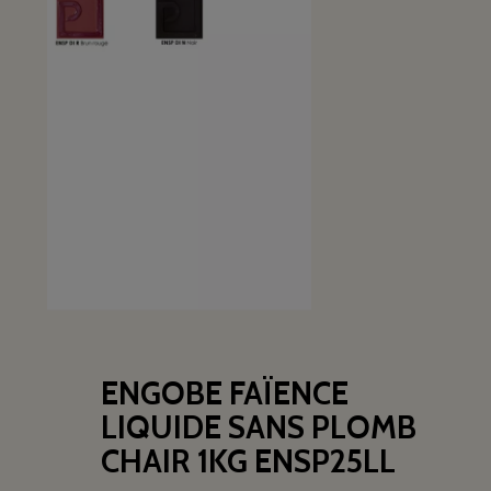
ENGOBE FAÏENCE
LIQUIDE SANS PLOMB
CHAIR 1KG ENSP25LL