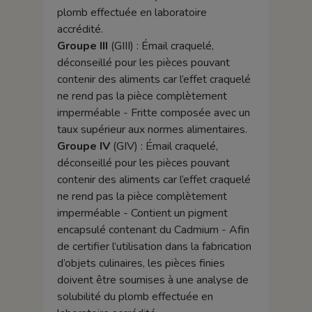
plomb effectuée en laboratoire
accrédité.
Groupe III
(GIII) : Émail craquelé,
déconseillé pour les pièces pouvant
contenir des aliments car l’effet craquelé
ne rend pas la pièce complètement
imperméable - Fritte composée avec un
taux supérieur aux normes alimentaires.
Groupe IV
(GIV) : Émail craquelé,
déconseillé pour les pièces pouvant
contenir des aliments car l’effet craquelé
ne rend pas la pièce complètement
imperméable - Contient un pigment
encapsulé contenant du Cadmium - Afin
de certifier l’utilisation dans la fabrication
d’objets culinaires, les pièces finies
doivent être soumises à une analyse de
solubilité du plomb effectuée en