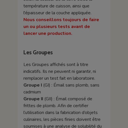
température de cuisson, ainsi que
l'épaisseur de la couche appliquée.
Nous conseillons toujours de faire
un ou plusieurs tests avant de
lancer une production.
Les Groupes
Les Groupes affichés sont à titre
indicatifs. Ils ne peuvent ni garantir, ni
remplacer un test fait en laboratoire.
Groupe I
(GI) : Émail sans plomb, sans
cadmium
Groupe II
(GII) : Émail composé de
frittes de plomb. Afin de certifier
l’utilisation dans la fabrication d’objets
culinaires, les pièces finies doivent être
soumises à une analyse de solubilité du