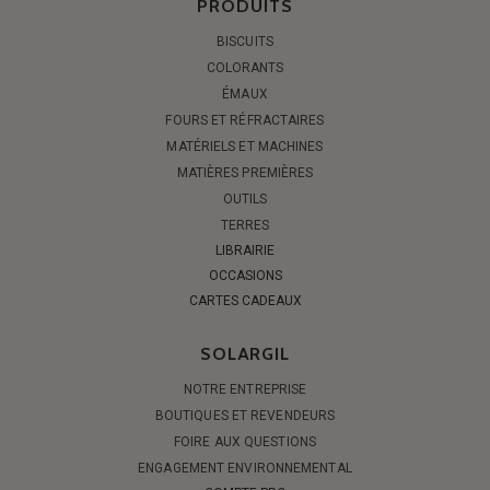
PRODUITS
BISCUITS
COLORANTS
ÉMAUX
FOURS ET RÉFRACTAIRES
MATÉRIELS ET MACHINES
MATIÈRES PREMIÈRES
OUTILS
TERRES
LIBRAIRIE
OCCASIONS
CARTES CADEAUX
SOLARGIL
NOTRE ENTREPRISE
BOUTIQUES ET REVENDEURS
FOIRE AUX QUESTIONS
ENGAGEMENT ENVIRONNEMENTAL