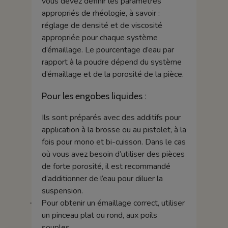
vous devez définir les paramètres
appropriés de rhéologie, à savoir :
réglage de densité et de viscosité
appropriée pour chaque système
d’émaillage. Le pourcentage d’eau par
rapport à la poudre dépend du système
d’émaillage et de la porosité de la pièce.
Pour les engobes liquides :
Ils sont préparés avec des additifs pour
application à la brosse ou au pistolet, à la
fois pour mono et bi-cuisson. Dans le cas
où vous avez besoin d’utiliser des pièces
de forte porosité, il est recommandé
d’additionner de l’eau pour diluer la
suspension.
Pour obtenir un émaillage correct, utiliser
·
un pinceau plat ou rond, aux poils
souples.