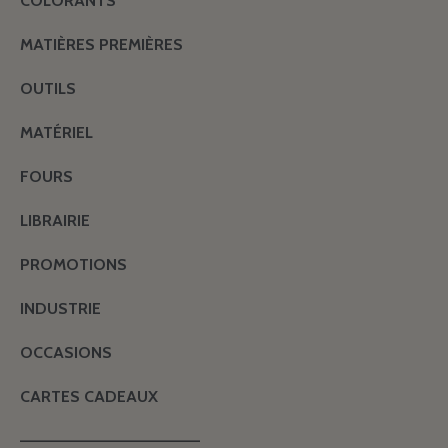
COLORANTS
MATIÈRES PREMIÈRES
OUTILS
MATÉRIEL
FOURS
LIBRAIRIE
PROMOTIONS
INDUSTRIE
OCCASIONS
CARTES CADEAUX
———————————————