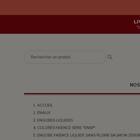
LI
*
NOS
ACCUEIL
ÉMAUX
ENGOBES LIQUIDES
COLORÉS FAÏENCE SÉRIE "ENSP"
ENGOBE FAÏENCE LIQUIDE SANS PLOMB SAUMON 250GR