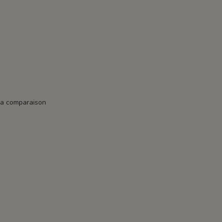
la comparaison