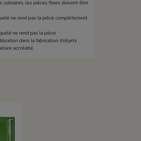
s culinaires, les pièces finies doivent être
raquelé ne rend pas la pièce complètement
aquelé ne rend pas la pièce
isation dans la fabrication d’objets
toire accrédité.