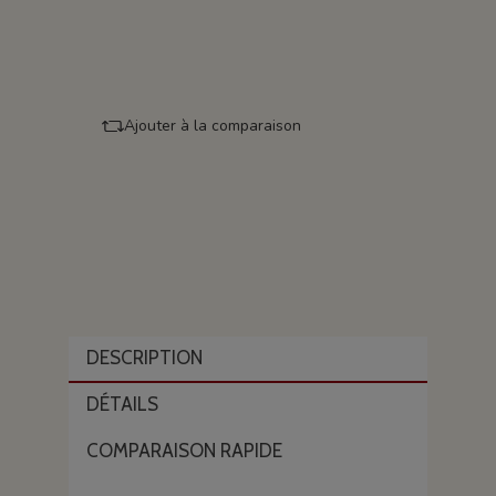
Ajouter à la comparaison
DESCRIPTION
DÉTAILS
COMPARAISON RAPIDE