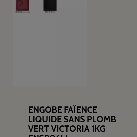
ENGOBE FAÏENCE
LIQUIDE SANS PLOMB
VERT VICTORIA 1KG