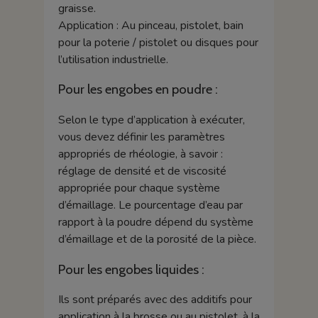
graisse.
Application : Au pinceau, pistolet, bain
pour la poterie / pistolet ou disques pour
l’utilisation industrielle.
Pour les engobes en poudre :
Selon le type d’application à exécuter,
vous devez définir les paramètres
appropriés de rhéologie, à savoir :
réglage de densité et de viscosité
appropriée pour chaque système
d’émaillage. Le pourcentage d’eau par
rapport à la poudre dépend du système
d’émaillage et de la porosité de la pièce.
Pour les engobes liquides :
Ils sont préparés avec des additifs pour
application à la brosse ou au pistolet, à la