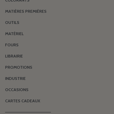
COLORANTS
MATIÈRES PREMIÈRES
OUTILS
MATÉRIEL
FOURS
LIBRAIRIE
PROMOTIONS
INDUSTRIE
OCCASIONS
CARTES CADEAUX
———————————————