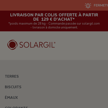
FERMETURE DU 
LIVRAISON PAR COLIS OFFERTE À PARTIR
DE 129 € D'ACHAT*
*poids maximum de 28 kg - Commande passée sur solargil.com
- livraison à domicile uniquement.
TERRES
BISCUITS
ÉMAUX