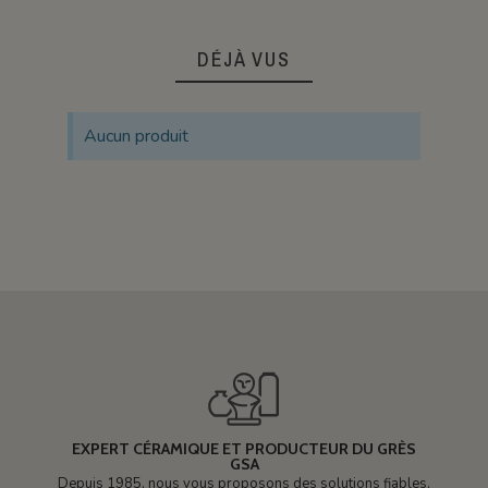
DÉJÀ VUS
Aucun produit
EXPERT CÉRAMIQUE ET PRODUCTEUR DU GRÈS
GSA
Depuis 1985, nous vous proposons des solutions fiables,