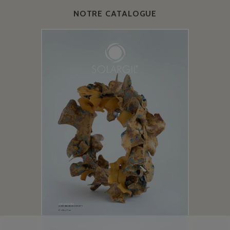
NOTRE CATALOGUE