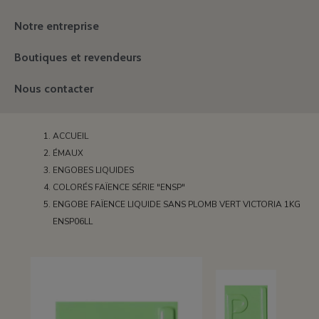
Notre entreprise
Boutiques et revendeurs
Nous contacter
ACCUEIL
ÉMAUX
ENGOBES LIQUIDES
COLORÉS FAÏENCE SÉRIE "ENSP"
ENGOBE FAÏENCE LIQUIDE SANS PLOMB VERT VICTORIA 1KG
ENSP06LL