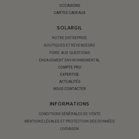
OCCASIONS
CARTES CADEAUX
SOLARGIL
NOTRE ENTREPRISE
BOUTIQUES ET REVENDEURS
FOIRE AUX QUESTIONS
ENGAGEMENT ENVIRONNEMENTAL
COMPTE PRO
EXPERTISE
ACTUALITÉS
NOUS CONTACTER
INFORMATIONS
CONDITIONS GÉNÉRALES DE VENTE
MENTIONS LÉGALES ET PROTECTION DES DONNÉES
LIVRAISON