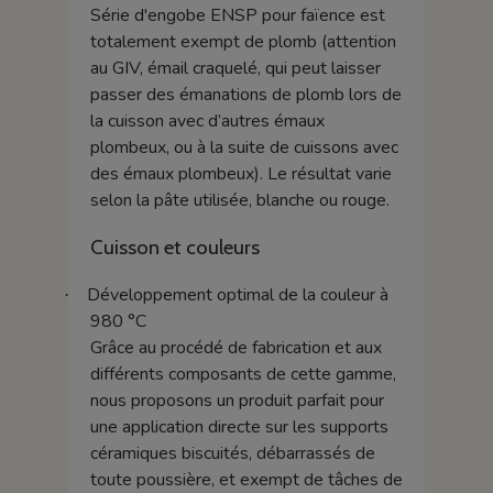
Série d'engobe ENSP pour faïence est
totalement exempt de plomb (attention
au GIV, émail craquelé, qui peut laisser
passer des émanations de plomb lors de
la cuisson avec d’autres émaux
plombeux, ou à la suite de cuissons avec
des émaux plombeux). Le résultat varie
selon la pâte utilisée, blanche ou rouge.
Cuisson et couleurs
Développement optimal de la couleur à
·
980 °C
Grâce au procédé de fabrication et aux
différents composants de cette gamme,
nous proposons un produit parfait pour
une application directe sur les supports
céramiques biscuités, débarrassés de
toute poussière, et exempt de tâches de