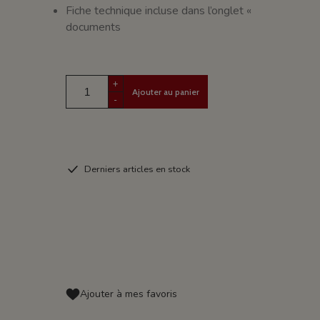
Fiche technique incluse dans l’onglet «
documents
+
Ajouter au panier
-
Derniers articles en stock
Ajouter à mes favoris