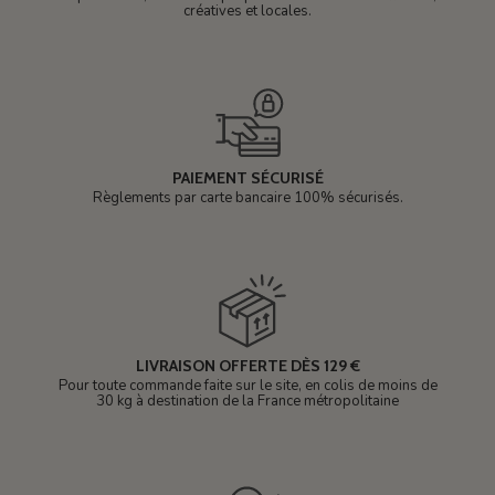
créatives et locales.
PAIEMENT SÉCURISÉ
Règlements par carte bancaire 100% sécurisés.
LIVRAISON OFFERTE DÈS 129 €
Pour toute commande faite sur le site, en colis de moins de
30 kg à destination de la France métropolitaine