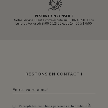
BESOIN D'UN CONSEIL ?
Notre Service Client à votre écoute au 03 86 45 50 00 du
Lundi au Vendredi 9h00 à 12h00 et de 14h00 à 17h00.
RESTONS EN CONTACT !
J'accepte les conditions générales et la politique de