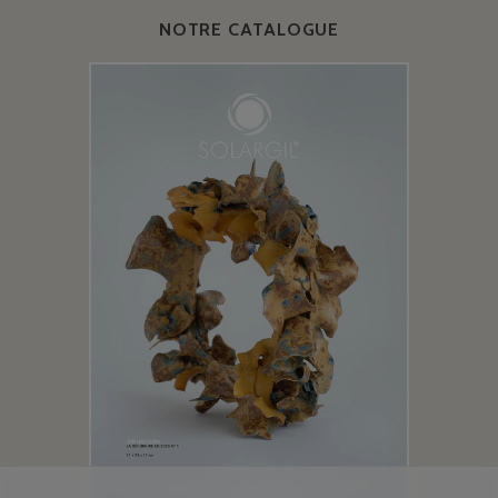
NOTRE CATALOGUE