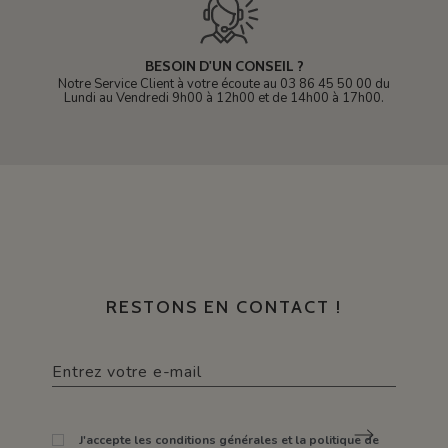
BESOIN D'UN CONSEIL ?
Notre Service Client à votre écoute au 03 86 45 50 00 du
Lundi au Vendredi 9h00 à 12h00 et de 14h00 à 17h00.
RESTONS EN CONTACT !
J'accepte les conditions générales et la politique de