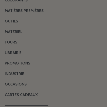
COLORANTS
MATIÈRES PREMIÈRES
OUTILS
MATÉRIEL
FOURS
LIBRAIRIE
PROMOTIONS
INDUSTRIE
OCCASIONS
CARTES CADEAUX
———————————————