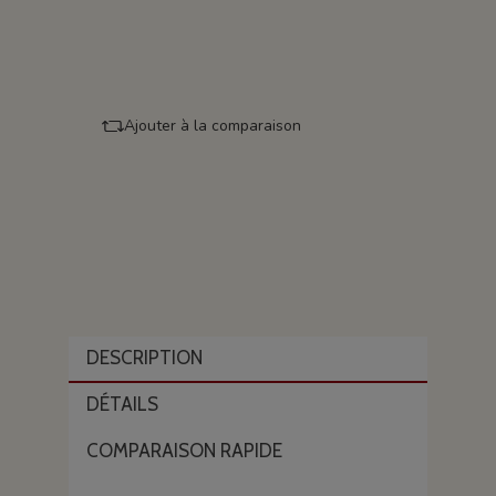
Ajouter à la comparaison
DESCRIPTION
DÉTAILS
COMPARAISON RAPIDE