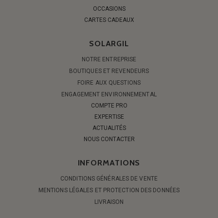
OCCASIONS
CARTES CADEAUX
SOLARGIL
NOTRE ENTREPRISE
BOUTIQUES ET REVENDEURS
FOIRE AUX QUESTIONS
ENGAGEMENT ENVIRONNEMENTAL
COMPTE PRO
EXPERTISE
ACTUALITÉS
NOUS CONTACTER
INFORMATIONS
CONDITIONS GÉNÉRALES DE VENTE
MENTIONS LÉGALES ET PROTECTION DES DONNÉES
LIVRAISON