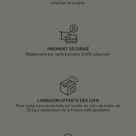
créatives et locales.
PAIEMENT SÉCURISÉ
Règlements par carte bancaire 100% sécurisés.
LIVRAISON OFFERTE DÈS 129 €
Pour toute commande faite sur le site, en colis de moins de
30 kg à destination de la France métropolitaine