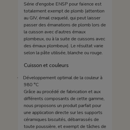
Série d'engobe ENSP pour faïence est
totalement exempt de plomb (attention
au GIV, émail craquelé, qui peut laisser
passer des émanations de plomb lors de
la cuisson avec d’autres émaux
plombeux, ou à la suite de cuissons avec
des émaux plombeux). Le résultat varie
selon la pâte utilisée, blanche ou rouge.
Cuisson et couleurs
Développement optimal de la couleur à
·
980 °C
Grâce au procédé de fabrication et aux
différents composants de cette gamme,
nous proposons un produit parfait pour
une application directe sur les supports
céramiques biscuités, débarrassés de
toute poussière, et exempt de tâches de