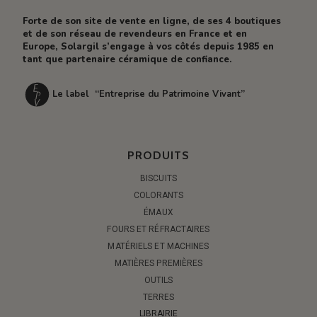
Forte de son site de vente en ligne, de ses 4 boutiques
et de son réseau de revendeurs en France et en
Europe, Solargil s’engage à vos côtés depuis 1985 en
tant que partenaire céramique de confiance.
Le label “Entreprise du Patrimoine Vivant”
PRODUITS
BISCUITS
COLORANTS
ÉMAUX
FOURS ET RÉFRACTAIRES
MATÉRIELS ET MACHINES
MATIÈRES PREMIÈRES
OUTILS
TERRES
LIBRAIRIE