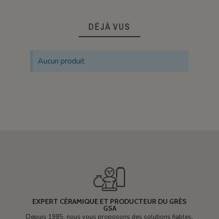
DÉJÀ VUS
Aucun produit
EXPERT CÉRAMIQUE ET PRODUCTEUR DU GRÈS
GSA
Depuis 1985, nous vous proposons des solutions fiables,