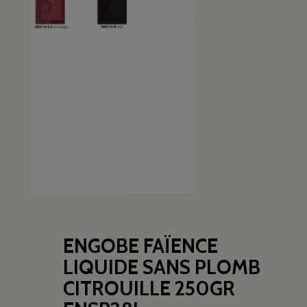
ENGOBE FAÏENCE
LIQUIDE SANS PLOMB
CITROUILLE 250GR