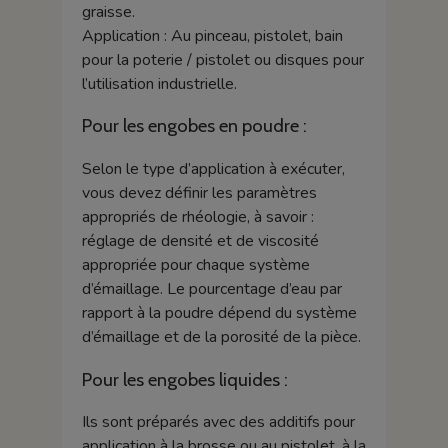
graisse.
Application : Au pinceau, pistolet, bain
pour la poterie / pistolet ou disques pour
l’utilisation industrielle.
Pour les engobes en poudre :
Selon le type d’application à exécuter,
vous devez définir les paramètres
appropriés de rhéologie, à savoir :
réglage de densité et de viscosité
appropriée pour chaque système
d’émaillage. Le pourcentage d’eau par
rapport à la poudre dépend du système
d’émaillage et de la porosité de la pièce.
Pour les engobes liquides :
Ils sont préparés avec des additifs pour
application à la brosse ou au pistolet, à la