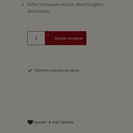
Fiche technique incluse dans l’onglet «
documents
+
Ajouter au panier
-
Derniers articles en stock
Ajouter à mes favoris