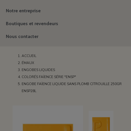
Notre entreprise
Boutiques et revendeurs
Nous contacter
ACCUEIL
ÉMAUX
ENGOBES LIQUIDES
COLORÉS FAÏENCE SÉRIE "ENSP"
ENGOBE FAÏENCE LIQUIDE SANS PLOMB CITROUILLE 250GR
ENSP28L