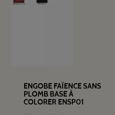
ENGOBE FAÏENCE SANS
PLOMB BASE À
COLORER ENSP01