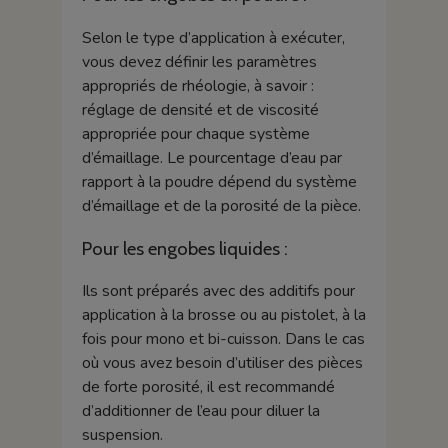
Selon le type d’application à exécuter,
vous devez définir les paramètres
appropriés de rhéologie, à savoir :
réglage de densité et de viscosité
appropriée pour chaque système
d’émaillage. Le pourcentage d’eau par
rapport à la poudre dépend du système
d’émaillage et de la porosité de la pièce.
Pour les engobes liquides :
Ils sont préparés avec des additifs pour
application à la brosse ou au pistolet, à la
fois pour mono et bi-cuisson. Dans le cas
où vous avez besoin d’utiliser des pièces
de forte porosité, il est recommandé
d’additionner de l’eau pour diluer la
suspension.