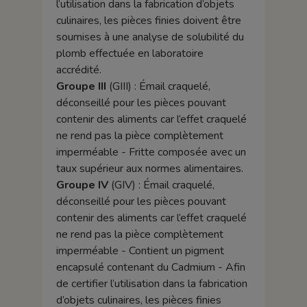
l’utilisation dans la fabrication d’objets
culinaires, les pièces finies doivent être
soumises à une analyse de solubilité du
plomb effectuée en laboratoire
accrédité.
Groupe III
(GIII) : Émail craquelé,
déconseillé pour les pièces pouvant
contenir des aliments car l’effet craquelé
ne rend pas la pièce complètement
imperméable - Fritte composée avec un
taux supérieur aux normes alimentaires.
Groupe IV
(GIV) : Émail craquelé,
déconseillé pour les pièces pouvant
contenir des aliments car l’effet craquelé
ne rend pas la pièce complètement
imperméable - Contient un pigment
encapsulé contenant du Cadmium - Afin
de certifier l’utilisation dans la fabrication
d’objets culinaires, les pièces finies