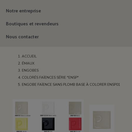
Notre entreprise
Boutiques et revendeurs
Nous contacter
ACCUEIL
ÉMAUX
ENGOBES
COLORÉS FAÏENCES SÉRIE "ENSP"
ENGOBE FAÏENCE SANS PLOMB BASE À COLORER ENSP01