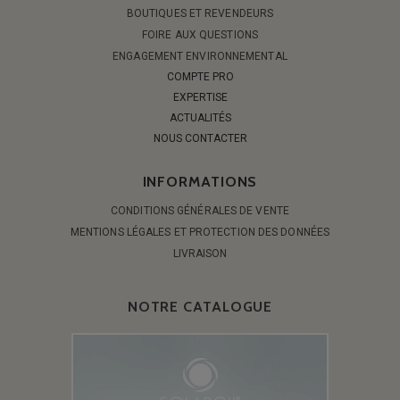
BOUTIQUES ET REVENDEURS
FOIRE AUX QUESTIONS
ENGAGEMENT ENVIRONNEMENTAL
COMPTE PRO
EXPERTISE
ACTUALITÉS
NOUS CONTACTER
INFORMATIONS
CONDITIONS GÉNÉRALES DE VENTE
MENTIONS LÉGALES ET PROTECTION DES DONNÉES
LIVRAISON
NOTRE CATALOGUE