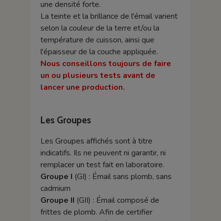
une densité forte.
La teinte et la brillance de l'émail varient
selon la couleur de la terre et/ou la
température de cuisson, ainsi que
l'épaisseur de la couche appliquée.
Nous conseillons toujours de faire
un ou plusieurs tests avant de
lancer une production.
Les Groupes
Les Groupes affichés sont à titre
indicatifs. Ils ne peuvent ni garantir, ni
remplacer un test fait en laboratoire.
Groupe I
(GI) : Émail sans plomb, sans
cadmium
Groupe II
(GII) : Émail composé de
frittes de plomb. Afin de certifier