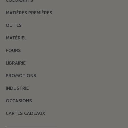
COLORANTS
MATIÈRES PREMIÈRES
OUTILS
MATÉRIEL
FOURS
LIBRAIRIE
PROMOTIONS
INDUSTRIE
OCCASIONS
CARTES CADEAUX
———————————————