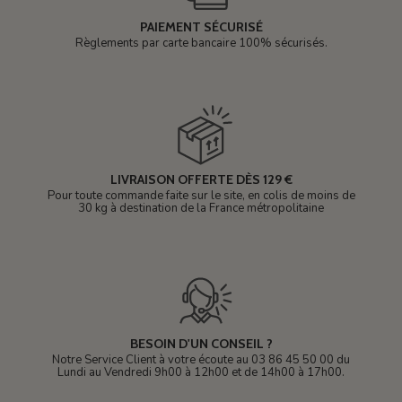
PAIEMENT SÉCURISÉ
Règlements par carte bancaire 100% sécurisés.
LIVRAISON OFFERTE DÈS 129 €
Pour toute commande faite sur le site, en colis de moins de
30 kg à destination de la France métropolitaine
BESOIN D'UN CONSEIL ?
Notre Service Client à votre écoute au 03 86 45 50 00 du
Lundi au Vendredi 9h00 à 12h00 et de 14h00 à 17h00.