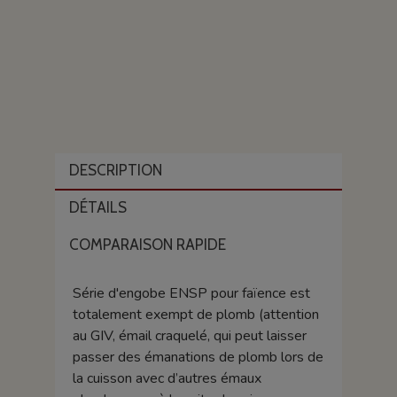
DESCRIPTION
DÉTAILS
COMPARAISON RAPIDE
Série d'engobe ENSP pour faïence est
totalement exempt de plomb (attention
au GIV, émail craquelé, qui peut laisser
passer des émanations de plomb lors de
la cuisson avec d’autres émaux