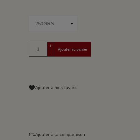
+
Ajouter au panier
-
Ajouter à mes favoris
Ajouter à la comparaison