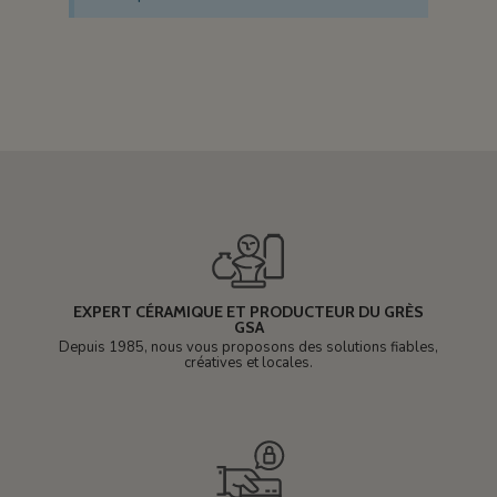
EXPERT CÉRAMIQUE ET PRODUCTEUR DU GRÈS
GSA
Depuis 1985, nous vous proposons des solutions fiables,
créatives et locales.