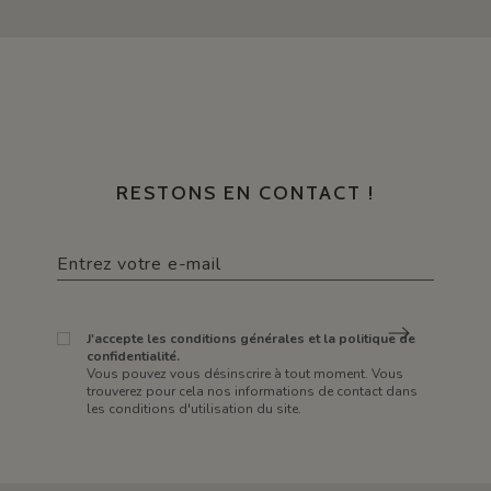
RESTONS EN CONTACT !
J'accepte les conditions générales et la politique de
confidentialité.
Vous pouvez vous désinscrire à tout moment. Vous
trouverez pour cela nos informations de contact dans
les conditions d'utilisation du site.