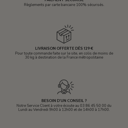
Règlements par carte bancaire 100% sécurisés.
LIVRAISON OFFERTE DÈS 129 €
Pour toute commande faite sur le site, en colis de moins de
30 kg à destination de la France métropolitaine
BESOIN D'UN CONSEIL ?
Notre Service Client à votre écoute au 03 86 45 50 00 du
Lundi au Vendredi 9h00 à 12h00 et de 14h00 à 17h00.