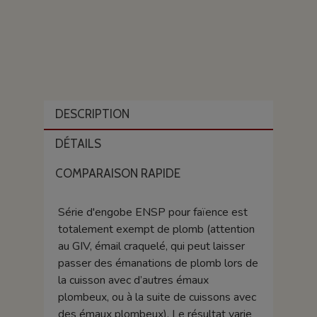
DESCRIPTION
DÉTAILS
COMPARAISON RAPIDE
Série d'engobe ENSP pour faïence est
totalement exempt de plomb (attention
au GIV, émail craquelé, qui peut laisser
passer des émanations de plomb lors de
la cuisson avec d’autres émaux
plombeux, ou à la suite de cuissons avec
des émaux plombeux). Le résultat varie