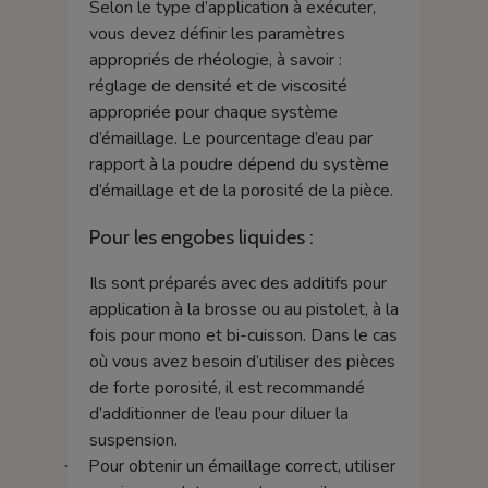
Selon le type d’application à exécuter,
vous devez définir les paramètres
appropriés de rhéologie, à savoir :
réglage de densité et de viscosité
appropriée pour chaque système
d’émaillage. Le pourcentage d’eau par
rapport à la poudre dépend du système
d’émaillage et de la porosité de la pièce.
Pour les engobes liquides :
Ils sont préparés avec des additifs pour
application à la brosse ou au pistolet, à la
fois pour mono et bi-cuisson. Dans le cas
où vous avez besoin d’utiliser des pièces
de forte porosité, il est recommandé
d’additionner de l’eau pour diluer la
suspension.
Pour obtenir un émaillage correct, utiliser
·