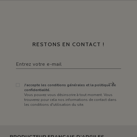
RESTONS EN CONTACT !
J'accepte les conditions générales et la politique de
confidentialité.
Vous pouvez vous désinscrire à tout moment. Vous
trouverez pour cela nos informations de contact dans
les conditions d'utilisation du site.