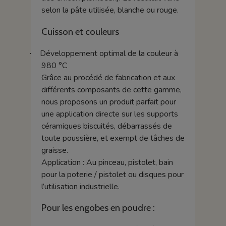
selon la pâte utilisée, blanche ou rouge.
Cuisson et couleurs
Développement optimal de la couleur à
·
980 °C
Grâce au procédé de fabrication et aux
différents composants de cette gamme,
nous proposons un produit parfait pour
une application directe sur les supports
céramiques biscuités, débarrassés de
toute poussière, et exempt de tâches de
graisse.
Application : Au pinceau, pistolet, bain
pour la poterie / pistolet ou disques pour
l’utilisation industrielle.
Pour les engobes en poudre :