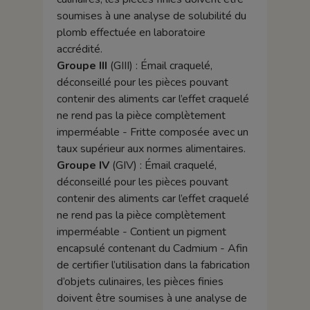
soumises à une analyse de solubilité du
plomb effectuée en laboratoire
accrédité.
Groupe III
(GIII) : Émail craquelé,
déconseillé pour les pièces pouvant
contenir des aliments car l’effet craquelé
ne rend pas la pièce complètement
imperméable - Fritte composée avec un
taux supérieur aux normes alimentaires.
Groupe IV
(GIV) : Émail craquelé,
déconseillé pour les pièces pouvant
contenir des aliments car l’effet craquelé
ne rend pas la pièce complètement
imperméable - Contient un pigment
encapsulé contenant du Cadmium - Afin
de certifier l’utilisation dans la fabrication
d’objets culinaires, les pièces finies
doivent être soumises à une analyse de