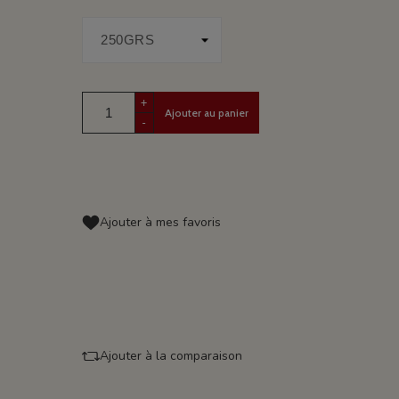
+
Ajouter au panier
-
Ajouter à mes favoris
Ajouter à la comparaison