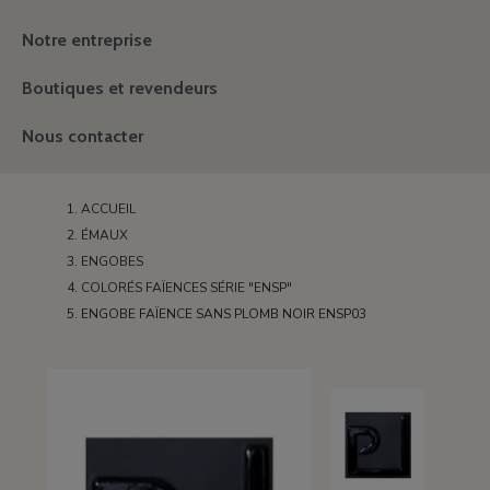
Notre entreprise
Boutiques et revendeurs
Nous contacter
ACCUEIL
ÉMAUX
ENGOBES
COLORÉS FAÏENCES SÉRIE "ENSP"
ENGOBE FAÏENCE SANS PLOMB NOIR ENSP03