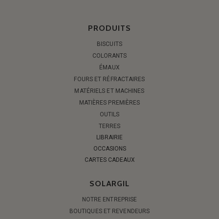
PRODUITS
BISCUITS
COLORANTS
ÉMAUX
FOURS ET RÉFRACTAIRES
MATÉRIELS ET MACHINES
MATIÈRES PREMIÈRES
OUTILS
TERRES
LIBRAIRIE
OCCASIONS
CARTES CADEAUX
SOLARGIL
NOTRE ENTREPRISE
BOUTIQUES ET REVENDEURS