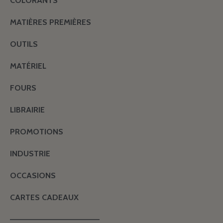
COLORANTS
MATIÈRES PREMIÈRES
OUTILS
MATÉRIEL
FOURS
LIBRAIRIE
PROMOTIONS
INDUSTRIE
OCCASIONS
CARTES CADEAUX
———————————————