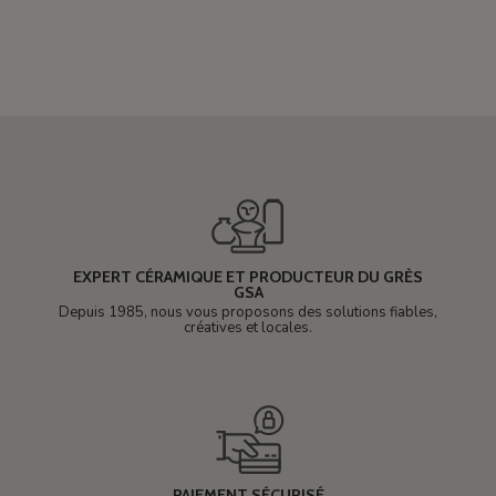
EXPERT CÉRAMIQUE ET PRODUCTEUR DU GRÈS
GSA
Depuis 1985, nous vous proposons des solutions fiables,
créatives et locales.
PAIEMENT SÉCURISÉ