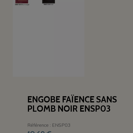
ENGOBE FAÏENCE SANS
PLOMB NOIR ENSP03
Référence : ENSP03