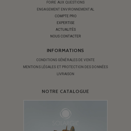
FOIRE AUX QUESTIONS
ENGAGEMENT ENVIRONNEMENTAL
COMPTE PRO
EXPERTISE
ACTUALITÉS
NOUS CONTACTER
INFORMATIONS
CONDITIONS GÉNÉRALES DE VENTE
MENTIONS LÉGALES ET PROTECTION DES DONNÉES
LIVRAISON
NOTRE CATALOGUE