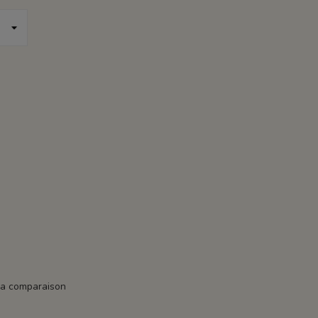
la comparaison