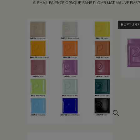
ÉMAIL FAÏENCE OPAQUE SANS PLOMB MAT MAUVE EMSP
RUPTURE