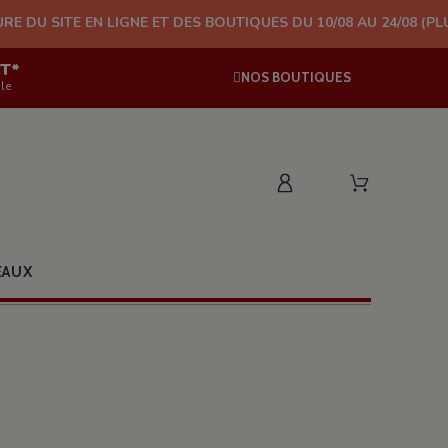
LIGNE ET DES BOUTIQUES DU 10/08 AU 24/08 (PLUS D'EXPÉDITION
AT*
NOS BOUTIQUES
le
EAUX