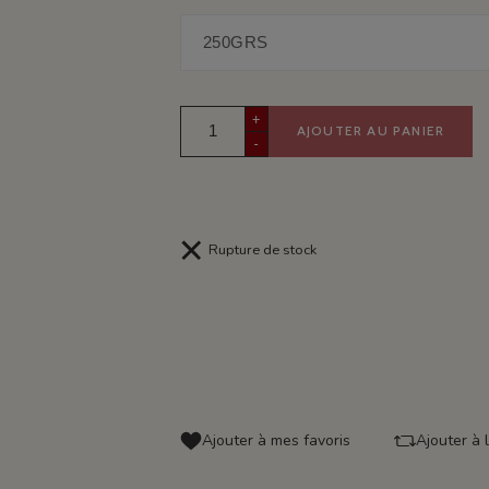
+
AJOUTER AU PANIER
-
Rupture de stock
Ajouter à mes favoris
Ajouter à 