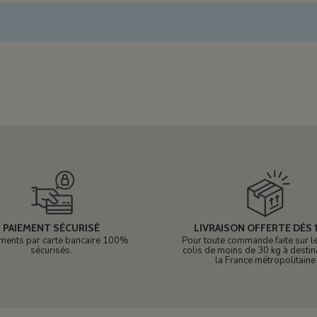
PAIEMENT SÉCURISÉ
LIVRAISON OFFERTE DÈS 1
ments par carte bancaire 100%
Pour toute commande faite sur le 
sécurisés.
colis de moins de 30 kg à destin
la France métropolitaine