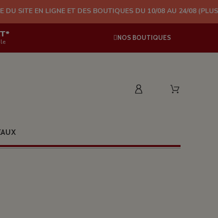
LIGNE ET DES BOUTIQUES DU 10/08 AU 24/08 (PLUS D'EXPÉDITIO
AT*
NOS BOUTIQUES
le
EAUX