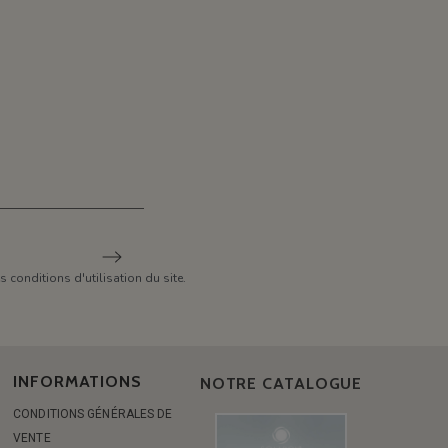
conditions d'utilisation du site.
INFORMATIONS
NOTRE CATALOGUE
CONDITIONS GÉNÉRALES DE
VENTE