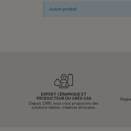
Aucun produit
EXPERT CÉRAMIQUE ET
PRODUCTEUR DU GRÈS GSA
Règle
Depuis 1985, nous vous proposons des
solutions fiables, créatives et locales.