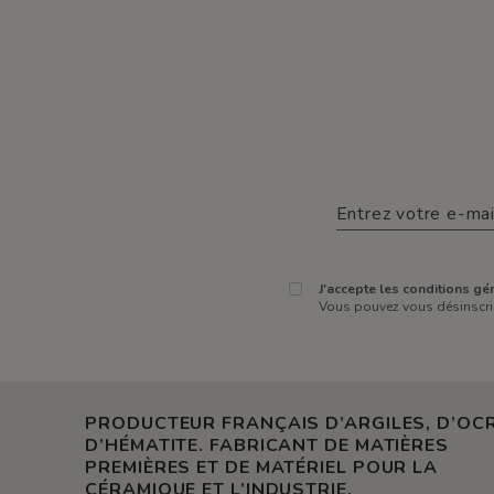
J'accepte les conditions gén
Vous pouvez vous désinscrir
PRODUCTEUR FRANÇAIS D’ARGILES, D’OCR
D’HÉMATITE. FABRICANT DE MATIÈRES
PREMIÈRES ET DE MATÉRIEL POUR LA
CÉRAMIQUE ET L’INDUSTRIE.