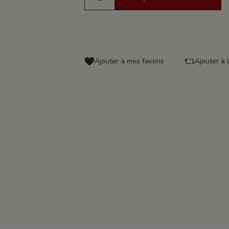
-
Ajouter à mes favoris
Ajouter à 