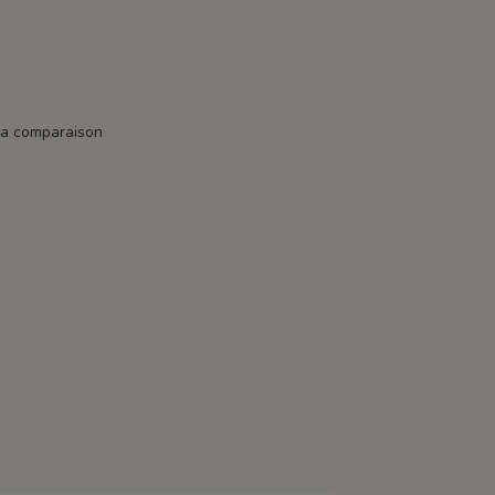
la comparaison