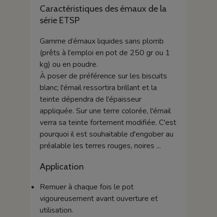
Caractéristiques des émaux de la
série ETSP
Gamme d’émaux liquides sans plomb
(prêts à l'emploi en pot de 250 gr ou 1
kg) ou en poudre.
À poser de préférence sur les biscuits
blanc; l'émail ressortira brillant et la
teinte dépendra de l'épaisseur
appliquée. Sur une terre colorée, l'émail
verra sa teinte fortement modifiée. C'est
pourquoi il est souhaitable d'engober au
préalable les terres rouges, noires ...
Application
Remuer à chaque fois le pot
vigoureusement avant ouverture et
utilisation.