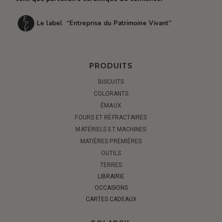
Le label “Entreprise du Patrimoine Vivant”
PRODUITS
BISCUITS
COLORANTS
ÉMAUX
FOURS ET RÉFRACTAIRES
MATÉRIELS ET MACHINES
MATIÈRES PREMIÈRES
OUTILS
TERRES
LIBRAIRIE
OCCASIONS
CARTES CADEAUX