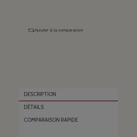
Ajouter à la comparaison
DESCRIPTION
DÉTAILS
COMPARAISON RAPIDE