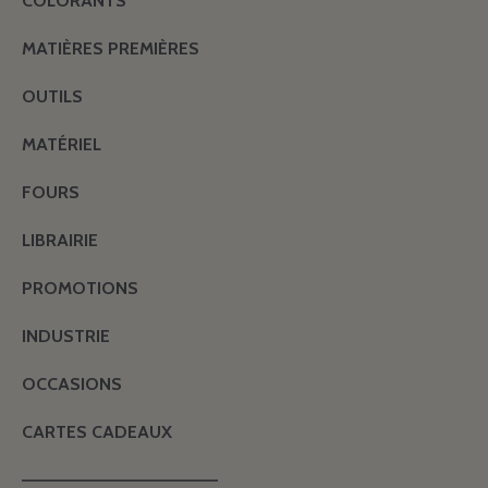
COLORANTS
MATIÈRES PREMIÈRES
OUTILS
MATÉRIEL
FOURS
LIBRAIRIE
PROMOTIONS
INDUSTRIE
OCCASIONS
CARTES CADEAUX
———————————————