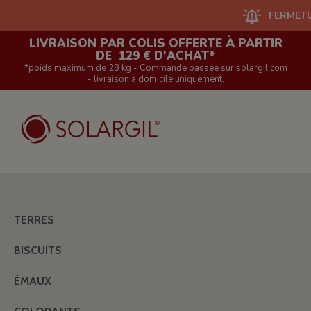
FERMETURE DU 
LIVRAISON PAR COLIS OFFERTE À PARTIR
DE 129 € D'ACHAT*
*poids maximum de 28 kg - Commande passée sur solargil.com
- livraison à domicile uniquement.
TERRES
BISCUITS
ÉMAUX