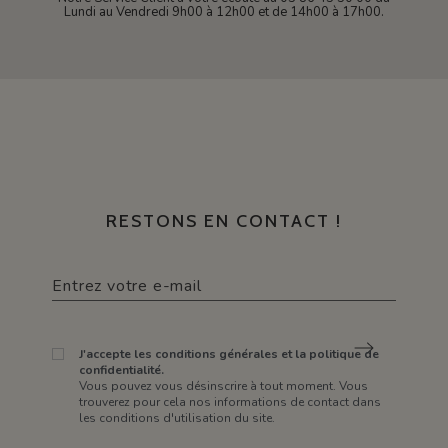
Lundi au Vendredi 9h00 à 12h00 et de 14h00 à 17h00.
RESTONS EN CONTACT !
J'accepte les conditions générales et la politique de
confidentialité.
Vous pouvez vous désinscrire à tout moment. Vous
trouverez pour cela nos informations de contact dans
les conditions d'utilisation du site.