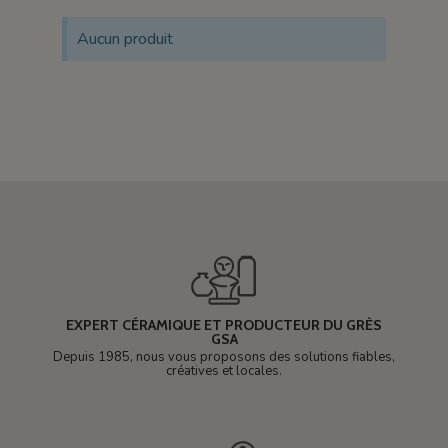
Aucun produit
EXPERT CÉRAMIQUE ET PRODUCTEUR DU GRÈS
GSA
Depuis 1985, nous vous proposons des solutions fiables,
créatives et locales.