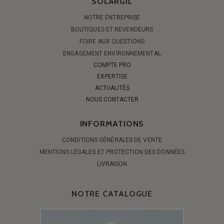
SOLARGIL
NOTRE ENTREPRISE
BOUTIQUES ET REVENDEURS
FOIRE AUX QUESTIONS
ENGAGEMENT ENVIRONNEMENTAL
COMPTE PRO
EXPERTISE
ACTUALITÉS
NOUS CONTACTER
INFORMATIONS
CONDITIONS GÉNÉRALES DE VENTE
MENTIONS LÉGALES ET PROTECTION DES DONNÉES
LIVRAISON
NOTRE CATALOGUE