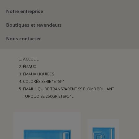
Notre entreprise
Boutiques et revendeurs
Nous contacter
ACCUEIL
ÉMAUX
ÉMAUX LIQUIDES
COLORÉS SÉRIE "ETSP"
ÉMAIL LIQUIDE TRANSPARENT SS PLOMB BRILLANT
TURQUOISE 250GR ETSP14L