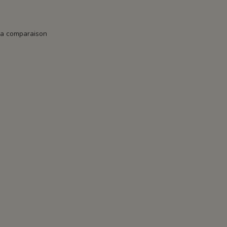
la comparaison