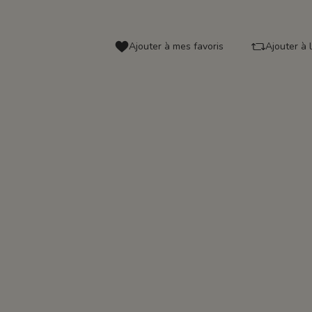
Ajouter à mes favoris
Ajouter à 