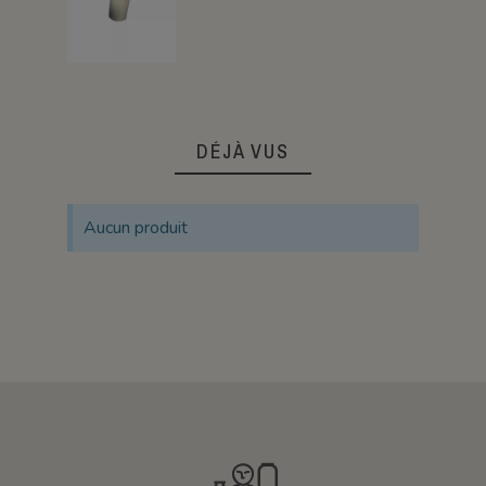
DÉJÀ VUS
Aucun produit