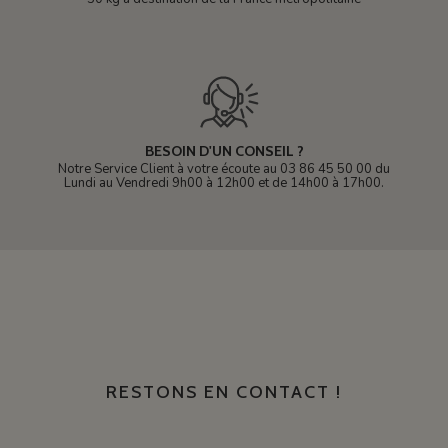
BESOIN D'UN CONSEIL ?
Notre Service Client à votre écoute au 03 86 45 50 00 du
Lundi au Vendredi 9h00 à 12h00 et de 14h00 à 17h00.
RESTONS EN CONTACT !