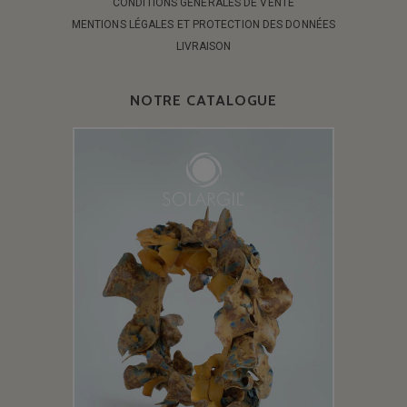
CONDITIONS GÉNÉRALES DE VENTE
MENTIONS LÉGALES ET PROTECTION DES DONNÉES
LIVRAISON
NOTRE CATALOGUE