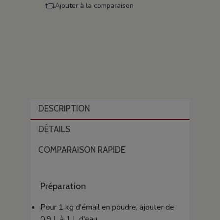
Ajouter à la comparaison
DESCRIPTION
DÉTAILS
COMPARAISON RAPIDE
Préparation
Pour 1 kg d'émail en poudre, ajouter de
0,9 L à 1 L d'eau