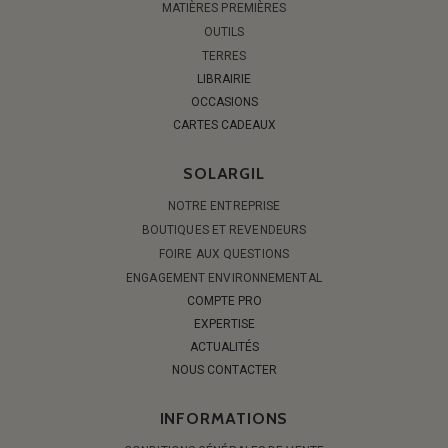
MATIÈRES PREMIÈRES
OUTILS
TERRES
LIBRAIRIE
OCCASIONS
CARTES CADEAUX
SOLARGIL
NOTRE ENTREPRISE
BOUTIQUES ET REVENDEURS
FOIRE AUX QUESTIONS
ENGAGEMENT ENVIRONNEMENTAL
COMPTE PRO
EXPERTISE
ACTUALITÉS
NOUS CONTACTER
INFORMATIONS