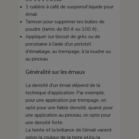
1 cuillère à café de suspensif liquide pour
émail
Tamiser pour supprimer les bulles de
poudre (tamis de 80 # ou 100 #) .
Appliquer sur biscuit de grès ou de
porcelaine à l'aide d'un pistolet
d'émaillage, au trempage, à la louche ou
au pinceau
Généralité sur les émaux
La densité d’un émail dépend de la
technique d'application. Par exemple,
pour une application par trempage, on
opte pour une faible densité, quand, pour
une application au pinceau, on opte pour
une densité forte.
La teinte et la brillance de l'émail varient
selon la couleur de la terre et/ou la