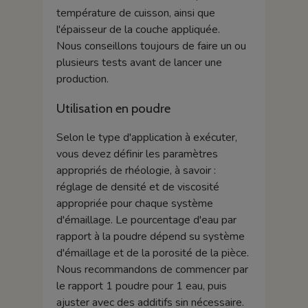
température de cuisson, ainsi que
l'épaisseur de la couche appliquée.
Nous conseillons toujours de faire un ou
plusieurs tests avant de lancer une
production.
Utilisation en poudre
Selon le type d'application à exécuter,
vous devez définir les paramètres
appropriés de rhéologie, à savoir :
réglage de densité et de viscosité
appropriée pour chaque système
d'émaillage. Le pourcentage d'eau par
rapport à la poudre dépend su système
d'émaillage et de la porosité de la pièce.
Nous recommandons de commencer par
le rapport 1 poudre pour 1 eau, puis
ajuster avec des additifs sin nécessaire.