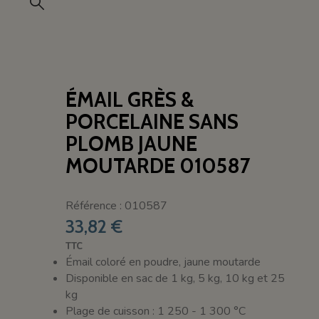
ÉMAIL GRÈS &
PORCELAINE SANS
PLOMB JAUNE
MOUTARDE 010587
Référence : 010587
33,82 €
TTC
Émail coloré en poudre, jaune moutarde
Disponible en sac de 1 kg, 5 kg, 10 kg et 25
kg
Plage de cuisson : 1 250 - 1 300 °C