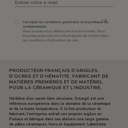
J'accepte les conditions générales et la politique de
confidentialité.
Vous pouvez vous désinscrire à tout moment. Vous
trouverez pour cela nos informations de contact dans
les conditions d'utilisation du site.
PRODUCTEUR FRANÇAIS D’ARGILES,
D’OCRES ET D’HÉMATITE. FABRICANT DE
MATIÈRES PREMIÈRES ET DE MATÉRIEL
POUR LA CÉRAMIQUE ET L’INDUSTRIE.
Héritière d’un savoir-faire séculaire, Solargil est une
référence européenne dans le domaine de la céramique
et de la haute température. À la fois producteur et
fabricant, l’entreprise extrait ses propres argiles en
Puisaye et fabrique dans ses ateliers une large gamme
de pâtes céramiques, fours et équipement. Labellisée