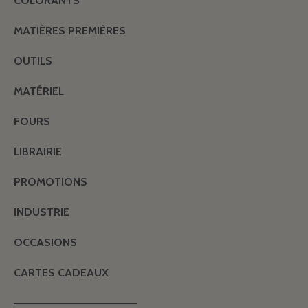
COLORANTS
MATIÈRES PREMIÈRES
OUTILS
MATÉRIEL
FOURS
LIBRAIRIE
PROMOTIONS
INDUSTRIE
OCCASIONS
CARTES CADEAUX
———————————————