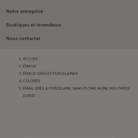
Notre entreprise
Boutiques et revendeurs
Nous contacter
ACCUEIL
ÉMAUX
ÉMAUX GRÈS ET PORCELAINES
COLORÉS
ÉMAIL GRÈS & PORCELAINE SANS PLOMB JAUNE MOUTARDE
010587