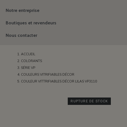
Notre entreprise
Boutiques et revendeurs
Nous contacter
ACCUEIL
COLORANTS
SÉRIE VP
COULEURS VITRIFIABLES DÉCOR
COULEUR VITTRIFIABLES DÉCOR LILAS VP3110
RUPTURE DE STOCK