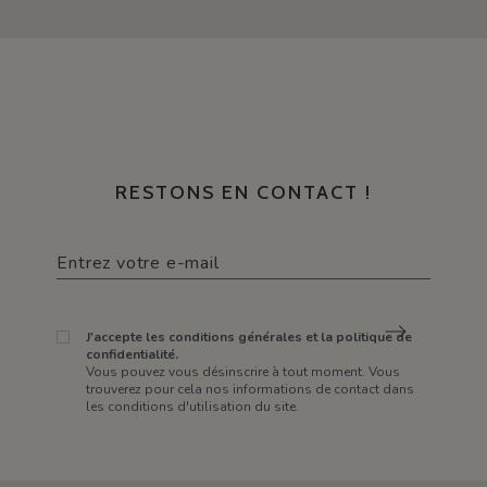
RESTONS EN CONTACT !
J'accepte les conditions générales et la politique de
confidentialité.
Vous pouvez vous désinscrire à tout moment. Vous
trouverez pour cela nos informations de contact dans
les conditions d'utilisation du site.