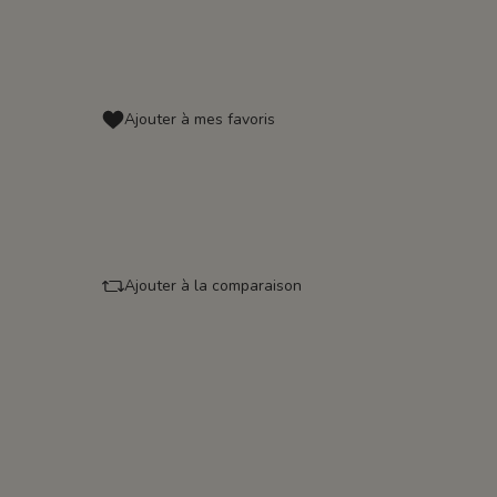
Ajouter à mes favoris
Ajouter à la comparaison