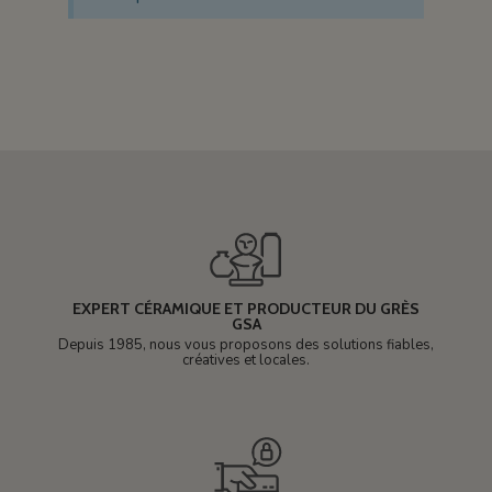
EXPERT CÉRAMIQUE ET PRODUCTEUR DU GRÈS
GSA
Depuis 1985, nous vous proposons des solutions fiables,
créatives et locales.