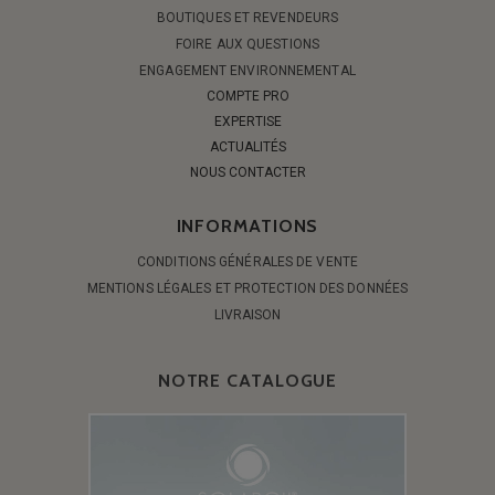
BOUTIQUES ET REVENDEURS
FOIRE AUX QUESTIONS
ENGAGEMENT ENVIRONNEMENTAL
COMPTE PRO
EXPERTISE
ACTUALITÉS
NOUS CONTACTER
INFORMATIONS
CONDITIONS GÉNÉRALES DE VENTE
MENTIONS LÉGALES ET PROTECTION DES DONNÉES
LIVRAISON
NOTRE CATALOGUE