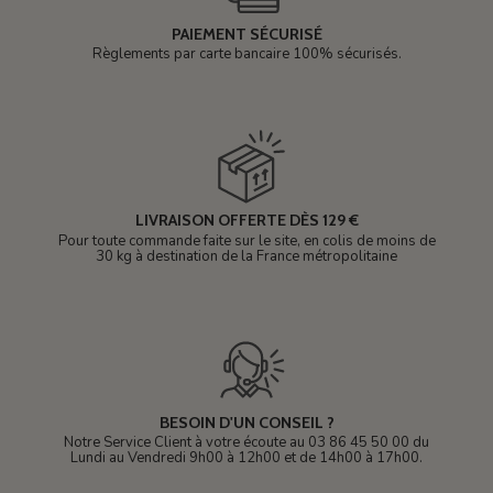
PAIEMENT SÉCURISÉ
Règlements par carte bancaire 100% sécurisés.
LIVRAISON OFFERTE DÈS 129 €
Pour toute commande faite sur le site, en colis de moins de
30 kg à destination de la France métropolitaine
BESOIN D'UN CONSEIL ?
Notre Service Client à votre écoute au 03 86 45 50 00 du
Lundi au Vendredi 9h00 à 12h00 et de 14h00 à 17h00.