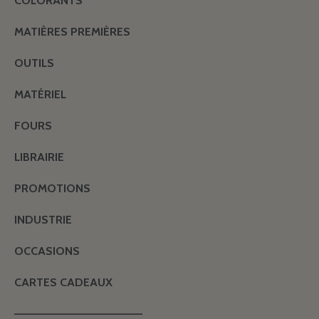
COLORANTS
MATIÈRES PREMIÈRES
OUTILS
MATÉRIEL
FOURS
LIBRAIRIE
PROMOTIONS
INDUSTRIE
OCCASIONS
CARTES CADEAUX
———————————————