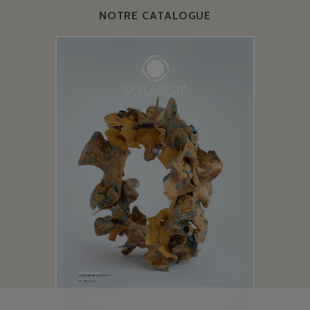
NOTRE CATALOGUE