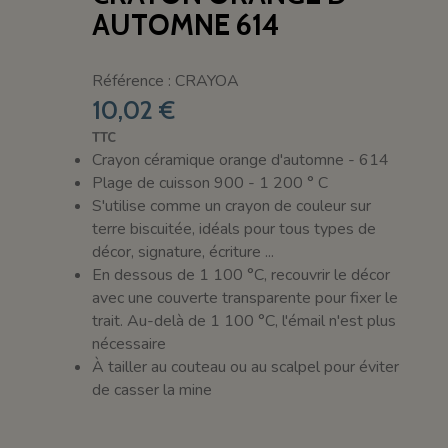
AUTOMNE 614
Référence : CRAYOA
10,02 €
TTC
Crayon céramique orange d'automne - 614
Plage de cuisson 900 - 1 200 ° C
S'utilise comme un crayon de couleur sur
terre biscuitée, idéals pour tous types de
décor, signature, écriture ...
En dessous de 1 100 °C, recouvrir le décor
avec une couverte transparente pour fixer le
trait. Au-delà de 1 100 °C, l'émail n'est plus
nécessaire
À tailler au couteau ou au scalpel pour éviter
de casser la mine