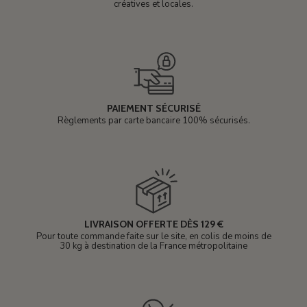
créatives et locales.
PAIEMENT SÉCURISÉ
Règlements par carte bancaire 100% sécurisés.
LIVRAISON OFFERTE DÈS 129 €
Pour toute commande faite sur le site, en colis de moins de
30 kg à destination de la France métropolitaine