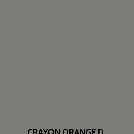
CRAYON ORANGE D