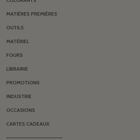
COLORANTS
MATIÈRES PREMIÈRES
OUTILS
MATÉRIEL
FOURS
LIBRAIRIE
PROMOTIONS
INDUSTRIE
OCCASIONS
CARTES CADEAUX
———————————————