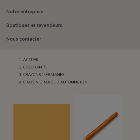
Notre entreprise
Boutiques et revendeurs
Nous contacter
ACCUEIL
COLORANTS
CRAYONS / KÉRAMINES
CRAYON ORANGE D AUTOMNE 614