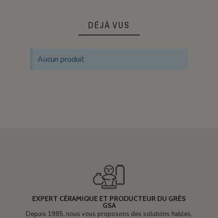
DÉJÀ VUS
Aucun produit
EXPERT CÉRAMIQUE ET PRODUCTEUR DU GRÈS
GSA
Depuis 1985, nous vous proposons des solutions fiables,