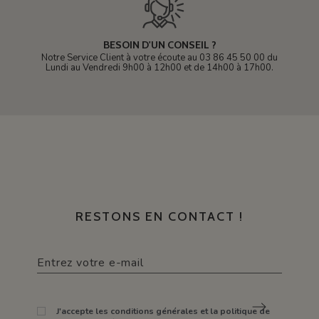
BESOIN D'UN CONSEIL ?
Notre Service Client à votre écoute au 03 86 45 50 00 du
Lundi au Vendredi 9h00 à 12h00 et de 14h00 à 17h00.
RESTONS EN CONTACT !
J'accepte les conditions générales et la politique de