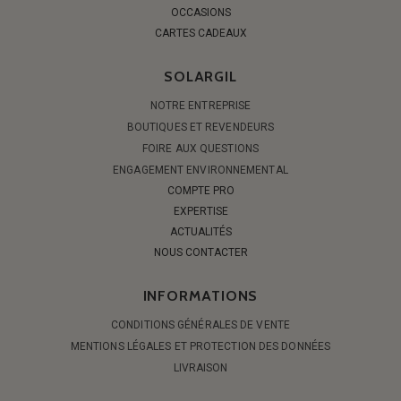
OCCASIONS
CARTES CADEAUX
SOLARGIL
NOTRE ENTREPRISE
BOUTIQUES ET REVENDEURS
FOIRE AUX QUESTIONS
ENGAGEMENT ENVIRONNEMENTAL
COMPTE PRO
EXPERTISE
ACTUALITÉS
NOUS CONTACTER
INFORMATIONS
CONDITIONS GÉNÉRALES DE VENTE
MENTIONS LÉGALES ET PROTECTION DES DONNÉES
LIVRAISON