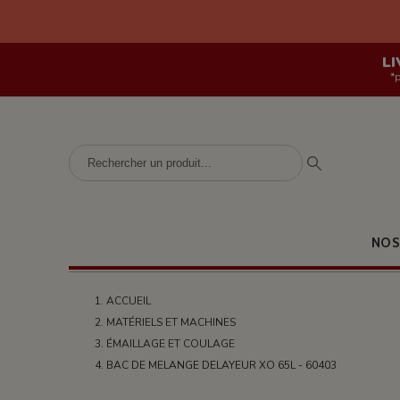
LI
*
NOS
ACCUEIL
MATÉRIELS ET MACHINES
ÉMAILLAGE ET COULAGE
BAC DE MELANGE DELAYEUR XO 65L - 60403