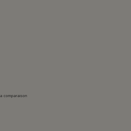
la comparaison