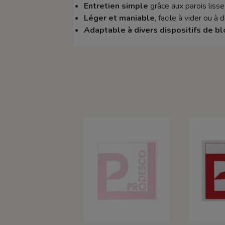
Entretien simple
grâce aux parois lisse
Léger et maniable
, facile à vider ou à 
Adaptable à divers dispositifs de 