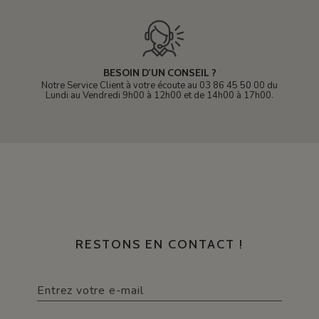
BESOIN D'UN CONSEIL ?
Notre Service Client à votre écoute au 03 86 45 50 00 du
Lundi au Vendredi 9h00 à 12h00 et de 14h00 à 17h00.
RESTONS EN CONTACT !