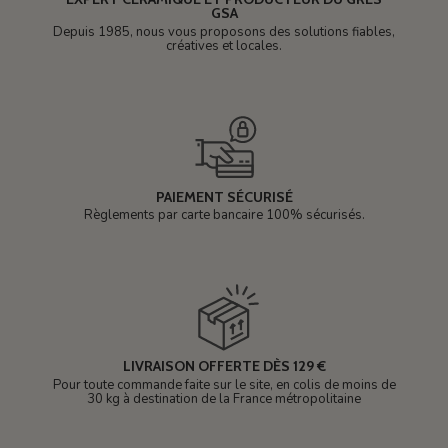
GSA
Depuis 1985, nous vous proposons des solutions fiables,
créatives et locales.
PAIEMENT SÉCURISÉ
Règlements par carte bancaire 100% sécurisés.
LIVRAISON OFFERTE DÈS 129 €
Pour toute commande faite sur le site, en colis de moins de
30 kg à destination de la France métropolitaine