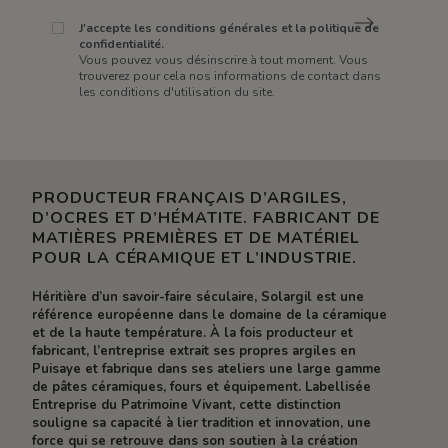
J'accepte les conditions générales et la politique de
confidentialité.
Vous pouvez vous désinscrire à tout moment. Vous
trouverez pour cela nos informations de contact dans
les conditions d'utilisation du site.
PRODUCTEUR FRANÇAIS D’ARGILES,
D’OCRES ET D’HÉMATITE. FABRICANT DE
MATIÈRES PREMIÈRES ET DE MATÉRIEL
POUR LA CÉRAMIQUE ET L’INDUSTRIE.
Héritière d’un savoir-faire séculaire, Solargil est une
référence européenne dans le domaine de la céramique
et de la haute température. À la fois producteur et
fabricant, l’entreprise extrait ses propres argiles en
Puisaye et fabrique dans ses ateliers une large gamme
de pâtes céramiques, fours et équipement. Labellisée
Entreprise du Patrimoine Vivant, cette distinction
souligne sa capacité à lier tradition et innovation, une
force qui se retrouve dans son soutien à la création