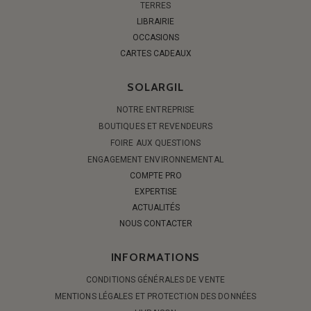
TERRES
LIBRAIRIE
OCCASIONS
CARTES CADEAUX
SOLARGIL
NOTRE ENTREPRISE
BOUTIQUES ET REVENDEURS
FOIRE AUX QUESTIONS
ENGAGEMENT ENVIRONNEMENTAL
COMPTE PRO
EXPERTISE
ACTUALITÉS
NOUS CONTACTER
INFORMATIONS
CONDITIONS GÉNÉRALES DE VENTE
MENTIONS LÉGALES ET PROTECTION DES DONNÉES