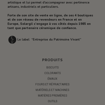
artistique et lui permet d’accompagner avec pertinence
artisans, industriels et particuliers.
Forte de son site de vente en ligne, de ses 4 boutiques
et de son réseau de revendeurs en France et en
Europe, Solargil s’engage à vos côtés depuis 1985 en
tant que partenaire céramique de confiance.
Le label “Entreprise du Patrimoine Vivant”
PRODUITS
BISCUITS
COLORANTS
ÉMAUX
FOURS ET RÉFRACTAIRES
MATÉRIELS ET MACHINES
MATIÈRES PREMIÈRES
OUTILS