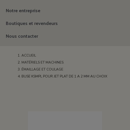
Notre entreprise
Boutiques et revendeurs
Nous contacter
ACCUEIL
MATÉRIELS ET MACHINES
ÉMAILLAGE ET COULAGE
BUSE KSMPL POUR JET PLAT DE 1 A 2 MM AU CHOIX