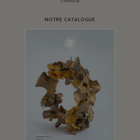
LIVRAISON
NOTRE CATALOGUE