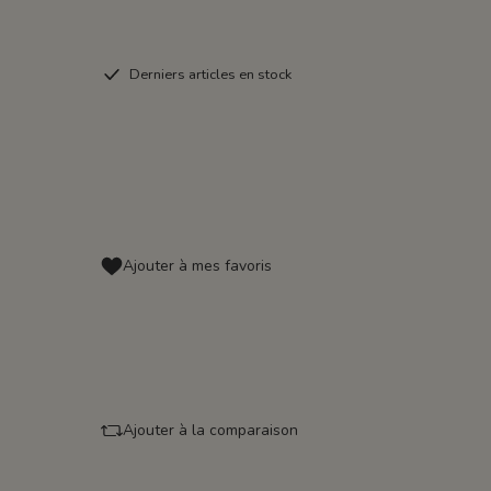
Derniers articles en stock
Ajouter à mes favoris
Ajouter à la comparaison