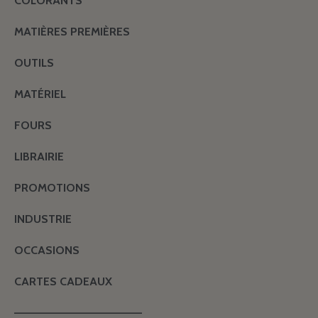
COLORANTS
MATIÈRES PREMIÈRES
OUTILS
MATÉRIEL
FOURS
LIBRAIRIE
PROMOTIONS
INDUSTRIE
OCCASIONS
CARTES CADEAUX
———————————————