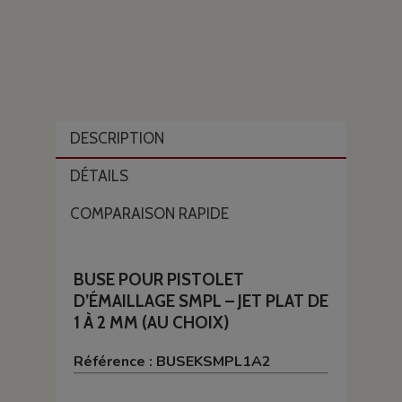
DESCRIPTION
DÉTAILS
COMPARAISON RAPIDE
BUSE POUR PISTOLET
D’ÉMAILLAGE SMPL – JET PLAT DE
1 À 2 MM (AU CHOIX)
Référence : BUSEKSMPL1A2