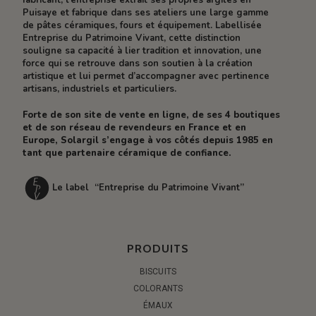
Puisaye et fabrique dans ses ateliers une large gamme
de pâtes céramiques, fours et équipement. Labellisée
Entreprise du Patrimoine Vivant, cette distinction
souligne sa capacité à lier tradition et innovation, une
force qui se retrouve dans son soutien à la création
artistique et lui permet d’accompagner avec pertinence
artisans, industriels et particuliers.
Forte de son site de vente en ligne, de ses 4 boutiques
et de son réseau de revendeurs en France et en
Europe, Solargil s’engage à vos côtés depuis 1985 en
tant que partenaire céramique de confiance.
Le label “Entreprise du Patrimoine Vivant”
PRODUITS
BISCUITS
COLORANTS
ÉMAUX