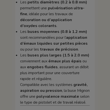
Les
petits diamètres (0.2 à 0.8 mm)
permettent une
pulvérisation ultra-
fine
, idéale pour les travaux de
décoration ou d’application
d’oxydes colorants
.
Les
buses moyennes (0.8 à 1.2 mm)
sont recommandées pour l’
application
d’émaux liquides sur petites pièces
ou pour les
travaux de précision
.
Les
buses plus larges (1.5 à 2.0 mm)
conviennent aux
émaux plus épais
ou
aux
engobes fluides
, assurant un débit
plus important pour une couverture
rapide et régulière.
Compatible avec les systèmes
gravité,
aspiration ou pression
, la buse Mignon
offre une
polyvalence maximale
selon
le type de pistolet et de travail réalisé.