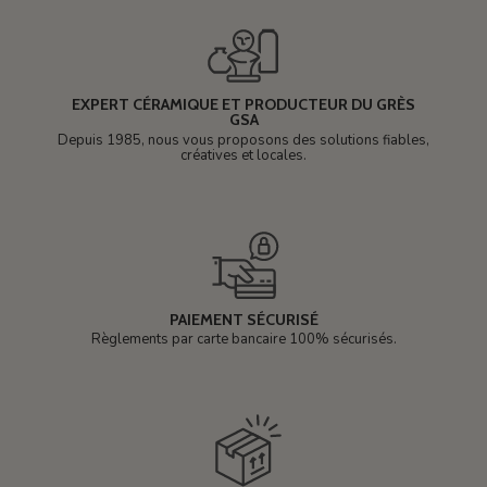
EXPERT CÉRAMIQUE ET PRODUCTEUR DU GRÈS
GSA
Depuis 1985, nous vous proposons des solutions fiables,
créatives et locales.
PAIEMENT SÉCURISÉ
Règlements par carte bancaire 100% sécurisés.