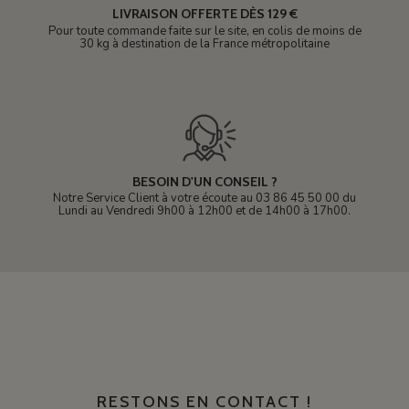
LIVRAISON OFFERTE DÈS 129 €
Pour toute commande faite sur le site, en colis de moins de
30 kg à destination de la France métropolitaine
BESOIN D'UN CONSEIL ?
Notre Service Client à votre écoute au 03 86 45 50 00 du
Lundi au Vendredi 9h00 à 12h00 et de 14h00 à 17h00.
RESTONS EN CONTACT !