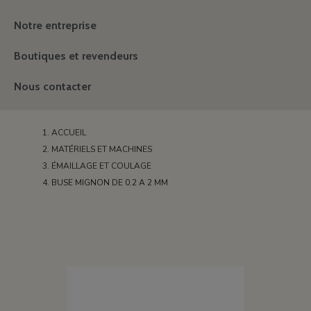
Notre entreprise
Boutiques et revendeurs
Nous contacter
ACCUEIL
MATÉRIELS ET MACHINES
ÉMAILLAGE ET COULAGE
BUSE MIGNON DE 0.2 A 2 MM