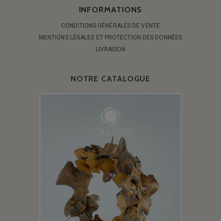
INFORMATIONS
CONDITIONS GÉNÉRALES DE VENTE
MENTIONS LÉGALES ET PROTECTION DES DONNÉES
LIVRAISON
NOTRE CATALOGUE