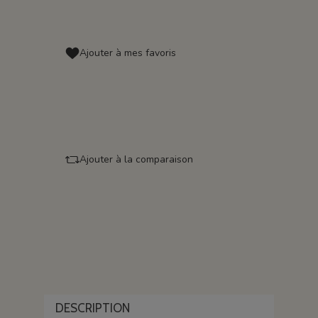
Ajouter à mes favoris
Ajouter à la comparaison
DESCRIPTION