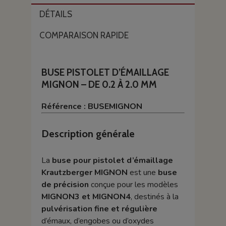
DÉTAILS
COMPARAISON RAPIDE
BUSE PISTOLET D’ÉMAILLAGE
MIGNON – DE 0.2 À 2.0 MM
Référence : BUSEMIGNON
Description générale
La
buse pour pistolet d’émaillage
Krautzberger MIGNON
est une
buse
de précision
conçue pour les modèles
MIGNON3 et MIGNON4
, destinés à la
pulvérisation fine et régulière
d’émaux, d’engobes ou d’oxydes