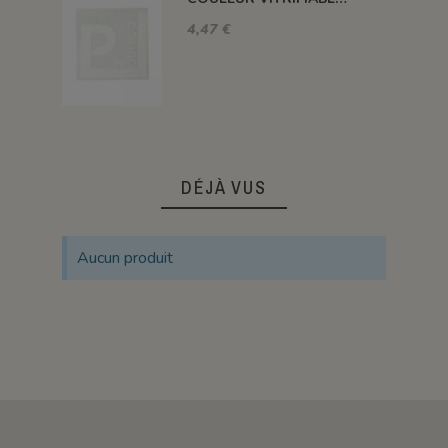
4,47 €
DÉJÀ VUS
Aucun produit