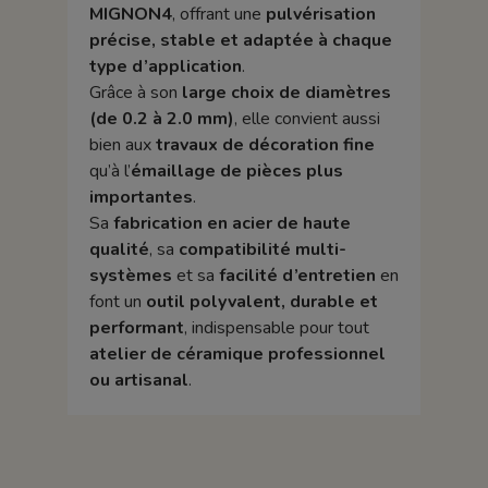
MIGNON4
, offrant une
pulvérisation
précise, stable et adaptée à chaque
type d’application
.
Grâce à son
large choix de diamètres
(de 0.2 à 2.0 mm)
, elle convient aussi
bien aux
travaux de décoration fine
qu’à l’
émaillage de pièces plus
importantes
.
Sa
fabrication en acier de haute
qualité
, sa
compatibilité multi-
systèmes
et sa
facilité d’entretien
en
font un
outil polyvalent, durable et
performant
, indispensable pour tout
atelier de céramique professionnel
ou artisanal
.