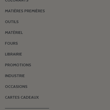
COLORANTS
MATIÈRES PREMIÈRES
OUTILS
MATÉRIEL
FOURS
LIBRAIRIE
PROMOTIONS
INDUSTRIE
OCCASIONS
CARTES CADEAUX
———————————————