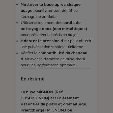
Nettoyer la buse après chaque
usage
pour éviter tout dépôt ou
séchage de produit.
Utiliser uniquement des
outils de
nettoyage doux (non métalliques)
pour préserver la précision du jet.
Adapter la pression d’air
pour obtenir
une pulvérisation stable et uniforme.
Vérifier la
compatibilité du chapeau
d’air
avec le diamètre de buse choisi
pour une performance optimale.
En résumé
La
buse MIGNON (Réf.
BUSEMIGNON)
est un
élément
essentiel du pistolet d’émaillage
Krautzberger MIGNON3 ou