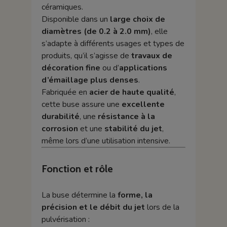
céramiques.
Disponible dans un
large choix de
diamètres (de 0.2 à 2.0 mm)
, elle
s’adapte à différents usages et types de
produits, qu’il s’agisse de
travaux de
décoration fine
ou d’
applications
d’émaillage plus denses
.
Fabriquée en
acier de haute qualité
,
cette buse assure une
excellente
durabilité
, une
résistance à la
corrosion
et une
stabilité du jet
,
même lors d’une utilisation intensive.
Fonction et rôle
La buse détermine la
forme, la
précision et le débit du jet
lors de la
pulvérisation :