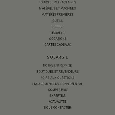
FOURS ET RÉFRACTAIRES
MATÉRIELS ET MACHINES
MATIÈRES PREMIÈRES
OUTILS
TERRES
LIBRAIRIE
OCCASIONS
CARTES CADEAUX
SOLARGIL
NOTRE ENTREPRISE
BOUTIQUES ET REVENDEURS
FOIRE AUX QUESTIONS
ENGAGEMENT ENVIRONNEMENTAL
COMPTE PRO
EXPERTISE
ACTUALITÉS
NOUS CONTACTER