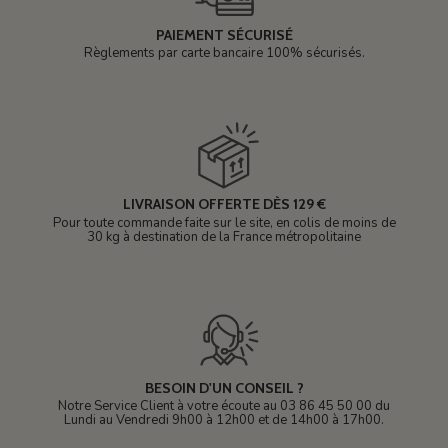
PAIEMENT SÉCURISÉ
Règlements par carte bancaire 100% sécurisés.
LIVRAISON OFFERTE DÈS 129 €
Pour toute commande faite sur le site, en colis de moins de
30 kg à destination de la France métropolitaine
BESOIN D'UN CONSEIL ?
Notre Service Client à votre écoute au 03 86 45 50 00 du
Lundi au Vendredi 9h00 à 12h00 et de 14h00 à 17h00.