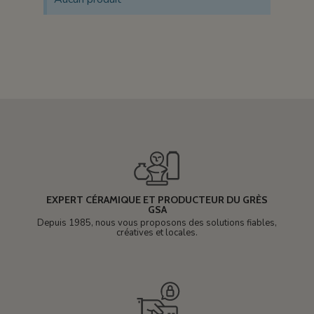
EXPERT CÉRAMIQUE ET PRODUCTEUR DU GRÈS
GSA
Depuis 1985, nous vous proposons des solutions fiables,
créatives et locales.