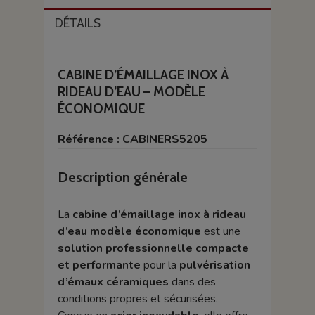
DÉTAILS
CABINE D’ÉMAILLAGE INOX À
RIDEAU D’EAU – MODÈLE
ÉCONOMIQUE
Référence : CABINERS5205
Description générale
La
cabine d’émaillage inox à rideau
d’eau modèle économique
est une
solution professionnelle compacte
et performante
pour la
pulvérisation
d’émaux céramiques
dans des
conditions propres et sécurisées.