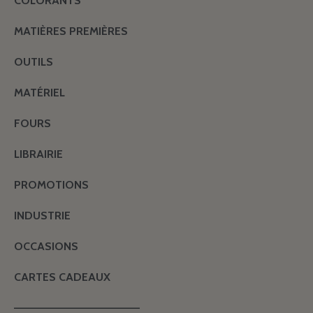
COLORANTS
MATIÈRES PREMIÈRES
OUTILS
MATÉRIEL
FOURS
LIBRAIRIE
PROMOTIONS
INDUSTRIE
OCCASIONS
CARTES CADEAUX
———————————————