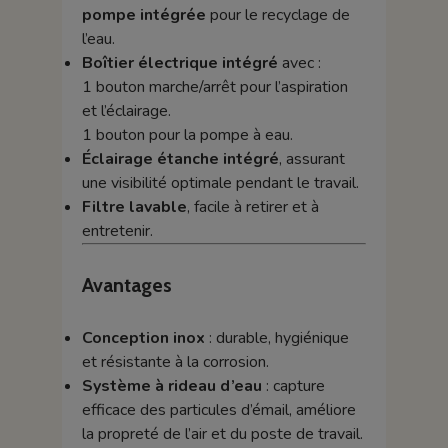
pompe intégrée
pour le recyclage de
l’eau.
Boîtier électrique intégré
avec :
1 bouton marche/arrêt pour l’aspiration
et l’éclairage.
1 bouton pour la pompe à eau.
Éclairage étanche intégré
, assurant
une visibilité optimale pendant le travail.
Filtre lavable
, facile à retirer et à
entretenir.
Avantages
Conception inox
: durable, hygiénique
et résistante à la corrosion.
Système à rideau d’eau
: capture
efficace des particules d’émail, améliore
la propreté de l’air et du poste de travail.