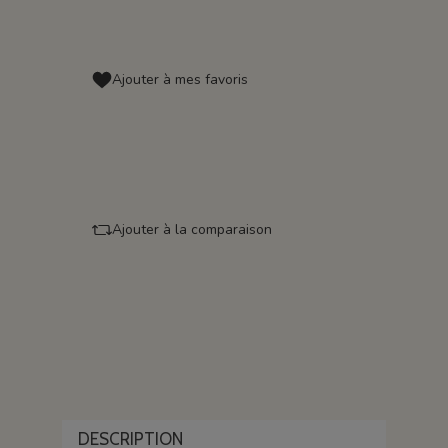
Ajouter à mes favoris
Ajouter à la comparaison
DESCRIPTION