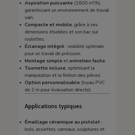
Aspiration puissante
(1800 m³/h),
garantissant un environnement de travail
sain.
Compacte et mobile
, grâce à ses
dimensions étudiées et son bac sur
roulettes.
Éclairage intégré
: visibilité optimale
pour un travail de précision.
Montage simple
et
entretien facile
.
Tournette incluse
, optimisant la
manipulation et la finition des pièces.
Option personnalisable
(tuyau PVC
de 2 m pour évacuation directe).
Applications typiques
Émaillage céramique au pistolet
:
bols, assiettes, carreaux, sculptures et