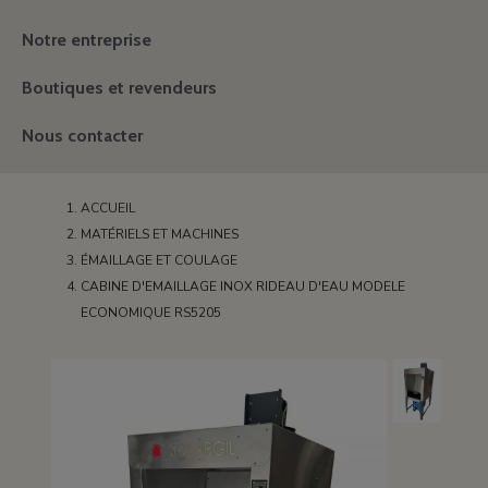
Notre entreprise
Boutiques et revendeurs
Nous contacter
ACCUEIL
MATÉRIELS ET MACHINES
ÉMAILLAGE ET COULAGE
CABINE D'EMAILLAGE INOX RIDEAU D'EAU MODELE
ECONOMIQUE RS5205