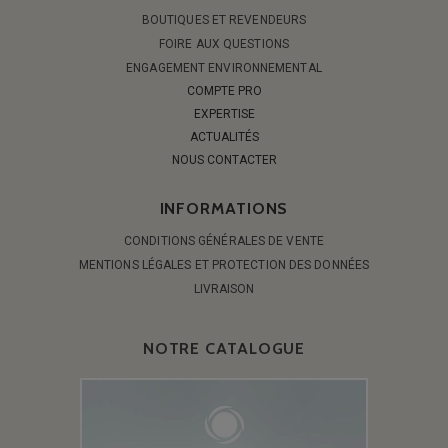
BOUTIQUES ET REVENDEURS
FOIRE AUX QUESTIONS
ENGAGEMENT ENVIRONNEMENTAL
COMPTE PRO
EXPERTISE
ACTUALITÉS
NOUS CONTACTER
INFORMATIONS
CONDITIONS GÉNÉRALES DE VENTE
MENTIONS LÉGALES ET PROTECTION DES DONNÉES
LIVRAISON
NOTRE CATALOGUE