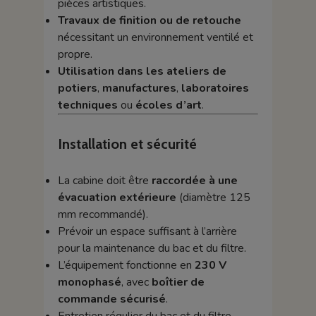
pièces artistiques.
Travaux de finition ou de retouche
nécessitant un environnement ventilé et
propre.
Utilisation dans les ateliers de
potiers
,
manufactures
,
laboratoires
techniques
ou
écoles d’art
.
Installation et sécurité
La cabine doit être
raccordée à une
évacuation extérieure
(diamètre 125
mm recommandé).
Prévoir un espace suffisant à l’arrière
pour la maintenance du bac et du filtre.
L’équipement fonctionne en
230 V
monophasé
, avec
boîtier de
commande sécurisé
.