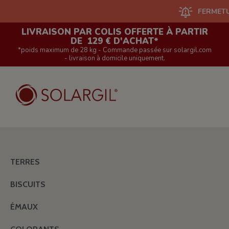
FERMETURE DU SIT
LIVRAISON PAR COLIS OFFERTE À PARTIR
DE 129 € D'ACHAT*
*poids maximum de 28 kg - Commande passée sur solargil.com
- livraison à domicile uniquement.
TERRES
BISCUITS
ÉMAUX