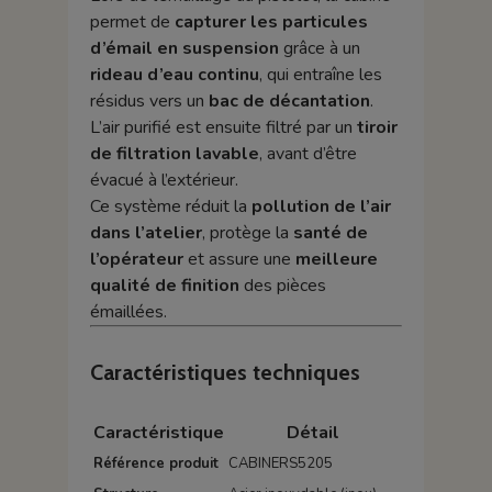
permet de
capturer les particules
d’émail en suspension
grâce à un
rideau d’eau continu
, qui entraîne les
résidus vers un
bac de décantation
.
L’air purifié est ensuite filtré par un
tiroir
de filtration lavable
, avant d’être
évacué à l’extérieur.
Ce système réduit la
pollution de l’air
dans l’atelier
, protège la
santé de
l’opérateur
et assure une
meilleure
qualité de finition
des pièces
émaillées.
Caractéristiques techniques
Caractéristique
Détail
Référence produit
CABINERS5205