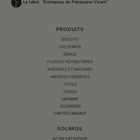
Le label “Entreprise du Patrimoine Vivant”
PRODUITS
BISCUITS
COLORANTS
ÉMAUX
FOURS ET RÉFRACTAIRES
MATÉRIELS ET MACHINES
MATIÈRES PREMIÈRES
OUTILS
TERRES
LIBRAIRIE
OCCASIONS
CARTES CADEAUX
SOLARGIL
NOTRE ENTREPRISE