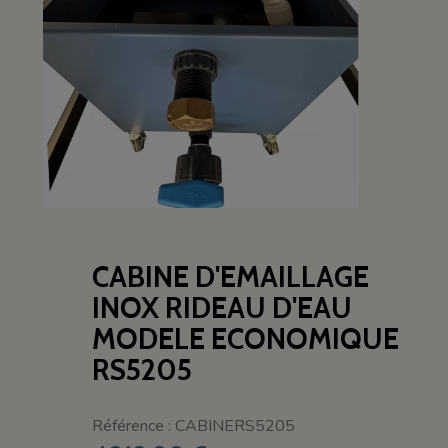
CABINE D'EMAILLAGE
INOX RIDEAU D'EAU
MODELE ECONOMIQUE
RS5205
Référence : CABINERS5205