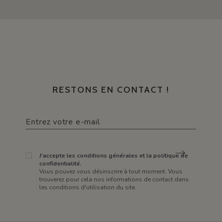
RESTONS EN CONTACT !
J'accepte les conditions générales et la politique de
confidentialité.
Vous pouvez vous désinscrire à tout moment. Vous
trouverez pour cela nos informations de contact dans
les conditions d'utilisation du site.