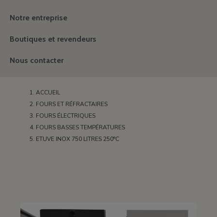
Notre entreprise
Boutiques et revendeurs
Nous contacter
ACCUEIL
FOURS ET RÉFRACTAIRES
FOURS ÉLECTRIQUES
FOURS BASSES TEMPÉRATURES
ETUVE INOX 750 LITRES 250°C