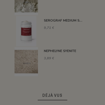
SEROGRAF MEDIUM SERIGRAPHIQUE SECHAGE RAPIDE
9,71 €
NEPHELYNE SYENITE
3,89 €
DÉJÀ VUS