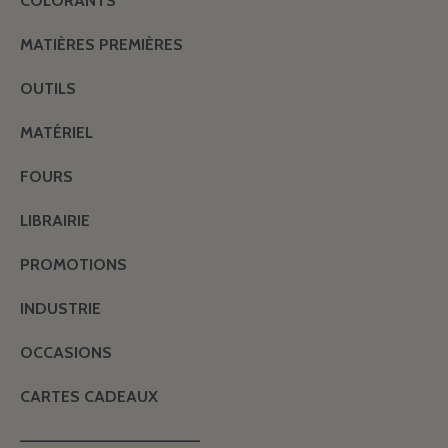
COLORANTS
MATIÈRES PREMIÈRES
OUTILS
MATÉRIEL
FOURS
LIBRAIRIE
PROMOTIONS
INDUSTRIE
OCCASIONS
CARTES CADEAUX
———————————————