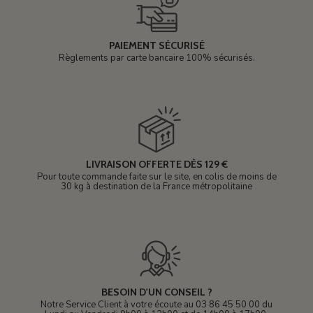
PAIEMENT SÉCURISÉ
Règlements par carte bancaire 100% sécurisés.
LIVRAISON OFFERTE DÈS 129 €
Pour toute commande faite sur le site, en colis de moins de
30 kg à destination de la France métropolitaine
BESOIN D'UN CONSEIL ?
Notre Service Client à votre écoute au 03 86 45 50 00 du