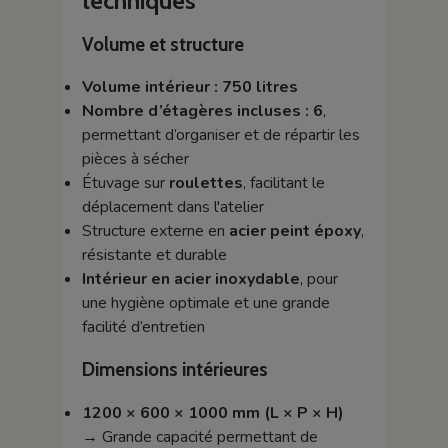
techniques
Volume et structure
Volume intérieur : 750 litres
Nombre d’étagères incluses : 6
,
permettant d’organiser et de répartir les
pièces à sécher
Étuvage sur
roulettes
, facilitant le
déplacement dans l'atelier
Structure externe en
acier peint époxy
,
résistante et durable
Intérieur en acier inoxydable
, pour
une hygiène optimale et une grande
facilité d’entretien
Dimensions intérieures
1200 × 600 × 1000 mm (L × P × H)
→ Grande capacité permettant de