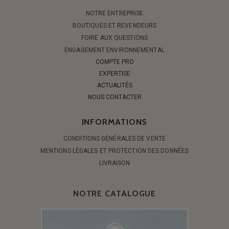
NOTRE ENTREPRISE
BOUTIQUES ET REVENDEURS
FOIRE AUX QUESTIONS
ENGAGEMENT ENVIRONNEMENTAL
COMPTE PRO
EXPERTISE
ACTUALITÉS
NOUS CONTACTER
INFORMATIONS
CONDITIONS GÉNÉRALES DE VENTE
MENTIONS LÉGALES ET PROTECTION DES DONNÉES
LIVRAISON
NOTRE CATALOGUE