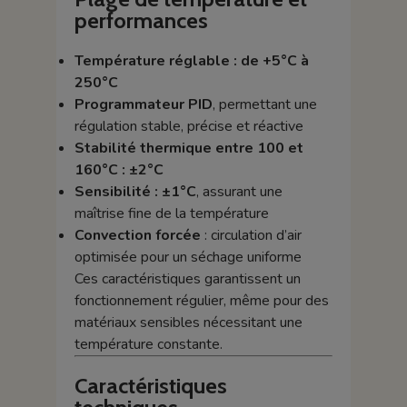
performances
Température réglable : de +5°C à
250°C
Programmateur PID
, permettant une
régulation stable, précise et réactive
Stabilité thermique entre 100 et
160°C : ±2°C
Sensibilité : ±1°C
, assurant une
maîtrise fine de la température
Convection forcée
: circulation d’air
optimisée pour un séchage uniforme
Ces caractéristiques garantissent un
fonctionnement régulier, même pour des
matériaux sensibles nécessitant une
température constante.
Caractéristiques