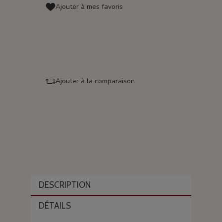
Ajouter à mes favoris
Ajouter à la comparaison
DESCRIPTION
DÉTAILS