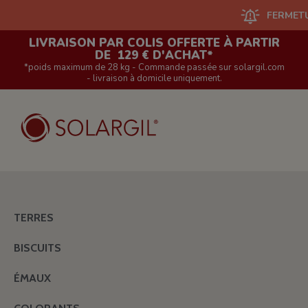
FERMETURE DU 
LIVRAISON PAR COLIS OFFERTE À PARTIR
DE 129 € D'ACHAT*
*poids maximum de 28 kg - Commande passée sur solargil.com
- livraison à domicile uniquement.
TERRES
BISCUITS
ÉMAUX