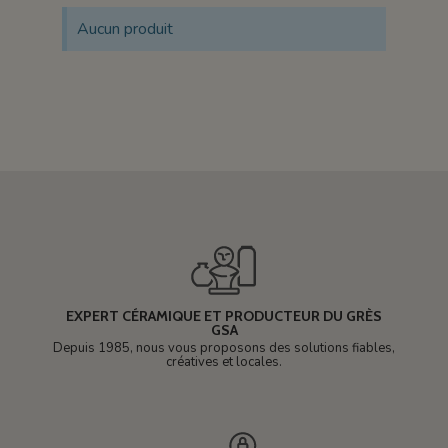
Aucun produit
EXPERT CÉRAMIQUE ET PRODUCTEUR DU GRÈS
GSA
Depuis 1985, nous vous proposons des solutions fiables,
créatives et locales.