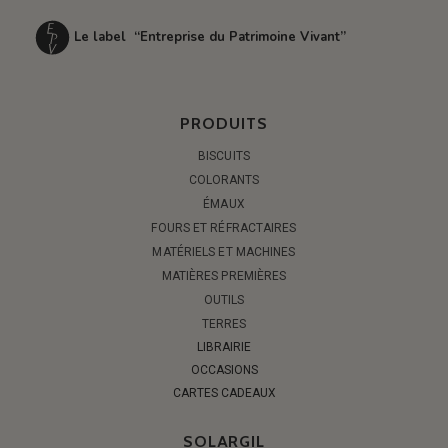
Le label “Entreprise du Patrimoine Vivant”
PRODUITS
BISCUITS
COLORANTS
ÉMAUX
FOURS ET RÉFRACTAIRES
MATÉRIELS ET MACHINES
MATIÈRES PREMIÈRES
OUTILS
TERRES
LIBRAIRIE
OCCASIONS
CARTES CADEAUX
SOLARGIL