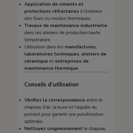
Application de ciments et
protections réfractaires
à l’intérieur
des fours ou moules thermiques.
Travaux de maintenance industrielle
dans les ateliers de production haute
température.
Utilisation dans les
manufactures
,
laboratoires techniques
,
ateliers de
céramique
et
entreprises de
maintenance thermique
.
Conseils d’utilisation
Vérifiez la correspondance
entre le
chapeau d’air, la buse et l’aiguille du
pistolet pour garantir une pulvérisation
optimale.
Nettoyez soigneusement
le chapeau