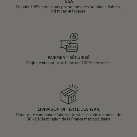
GSA
Depuis 1985, nous vous proposons des solutions fiables,
créatives et locales.
PAIEMENT SÉCURISÉ
Règlements par carte bancaire 100% sécurisés.
LIVRAISON OFFERTE DÈS 129 €
Pour toute commande faite sur le site, en colis de moins de
30 kg à destination de la France métropolitaine