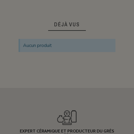
DÉJÀ VUS
Aucun produit
EXPERT CÉRAMIQUE ET PRODUCTEUR DU GRÈS