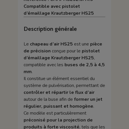
Compatible avec pistolet
d’émaillage Krautzberger HS25
Description générale
Le
chapeau d’air HS25
est une
pièce
de précision
conçue pour le
pistolet
d’émaillage Krautzberger HS25
,
compatible avec les
buses de 2,5 à 4,5
mm
.
Il constitue un élément essentiel du
système de pulvérisation, permettant de
contrôler et répartir le flux d’air
autour de la buse afin de
former un jet
régulier, puissant et homogène
.
Ce modèle est particulièrement
préconisé pour la projection de
produits à forte viscosité
, tels que les