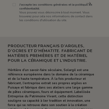
J'accepte les conditions générales et la politique de
confidentialité.
Vous pouvez vous désinscrire à tout moment. Vous
trouverez pour cela nos informations de contact dans
les conditions d'utilisation du site.
PRODUCTEUR FRANÇAIS D’ARGILES,
D’OCRES ET D’HÉMATITE. FABRICANT DE
MATIÈRES PREMIÈRES ET DE MATÉRIEL
POUR LA CÉRAMIQUE ET L’INDUSTRIE.
Héritière d’un savoir-faire séculaire, Solargil est une
référence européenne dans le domaine de la céramique
et de la haute température. À la fois producteur et
fabricant, l’entreprise extrait ses propres argiles en
Puisaye et fabrique dans ses ateliers une large gamme
de pâtes céramiques, fours et équipement. Labellisée
Entreprise du Patrimoine Vivant, cette distinction
souligne sa capacité à lier tradition et innovation, une
force qui se retrouve dans son soutien à la création