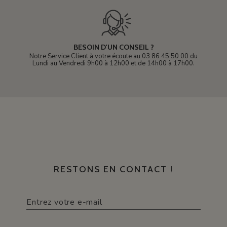
BESOIN D'UN CONSEIL ?
Notre Service Client à votre écoute au 03 86 45 50 00 du
Lundi au Vendredi 9h00 à 12h00 et de 14h00 à 17h00.
RESTONS EN CONTACT !