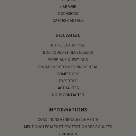
LIBRAIRIE
OCCASIONS
CARTES CADEAUX
SOLARGIL
NOTRE ENTREPRISE
BOUTIQUES ET REVENDEURS
FOIRE AUX QUESTIONS
ENGAGEMENT ENVIRONNEMENTAL
COMPTE PRO
EXPERTISE
ACTUALITÉS
NOUS CONTACTER
INFORMATIONS
CONDITIONS GÉNÉRALES DE VENTE
MENTIONS LÉGALES ET PROTECTION DES DONNÉES
LIVRAISON