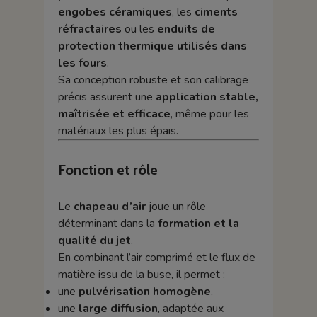
engobes céramiques
, les
ciments
réfractaires
ou les
enduits de
protection thermique utilisés dans
les fours
.
Sa conception robuste et son calibrage
précis assurent une
application stable,
maîtrisée et efficace
, même pour les
matériaux les plus épais.
Fonction et rôle
Le
chapeau d’air
joue un rôle
déterminant dans la
formation et la
qualité du jet
.
En combinant l’air comprimé et le flux de
matière issu de la buse, il permet :
une
pulvérisation homogène
,
une
large diffusion
, adaptée aux