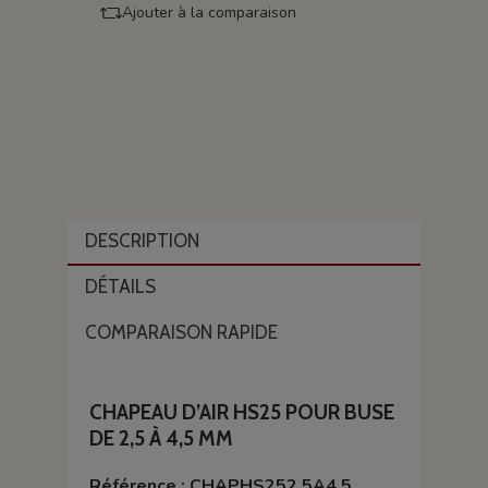
Ajouter à la comparaison
DESCRIPTION
DÉTAILS
COMPARAISON RAPIDE
CHAPEAU D’AIR HS25 POUR BUSE
DE 2,5 À 4,5 MM
Référence : CHAPHS252.5A4.5