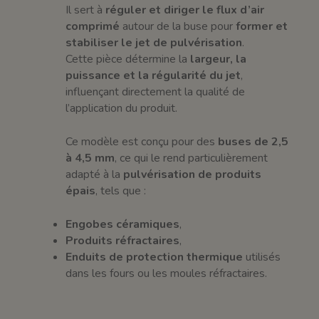
Il sert à
réguler et diriger le flux d’air
comprimé
autour de la buse pour
former et
stabiliser le jet de pulvérisation
.
Cette pièce détermine la
largeur, la
puissance et la régularité du jet
,
influençant directement la qualité de
l’application du produit.
Ce modèle est conçu pour des
buses de 2,5
à 4,5 mm
, ce qui le rend particulièrement
adapté à la
pulvérisation de produits
épais
, tels que :
Engobes céramiques
,
Produits réfractaires
,
Enduits de protection thermique
utilisés
dans les fours ou les moules réfractaires.