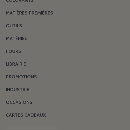
COLORANTS
MATIÈRES PREMIÈRES
OUTILS
MATÉRIEL
FOURS
LIBRAIRIE
PROMOTIONS
INDUSTRIE
OCCASIONS
CARTES CADEAUX
———————————————