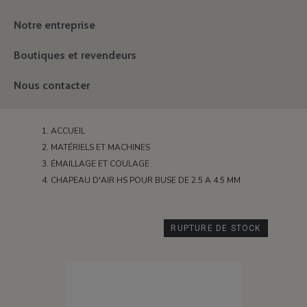
Notre entreprise
Boutiques et revendeurs
Nous contacter
ACCUEIL
MATÉRIELS ET MACHINES
ÉMAILLAGE ET COULAGE
CHAPEAU D'AIR HS POUR BUSE DE 2.5 A 4.5 MM
RUPTURE DE STOCK