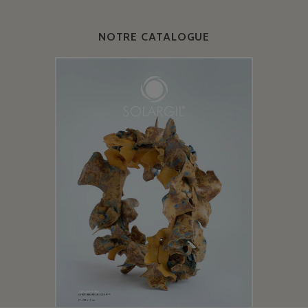
NOTRE CATALOGUE