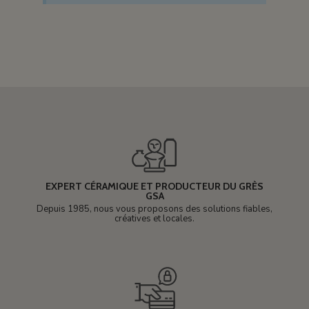
EXPERT CÉRAMIQUE ET PRODUCTEUR DU GRÈS
GSA
Depuis 1985, nous vous proposons des solutions fiables,
créatives et locales.