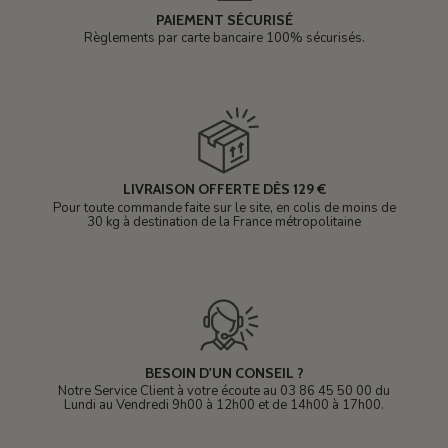
PAIEMENT SÉCURISÉ
Règlements par carte bancaire 100% sécurisés.
LIVRAISON OFFERTE DÈS 129 €
Pour toute commande faite sur le site, en colis de moins de
30 kg à destination de la France métropolitaine
BESOIN D'UN CONSEIL ?
Notre Service Client à votre écoute au 03 86 45 50 00 du
Lundi au Vendredi 9h00 à 12h00 et de 14h00 à 17h00.