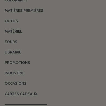
COLORANTS
MATIÈRES PREMIÈRES
OUTILS
MATÉRIEL
FOURS
LIBRAIRIE
PROMOTIONS
INDUSTRIE
OCCASIONS
CARTES CADEAUX
———————————————