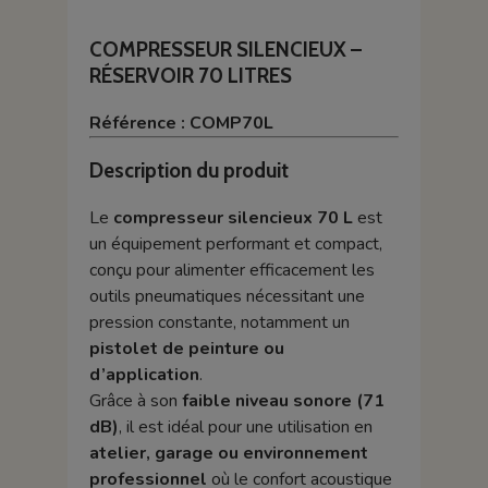
COMPRESSEUR SILENCIEUX –
RÉSERVOIR 70 LITRES
Référence : COMP70L
Description du produit
Le
compresseur silencieux 70 L
est
un équipement performant et compact,
conçu pour alimenter efficacement les
outils pneumatiques nécessitant une
pression constante, notamment un
pistolet de peinture ou
d’application
.
Grâce à son
faible niveau sonore (71
dB)
, il est idéal pour une utilisation en
atelier, garage ou environnement
professionnel
où le confort acoustique