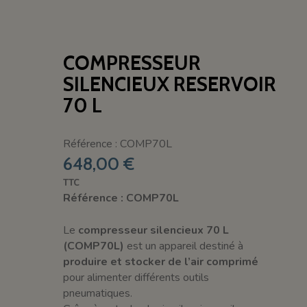
COMPRESSEUR
SILENCIEUX RESERVOIR
70 L
Référence : COMP70L
648,00 €
TTC
Référence : COMP70L
Le
compresseur silencieux 70 L
(COMP70L)
est un appareil destiné à
produire et stocker de l’air comprimé
pour alimenter différents outils
pneumatiques.