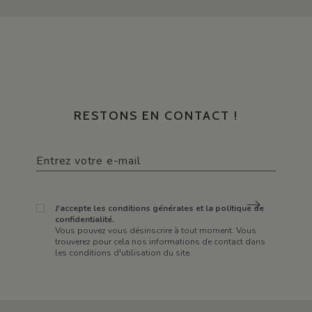
RESTONS EN CONTACT !
J'accepte les conditions générales et la politique de
confidentialité.
Vous pouvez vous désinscrire à tout moment. Vous
trouverez pour cela nos informations de contact dans
les conditions d'utilisation du site.