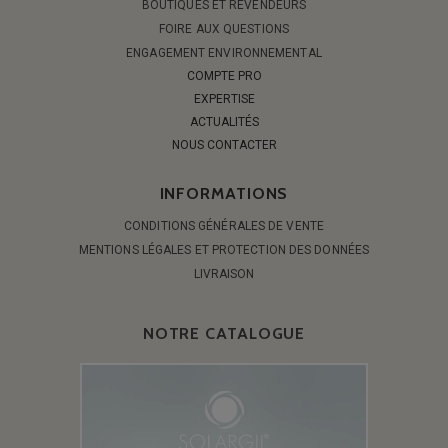
BOUTIQUES ET REVENDEURS
FOIRE AUX QUESTIONS
ENGAGEMENT ENVIRONNEMENTAL
COMPTE PRO
EXPERTISE
ACTUALITÉS
NOUS CONTACTER
INFORMATIONS
CONDITIONS GÉNÉRALES DE VENTE
MENTIONS LÉGALES ET PROTECTION DES DONNÉES
LIVRAISON
NOTRE CATALOGUE