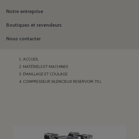
Notre entreprise
Boutiques et revendeurs
Nous contacter
ACCUEIL
MATÉRIELS ET MACHINES
ÉMAILLAGE ET COULAGE
COMPRESSEUR SILENCIEUX RESERVOIR 70 L