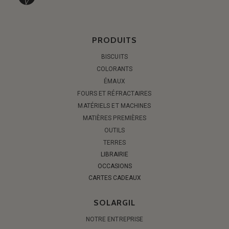
PRODUITS
BISCUITS
COLORANTS
ÉMAUX
FOURS ET RÉFRACTAIRES
MATÉRIELS ET MACHINES
MATIÈRES PREMIÈRES
OUTILS
TERRES
LIBRAIRIE
OCCASIONS
CARTES CADEAUX
SOLARGIL
NOTRE ENTREPRISE