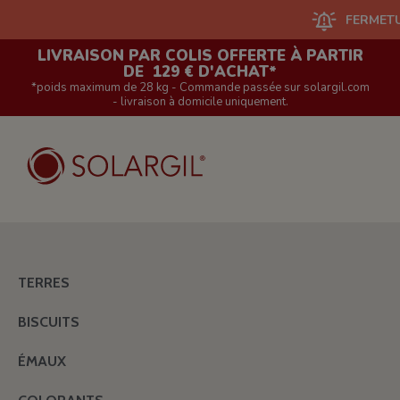
FERMETURE DU 
LIVRAISON PAR COLIS OFFERTE À PARTIR
DE 129 € D'ACHAT*
*poids maximum de 28 kg - Commande passée sur solargil.com
- livraison à domicile uniquement.
TERRES
BISCUITS
ÉMAUX