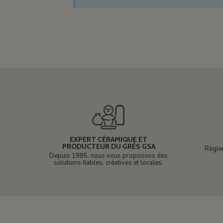
EXPERT CÉRAMIQUE ET
PRODUCTEUR DU GRÈS GSA
Règle
Depuis 1985, nous vous proposons des
solutions fiables, créatives et locales.