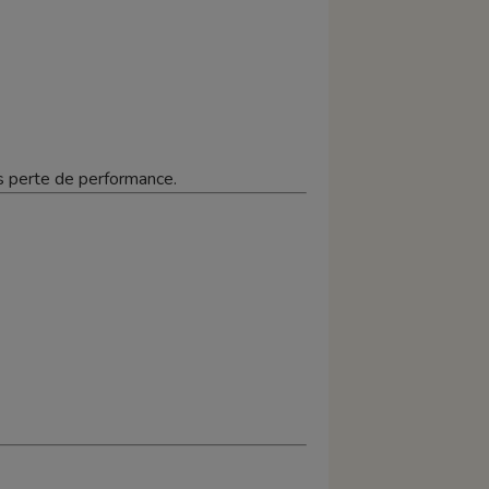
s perte de performance.