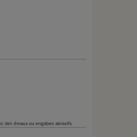
vec des émaux ou engobes abrasifs.