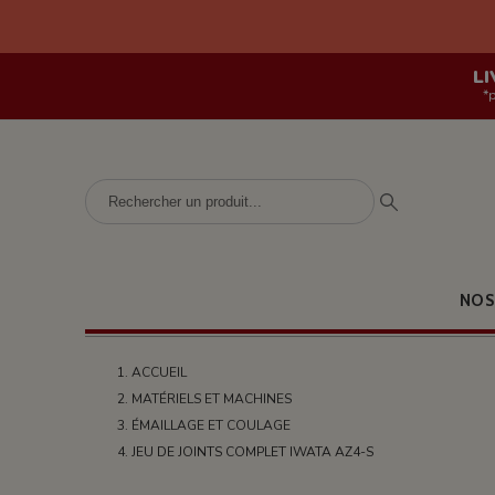
LI
*
NOS
ACCUEIL
MATÉRIELS ET MACHINES
ÉMAILLAGE ET COULAGE
JEU DE JOINTS COMPLET IWATA AZ4-S