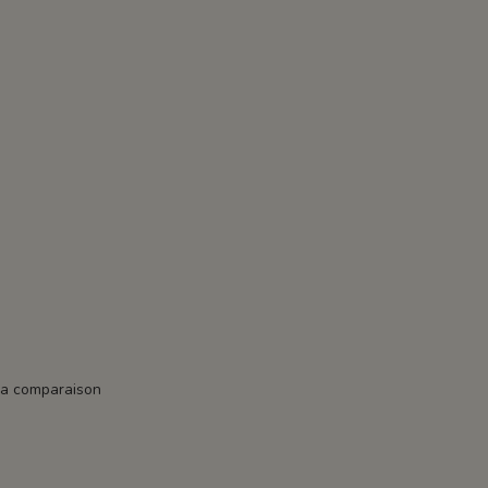
la comparaison