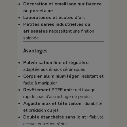
Décoration et émaillage sur faïence
ou porcelaine
Laboratoires et écoles d’art
Petites séries industrielles ou
artisanales
nécessitant une finition
soignée
Avantages
Pulvérisation fine et régulière
,
adaptée aux émaux céramiques
Corps en aluminium léger
, résistant et
facile à manipuler
Revêtement PTFE noir
: nettoyage
rapide, pas d’accrochage de produit
Aiguille inox et tête laiton
: durabilité
et précision du jet
Double étanchéité sans joint
: fiabilité
accrue, entretien réduit