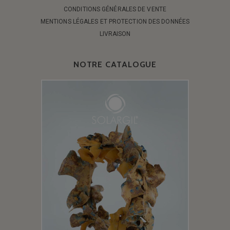
CONDITIONS GÉNÉRALES DE VENTE
MENTIONS LÉGALES ET PROTECTION DES DONNÉES
LIVRAISON
NOTRE CATALOGUE