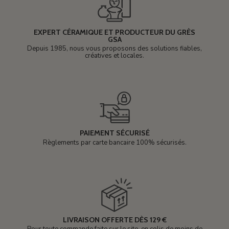
EXPERT CÉRAMIQUE ET PRODUCTEUR DU GRÈS
GSA
Depuis 1985, nous vous proposons des solutions fiables,
créatives et locales.
PAIEMENT SÉCURISÉ
Règlements par carte bancaire 100% sécurisés.
LIVRAISON OFFERTE DÈS 129 €