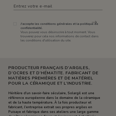
J'accepte les conditions générales et la politique de
confidentialité.
Vous pouvez vous désinscrire à tout moment. Vous
trouverez pour cela nos informations de contact dans
les conditions d'utilisation du site.
PRODUCTEUR FRANÇAIS D’ARGILES,
D’OCRES ET D’HÉMATITE. FABRICANT DE
MATIÈRES PREMIÈRES ET DE MATÉRIEL
POUR LA CÉRAMIQUE ET L’INDUSTRIE.
Héritière d’un savoir-faire séculaire, Solargil est une
référence européenne dans le domaine de la céramique
et de la haute température. À la fois producteur et
fabricant, l’entreprise extrait ses propres argiles en
Puisaye et fabrique dans ses ateliers une large gamme