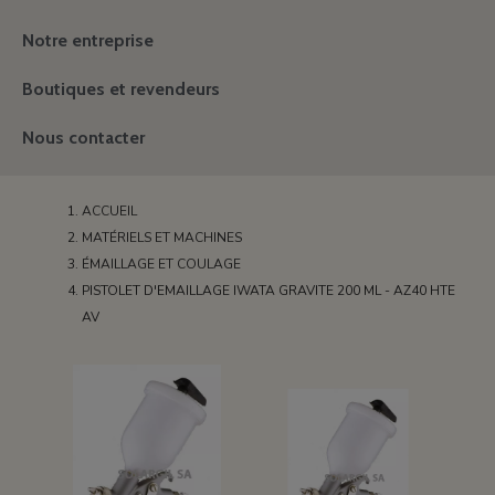
Notre entreprise
Boutiques et revendeurs
Nous contacter
ACCUEIL
MATÉRIELS ET MACHINES
ÉMAILLAGE ET COULAGE
PISTOLET D'EMAILLAGE IWATA GRAVITE 200 ML - AZ40 HTE
AV