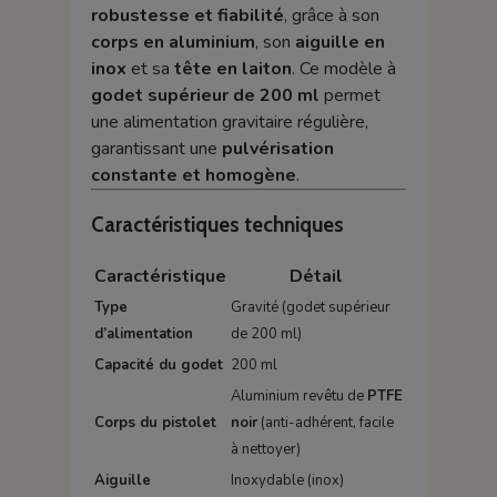
robustesse et fiabilité
, grâce à son
corps en aluminium
, son
aiguille en
inox
et sa
tête en laiton
. Ce modèle à
godet supérieur de 200 ml
permet
une alimentation gravitaire régulière,
garantissant une
pulvérisation
constante et homogène
.
Caractéristiques techniques
Caractéristique
Détail
Type
Gravité (godet supérieur
d’alimentation
de 200 ml)
Capacité du godet
200 ml
Aluminium revêtu de
PTFE
Corps du pistolet
noir
(anti-adhérent, facile
à nettoyer)
Aiguille
Inoxydable (inox)