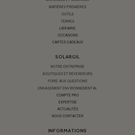
MATIÈRES PREMIÈRES
OUTILS
TERRES
LIBRAIRIE
OCCASIONS
CARTES CADEAUX
SOLARGIL
NOTRE ENTREPRISE
BOUTIQUES ET REVENDEURS
FOIRE AUX QUESTIONS
ENGAGEMENT ENVIRONNEMENTAL
COMPTE PRO
EXPERTISE
ACTUALITÉS
NOUS CONTACTER
INFORMATIONS