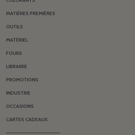
COLORANTS
MATIÈRES PREMIÈRES
OUTILS
MATÉRIEL
FOURS
LIBRAIRIE
PROMOTIONS
INDUSTRIE
OCCASIONS
CARTES CADEAUX
———————————————