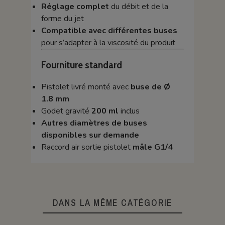
Réglage complet
du débit et de la
forme du jet
Compatible avec différentes buses
pour s’adapter à la viscosité du produit
Fourniture standard
Pistolet livré monté avec
buse de Ø
1.8 mm
Godet gravité
200 ml
inclus
Autres diamètres de buses
disponibles sur demande
Raccord air sortie pistolet
mâle G1/4
DANS LA MÊME CATÉGORIE