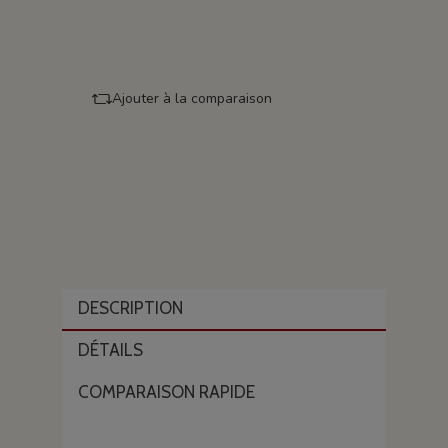
Ajouter à la comparaison
DESCRIPTION
DÉTAILS
COMPARAISON RAPIDE