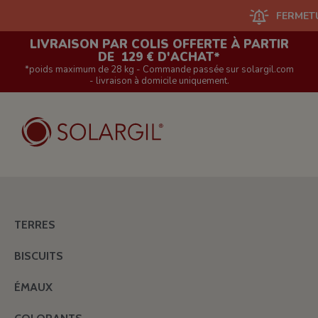
FERMETURE DU 
LIVRAISON PAR COLIS OFFERTE À PARTIR
DE 129 € D'ACHAT*
*poids maximum de 28 kg - Commande passée sur solargil.com
- livraison à domicile uniquement.
TERRES
BISCUITS
ÉMAUX