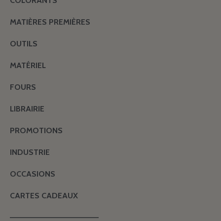
COLORANTS
MATIÈRES PREMIÈRES
OUTILS
MATÉRIEL
FOURS
LIBRAIRIE
PROMOTIONS
INDUSTRIE
OCCASIONS
CARTES CADEAUX
———————————————