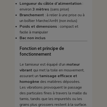
Longueur du câble d’alimentation
:
environ
3 mètres
(sans prise)
Branchement
: à relier à une prise ou à
un boîtier Marche/Arrêt (non inclus)
Poids et dimensions
: compact et
facile à manipuler
Bac non inclus
Fonction et principe de
fonctionnement
Le tamiseur est équipé d’un
moteur
vibrant
qui met la toile en mouvement,
assurant un
tamisage efficace et
homogène
des matières déposées.
Les vibrations provoquent le passage
des particules fines à travers la maille du
tamis, tandis que les impuretés ou les
grains plus grossiers restent à la surface.