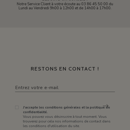
Notre Service Client à votre écoute au 03 86 45 50 00 du
Lundi au Vendredi 9h00 à 12h00 et de 14h00 à 17h00.
RESTONS EN CONTACT !
J'accepte les conditions générales et la politique de
confidentialité.
Vous pouvez vous désinscrire à tout moment. Vous
trouverez pour cela nos informations de contact dans
les conditions d'utilisation du site.