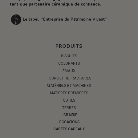
tant que partenaire céramique de confiance.
Le label “Entreprise du Patrimoine Vivant”
PRODUITS
BISCUITS
COLORANTS
ÉMAUX
FOURS ET RÉFRACTAIRES
MATÉRIELS ET MACHINES
MATIÈRES PREMIÈRES
OUTILS
TERRES
LIBRAIRIE
OCCASIONS
CARTES CADEAUX