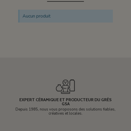
Aucun produit
EXPERT CÉRAMIQUE ET PRODUCTEUR DU GRÈS
GSA
Depuis 1985, nous vous proposons des solutions fiables,
créatives et locales.