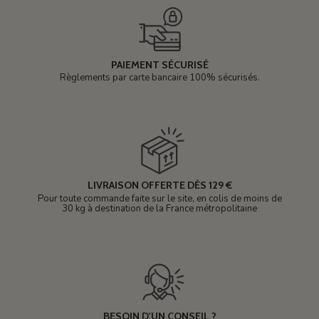
PAIEMENT SÉCURISÉ
Règlements par carte bancaire 100% sécurisés.
LIVRAISON OFFERTE DÈS 129 €
Pour toute commande faite sur le site, en colis de moins de
30 kg à destination de la France métropolitaine
BESOIN D'UN CONSEIL ?