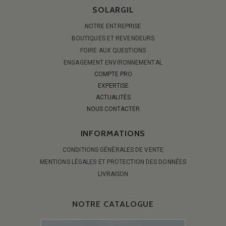
SOLARGIL
NOTRE ENTREPRISE
BOUTIQUES ET REVENDEURS
FOIRE AUX QUESTIONS
ENGAGEMENT ENVIRONNEMENTAL
COMPTE PRO
EXPERTISE
ACTUALITÉS
NOUS CONTACTER
INFORMATIONS
CONDITIONS GÉNÉRALES DE VENTE
MENTIONS LÉGALES ET PROTECTION DES DONNÉES
LIVRAISON
NOTRE CATALOGUE