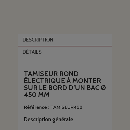
DESCRIPTION
DÉTAILS
TAMISEUR ROND
ÉLECTRIQUE À MONTER
SUR LE BORD D’UN BAC Ø
450 MM
Référence : TAMISEUR450
Description générale