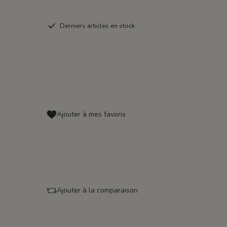
Derniers articles en stock
Ajouter à mes favoris
Ajouter à la comparaison