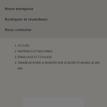
Notre entreprise
Boutiques et revendeurs
Nous contacter
ACCUEIL
MATÉRIELS ET MACHINES
ÉMAILLAGE ET COULAGE
TAMISEUR ROND A MONTER SUR LE BORD D'UN BAC Ø 450
MM