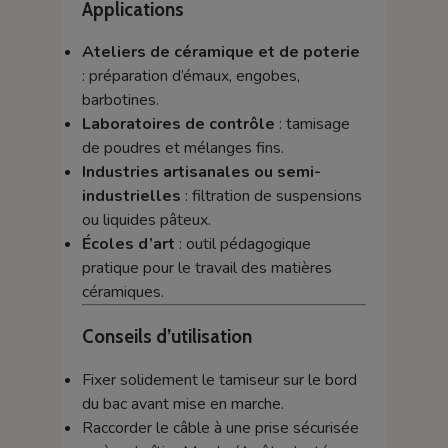
Applications
Ateliers de céramique et de poterie
: préparation d’émaux, engobes,
barbotines.
Laboratoires de contrôle
: tamisage
de poudres et mélanges fins.
Industries artisanales ou semi-
industrielles
: filtration de suspensions
ou liquides pâteux.
Écoles d’art
: outil pédagogique
pratique pour le travail des matières
céramiques.
Conseils d’utilisation
Fixer solidement le tamiseur sur le bord
du bac avant mise en marche.
Raccorder le câble à une prise sécurisée