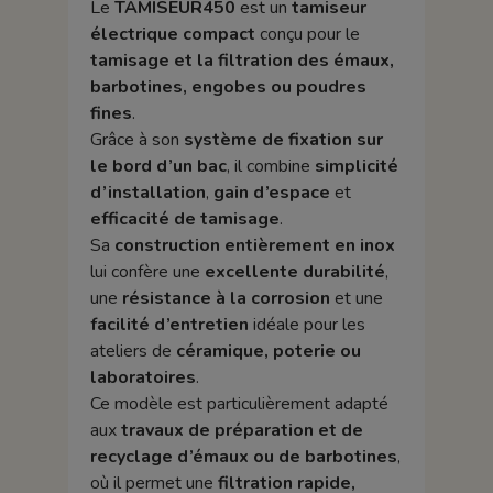
Le
TAMISEUR450
est un
tamiseur
électrique compact
conçu pour le
tamisage et la filtration des émaux,
barbotines, engobes ou poudres
fines
.
Grâce à son
système de fixation sur
le bord d’un bac
, il combine
simplicité
d’installation
,
gain d’espace
et
efficacité de tamisage
.
Sa
construction entièrement en inox
lui confère une
excellente durabilité
,
une
résistance à la corrosion
et une
facilité d’entretien
idéale pour les
ateliers de
céramique, poterie ou
laboratoires
.
Ce modèle est particulièrement adapté
aux
travaux de préparation et de
recyclage d’émaux ou de barbotines
,
où il permet une
filtration rapide,